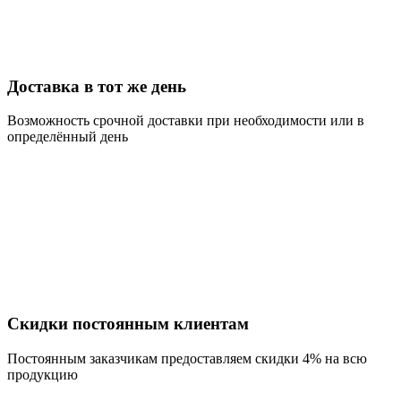
Доставка в тот же день
Возможность срочной доставки при необходимости или в
определённый день
Скидки постоянным клиентам
Постоянным заказчикам предоставляем скидки 4% на всю
продукцию