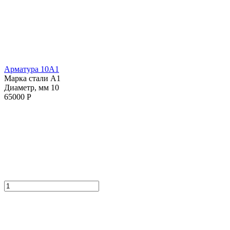
Арматура 10А1
Марка стали А1
Диаметр, мм 10
65000 Р