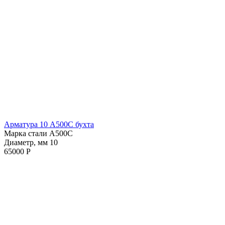
Арматура 10 А500С бухта
Марка стали А500С
Диаметр, мм 10
65000 Р