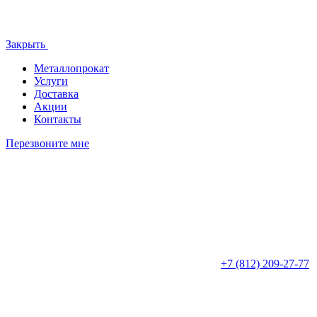
Закрыть
Металлопрокат
Услуги
Доставка
Акции
Контакты
Перезвоните мне
+7 (812)
209-27-77