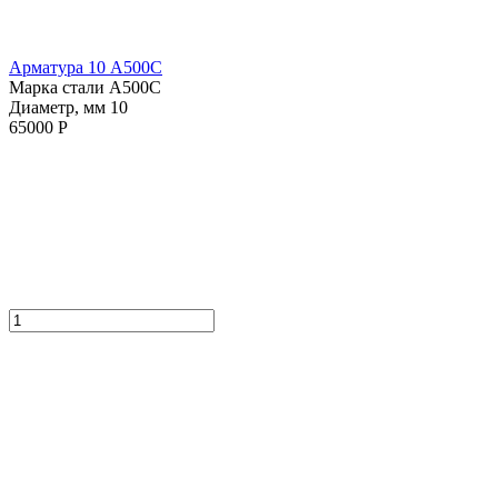
Арматура 10 А500С
Марка стали А500С
Диаметр, мм 10
65000 Р