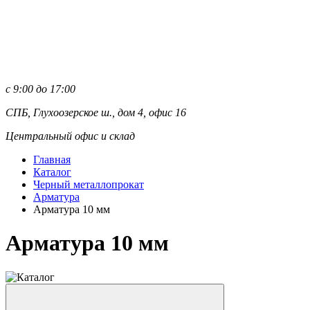
с 9:00 до 17:00
СПБ, Глухоозерское ш., дом 4, офис 16
Центральный офис и склад
Главная
Каталог
Черный металлопрокат
Арматура
Арматура 10 мм
Арматура 10 мм