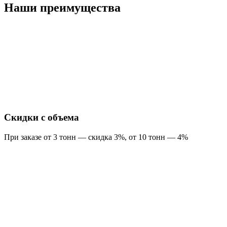
Наши преимущества
Скидки с объема
При заказе от 3 тонн — скидка 3%, от 10 тонн — 4%