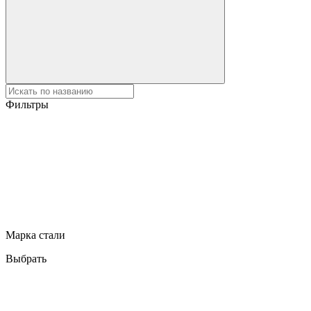
Фильтры
Марка стали
Выбрать