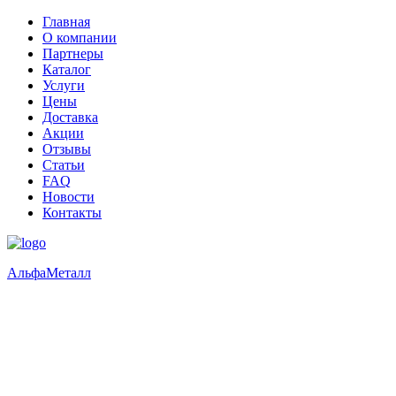
Главная
О компании
Партнеры
Каталог
Услуги
Цены
Доставка
Акции
Отзывы
Статьи
FAQ
Новости
Контакты
Альфа
Металл