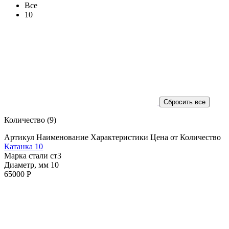
Все
10
Количество
(9)
Артикул
Наименование
Характеристики
Цена от
Количество
Катанка 10
Марка стали ст3
Диаметр, мм 10
65000 Р