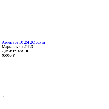
Арматура 10 25Г2С бухта
Марка стали 25Г2С
Диаметр, мм 10
65000 Р