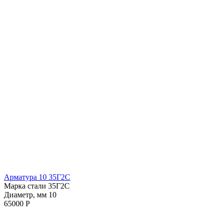
Арматура 10 35Г2С
Марка стали 35Г2С
Диаметр, мм 10
65000 Р