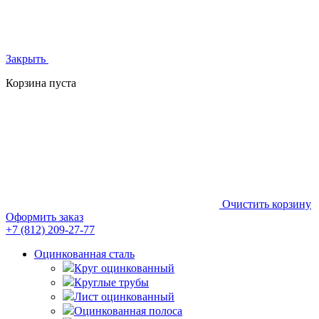
Закрыть
Корзина пуста
Очистить корзину
Оформить заказ
+7 (812)
209-27-77
Оцинкованная сталь
Круг оцинкованный
Круглые трубы
Лист оцинкованный
Оцинкованная полоса