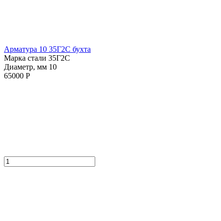
Арматура 10 35Г2С бухта
Марка стали 35Г2С
Диаметр, мм 10
65000 Р