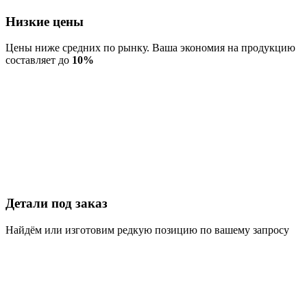
Низкие цены
Цены ниже средних по рынку. Ваша экономия на продукцию
составляет до
10%
Детали под заказ
Найдём или изготовим редкую позицию по вашему запросу