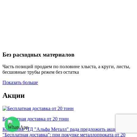
Без расходных материалов
Часть позиций продаем по половине хлыста, а круги, листы,
бесшовные трубы режем без остатка
Показать больше
Акции
Бесплатная доставка от 20 тонн
Компания "ТД "Альфа Металл" рада предложить акцию
"Бесплатная доставка": при покупке металлопроката от 20