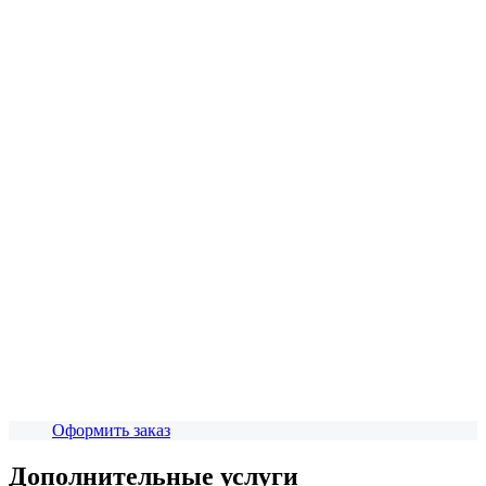
Оформить заказ
Дополнительные услуги