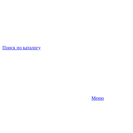
Поиск
по каталогу
Меню