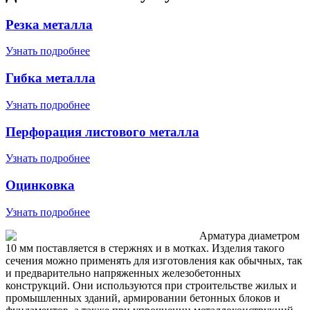
Резка металла
Узнать подробнее
Гибка металла
Узнать подробнее
Перфорация листового металла
Узнать подробнее
Оцинковка
Узнать подробнее
Арматура диаметром
10 мм поставляется в стержнях и в мотках. Изделия такого
сечения можно применять для изготовления как обычных, так
и предварительно напряженных железобетонных
конструкций. Они используются при строительстве жилых и
промышленных зданий, армировании бетонных блоков и