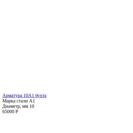
Арматура 10А1 бухта
Марка стали А1
Диаметр, мм 10
65000 Р