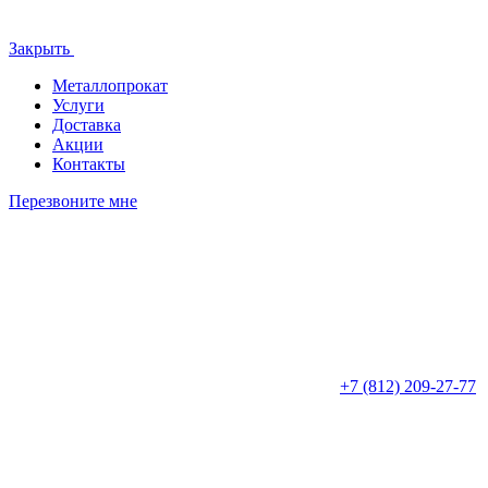
Закрыть
Металлопрокат
Услуги
Доставка
Акции
Контакты
Перезвоните мне
+7 (812)
209-27-77