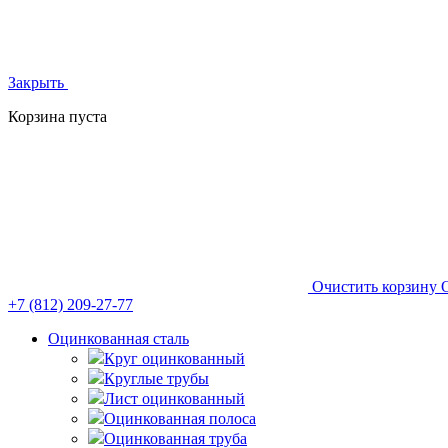
Закрыть
Корзина пуста
Очистить корзину
+7 (812)
209-27-77
Оцинкованная сталь
Круг оцинкованный
Круглые трубы
Лист оцинкованный
Оцинкованная полоса
Оцинкованная труба