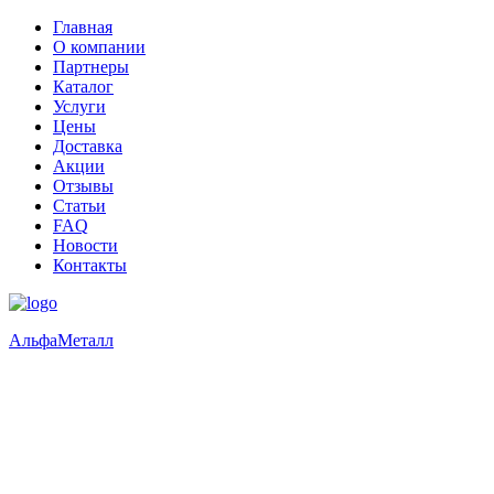
Главная
О компании
Партнеры
Каталог
Услуги
Цены
Доставка
Акции
Отзывы
Статьи
FAQ
Новости
Контакты
Альфа
Металл