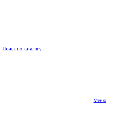
Поиск
по каталогу
Меню