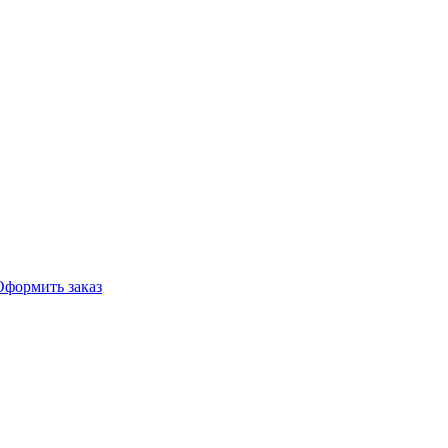
Оформить заказ