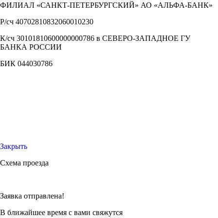
ФИЛИАЛ «САНКТ-ПЕТЕРБУРГСКИЙ» АО «АЛЬФА-БАНК»
Р/сч
40702810832060010230
К/сч
30101810600000000786 в СЕВЕРО-ЗАПАДНОЕ ГУ
БАНКА РОССИИ
БИК
044030786
Закрыть
Схема проезда
Заявка отправлена!
В ближайшее время с вами свяжутся