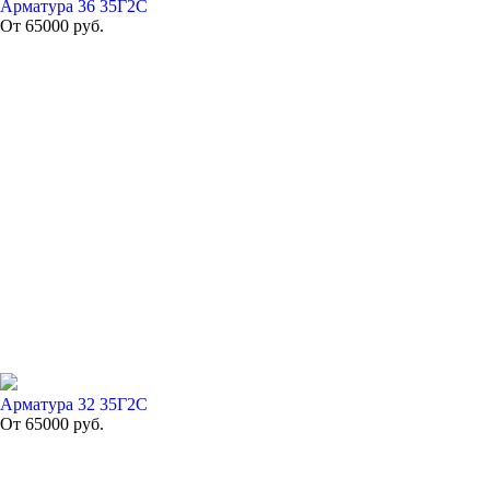
Арматура 36 35Г2С
От
65000
руб.
Арматура 32 35Г2С
От
65000
руб.