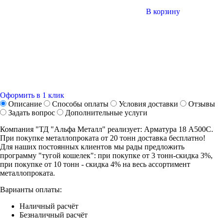
В корзину
Оформить в 1 клик
Описание
Способы оплаты
Условия доставки
Отзывы
Задать вопрос
Дополнительные услуги
Компания "ТД "Альфа Металл" реализует: Арматура 18 А500С.
При покупке металлопроката от 20 тонн доставка бесплатно!
Для наших постоянных клиентов мы рады предложить
программу "тугой кошелек": при покупке от 3 тонн-скидка 3%,
при покупке от 10 тонн - скидка 4% на весь ассортимент
металлопроката.
Варианты оплаты:
Наличный расчёт
Безналичный расчёт