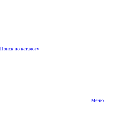
Поиск
по каталогу
Меню