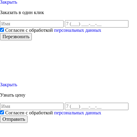
Закрыть
Заказать в один клик
Согласен с обработкой
персональных данных
Перезвонить
Закрыть
Узнать цену
Согласен с обработкой
персональных данных
Отправить