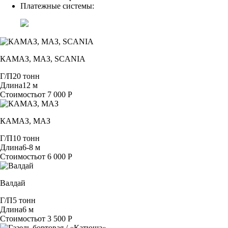
Платежные системы:
КАМАЗ, МАЗ, SCANIA
Г/П
20 тонн
Длина
12 м
Стоимость
от 7 000 Р
КАМАЗ, МАЗ
Г/П
10 тонн
Длина
6-8 м
Стоимость
от 6 000 Р
Валдай
Г/П
5 тонн
Длина
6 м
Стоимость
от 3 500 Р