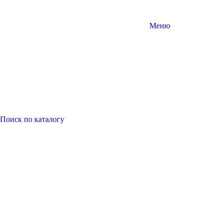
Меню
Поиск
по каталогу