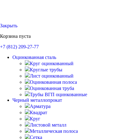
Закрыть
Корзина пуста
+7 (812)
209-27-77
Оцинкованная сталь
Круг оцинкованный
Круглые трубы
Лист оцинкованный
Оцинкованная полоса
Оцинкованная труба
Трубы ВГП оцинкованные
Черный металлопрокат
Арматура
Квадрат
Круг
Листовой металл
Металлическая полоса
Сетка