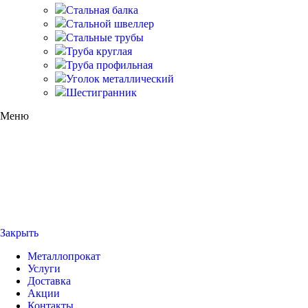
Стальная балка
Стальной швеллер
Стальные трубы
Труба круглая
Труба профильная
Уголок металлический
Шестигранник
Меню
Закрыть
Металлопрокат
Услуги
Доставка
Акции
Контакты