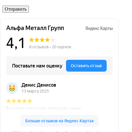
Отправить