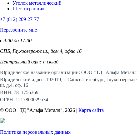
Уголок металлический
Шестигранник
+7 (812)
209-27-77
Перезвоните мне
с 9:00 до 17:00
СПБ, Глухоозерское ш., дом 4, офис 16
Центральный офис и склад
Юридическое название организации: ООО "ТД "Альфа Металл"
Юридический адрес: 192019, г. Санкт-Петербург, Глухоозерское
ш. д.4, оф. 16
ИНН: 7811756369
ОГРН: 1217800029534
© ООО "ТД "Альфа Металл", 2026 |
Карта сайта
Политика персональных данных