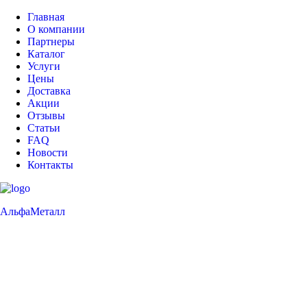
Главная
О компании
Партнеры
Каталог
Услуги
Цены
Доставка
Акции
Отзывы
Статьи
FAQ
Новости
Контакты
Альфа
Металл