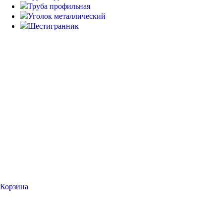
Труба профильная
Уголок металлический
Шестигранник
Корзина