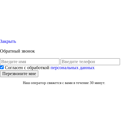
Закрыть
Обратный звонок
Согласен с обработкой
персональных данных
Перезвоните мне
Наш оператор свяжется с вами в течение 30 минут.