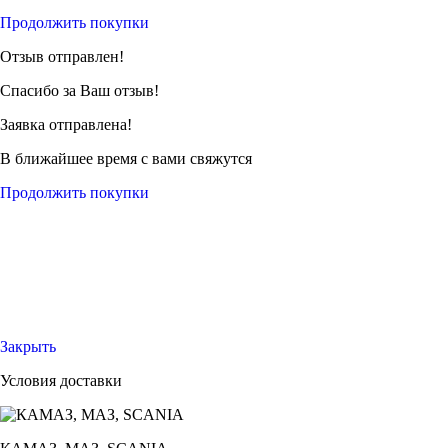
Продолжить покупки
Отзыв отправлен!
Спасибо за Ваш отзыв!
Заявка отправлена!
В ближайшее время с вами свяжутся
Продолжить покупки
Закрыть
Условия доставки