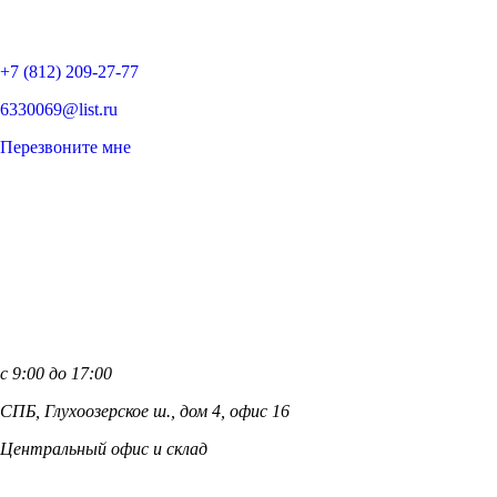
+7 (812)
209-27-77
6330069@list.ru
Перезвоните мне
с 9:00 до 17:00
СПБ, Глухоозерское ш., дом 4, офис 16
Центральный офис и склад