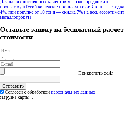
Для наших постоянных клиентов мы рады предложить
программу «Тугой кошелек»: при покупке от 3 тонн — скидка
4%, при покупке от 10 тонн — скидка 7% на весь ассортимент
металлопроката.
Оставьте заявку на бесплатный расчет
стоимости
Прикрепить файл
Отправить
Согласен с обработкой
персональных данных
загрузка карты...