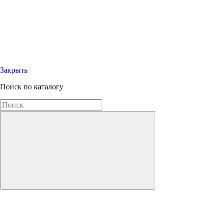
Закрыть
Поиск по каталогу