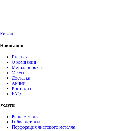
Корзина
...
Навигация
Главная
О компании
Металлопрокат
Услуги
Доставка
Акции
Контакты
FAQ
Услуги
Резка металла
Гибка металла
Перфорация листового металла