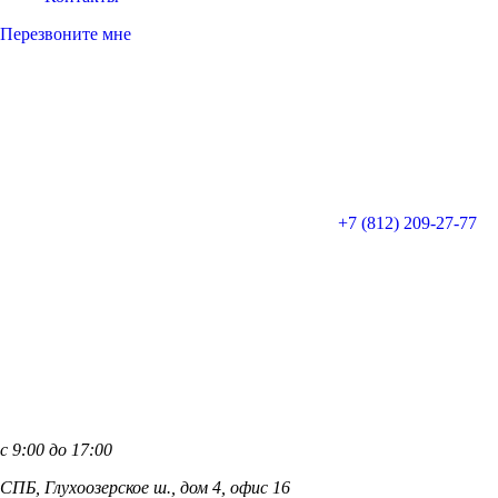
Перезвоните мне
+7 (812)
209-27-77
с 9:00 до 17:00
СПБ, Глухоозерское ш., дом 4, офис 16