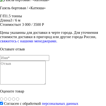
Газель бортовая / «Катюша»
Г/П
1.5 тонны
Длина
3 / 6 м
Стоимость
от 3 000 / 3500 Р
Цены указанны для доставки в черте города. Для уточнения
стоимости доставки в пригород или другие города России,
свяжитесь с нашими менеджерами.
Оставьте отзыв
Оцените товар
Согласен с обработкой
персональных данных