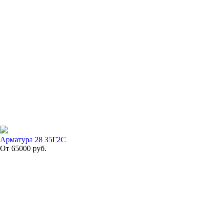
Арматура 28 35Г2С
От
65000
руб.