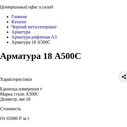
Центральный офис и склад
Главная
Каталог
Черный металлопрокат
Арматура
Арматура рифленая А3
Арматура 18 А500С
Арматура 18 А500С
Характеристики
Единица измерения
т
Марка стали
А500С
Диаметр, мм
18
Стоимость
От 65000 Р за т