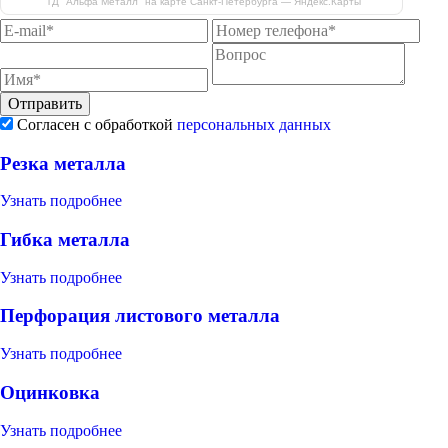
"ТД "Альфа Металл" на карте Санкт‑Петербурга — Яндекс.Карты
Отправить
Согласен с обработкой
персональных данных
Резка металла
Узнать подробнее
Гибка металла
Узнать подробнее
Перфорация листового металла
Узнать подробнее
Оцинковка
Узнать подробнее