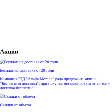
Акции
Бесплатная доставка от 20 тонн
Компания "ТД "Альфа Металл" рада предложить акцию
"Бесплатная доставка": при покупке металлопроката от 20 тонн
доставка бесплатно!
Скидки от объема