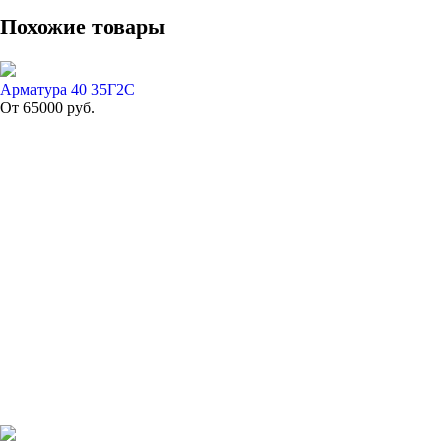
Похожие товары
Арматура 40 35Г2С
От
65000
руб.