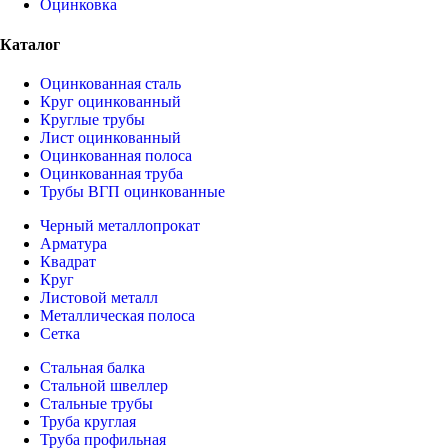
Оцинковка
Каталог
Оцинкованная сталь
Круг оцинкованный
Круглые трубы
Лист оцинкованный
Оцинкованная полоса
Оцинкованная труба
Трубы ВГП оцинкованные
Черный металлопрокат
Арматура
Квадрат
Круг
Листовой металл
Металлическая полоса
Сетка
Стальная балка
Стальной швеллер
Стальные трубы
Труба круглая
Труба профильная