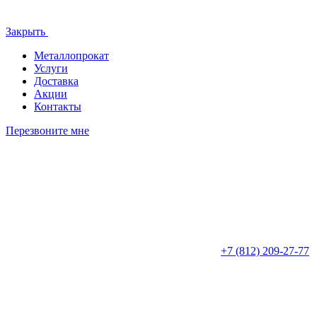
Закрыть
Металлопрокат
Услуги
Доставка
Акции
Контакты
Перезвоните мне
+7 (812)
209-27-77