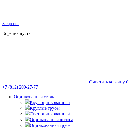
Закрыть
Корзина пуста
Очистить корзину
+7 (812)
209-27-77
Оцинкованная сталь
Круг оцинкованный
Круглые трубы
Лист оцинкованный
Оцинкованная полоса
Оцинкованная труба