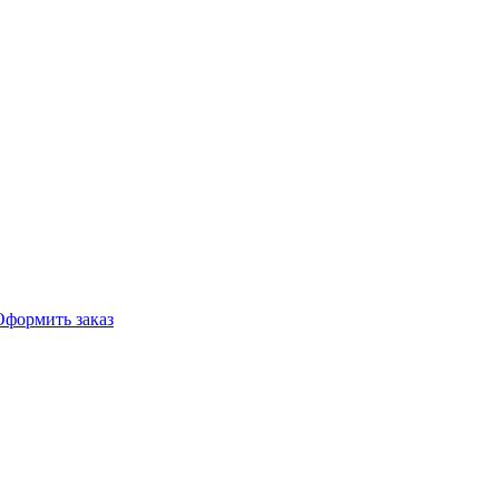
Оформить заказ