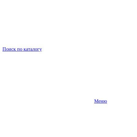
Поиск
по каталогу
Меню