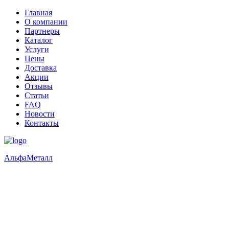
Главная
О компании
Партнеры
Каталог
Услуги
Цены
Доставка
Акции
Отзывы
Статьи
FAQ
Новости
Контакты
Альфа
Металл