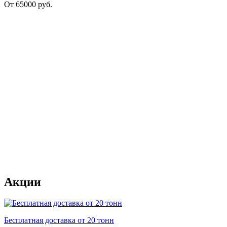
От
65000
руб.
Акции
Бесплатная доставка от 20 тонн