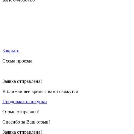
Закрыть
Схема проезда
Заявка отправлена!
В ближайшее время с вами свяжутся
Продолжить покупки
Отзыв отправлен!
Спасибо за Ваш отзыв!
Заявка отправлена!