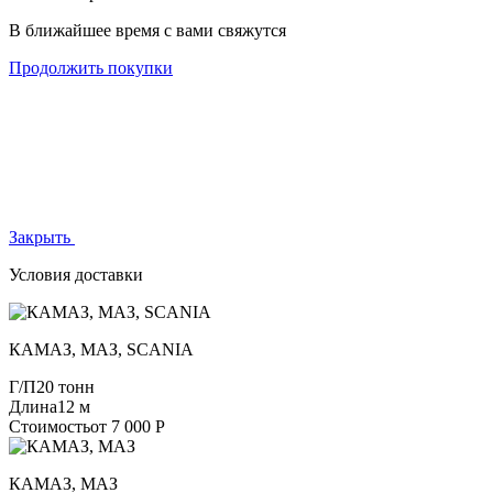
В ближайшее время с вами свяжутся
Продолжить покупки
Закрыть
Условия доставки
КАМАЗ, МАЗ, SCANIA
Г/П
20 тонн
Длина
12 м
Стоимость
от 7 000 Р
КАМАЗ, МАЗ