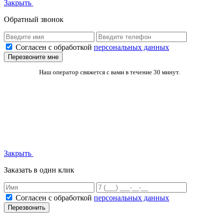
Закрыть
Обратный звонок
Согласен с обработкой
персональных данных
Перезвоните мне
Наш оператор свяжется с вами в течение 30 минут.
Закрыть
Заказать в один клик
Согласен с обработкой
персональных данных
Перезвонить