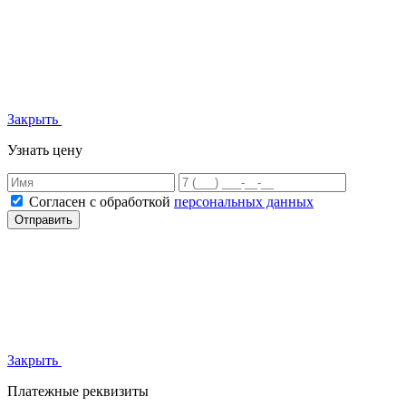
Закрыть
Узнать цену
Согласен с обработкой
персональных данных
Отправить
Закрыть
Платежные реквизиты