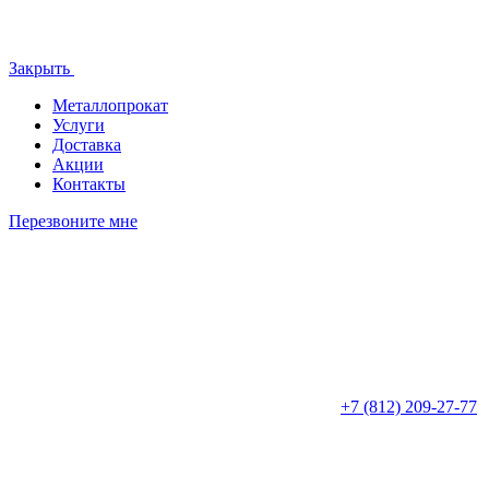
Закрыть
Металлопрокат
Услуги
Доставка
Акции
Контакты
Перезвоните мне
+7 (812)
209-27-77