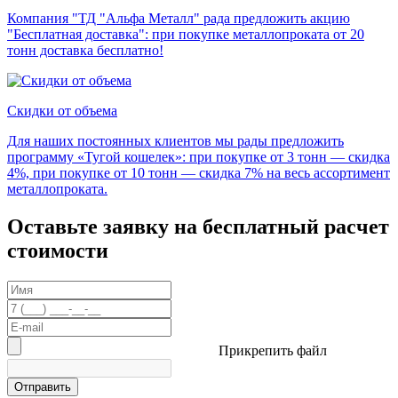
Компания "ТД "Альфа Металл" рада предложить акцию
"Бесплатная доставка": при покупке металлопроката от 20
тонн доставка бесплатно!
Скидки от объема
Для наших постоянных клиентов мы рады предложить
программу «Тугой кошелек»: при покупке от 3 тонн — скидка
4%, при покупке от 10 тонн — скидка 7% на весь ассортимент
металлопроката.
Оставьте заявку на бесплатный расчет
стоимости
Прикрепить файл
Отправить