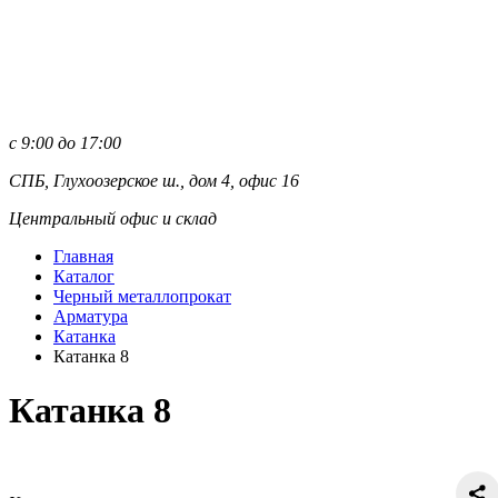
с 9:00 до 17:00
СПБ, Глухоозерское ш., дом 4, офис 16
Центральный офис и склад
Главная
Каталог
Черный металлопрокат
Арматура
Катанка
Катанка 8
Катанка 8