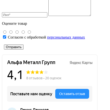
Оцените товар
Согласен с обработкой
персональных данных
Отправить