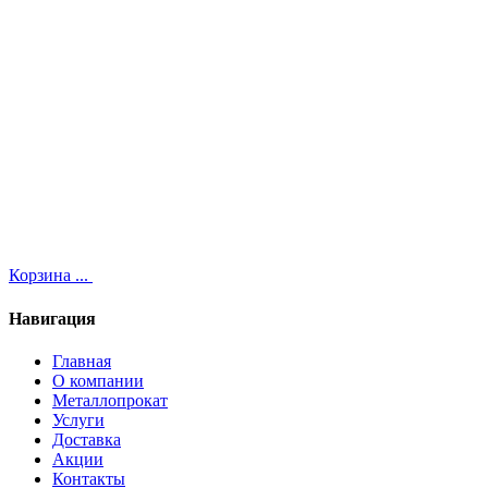
Корзина
...
Навигация
Главная
О компании
Металлопрокат
Услуги
Доставка
Акции
Контакты