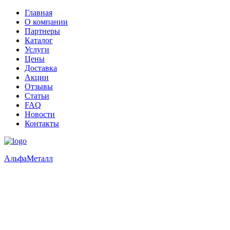
Главная
О компании
Партнеры
Каталог
Услуги
Цены
Доставка
Акции
Отзывы
Статьи
FAQ
Новости
Контакты
Альфа
Металл