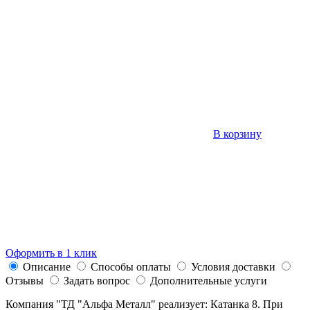
В корзину
Оформить в 1 клик
Описание
Способы оплаты
Условия доставки
Отзывы
Задать вопрос
Дополнительные услуги
Компания "ТД "Альфа Металл" реализует: Катанка 8. При