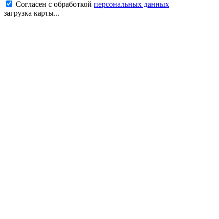
Согласен с обработкой
персональных данных
загрузка карты...