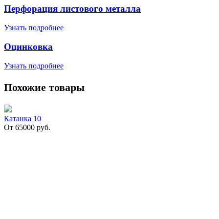
Перфорация листового металла
Узнать подробнее
Оцинковка
Узнать подробнее
Похожие товары
Катанка 10
От
65000
руб.