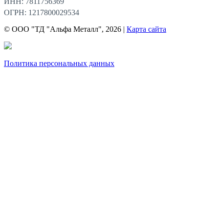
ИНН: 7811756369
ОГРН: 1217800029534
© ООО "ТД "Альфа Металл", 2026 |
Карта сайта
Политика персональных данных