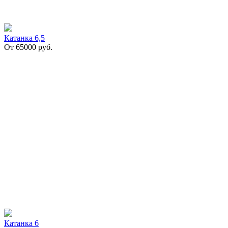
Катанка 6,5
От
65000
руб.
Катанка 6