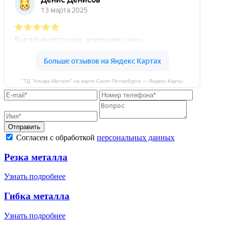
"ТД "Альфа Металл" на карте Санкт‑Петербурга — Яндекс.Карты
Отправить
Согласен с обработкой
персональных данных
Резка металла
Узнать подробнее
Гибка металла
Узнать подробнее