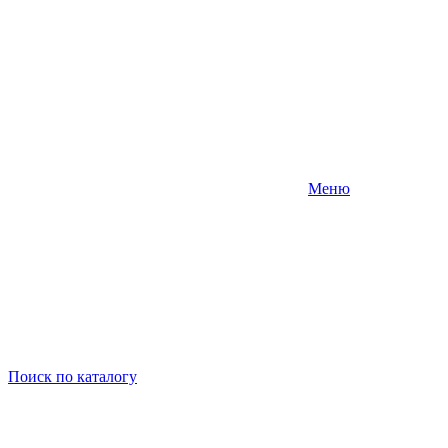
Меню
Поиск
по каталогу