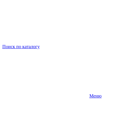
Поиск
по каталогу
Меню