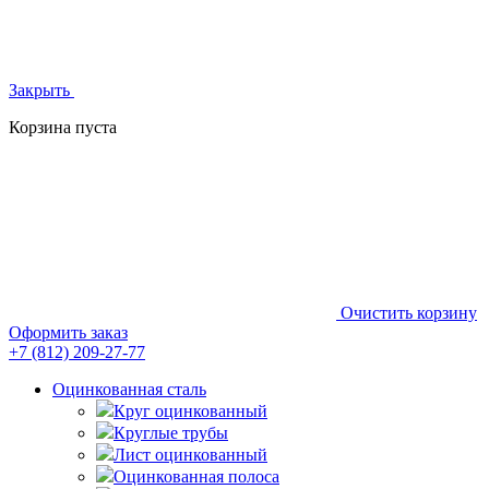
Закрыть
Корзина пуста
Очистить корзину
Оформить заказ
+7 (812)
209-27-77
Оцинкованная сталь
Круг оцинкованный
Круглые трубы
Лист оцинкованный
Оцинкованная полоса