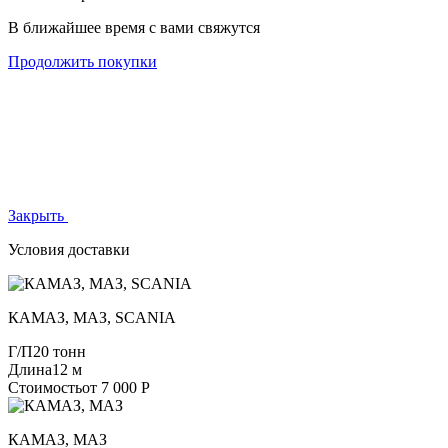
В ближайшее время с вами свяжутся
Продолжить покупки
Закрыть
Условия доставки
КАМАЗ, МАЗ, SCANIA
Г/П
20 тонн
Длина
12 м
Стоимость
от 7 000 Р
КАМАЗ, МАЗ