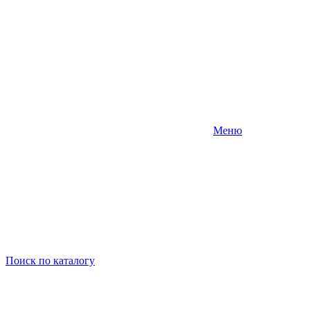
Меню
Поиск
по каталогу