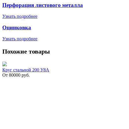
Перфорация листового металла
Узнать подробнее
Оцинковка
Узнать подробнее
Похожие товары
Круг стальной 200 У8А
От
80000
руб.