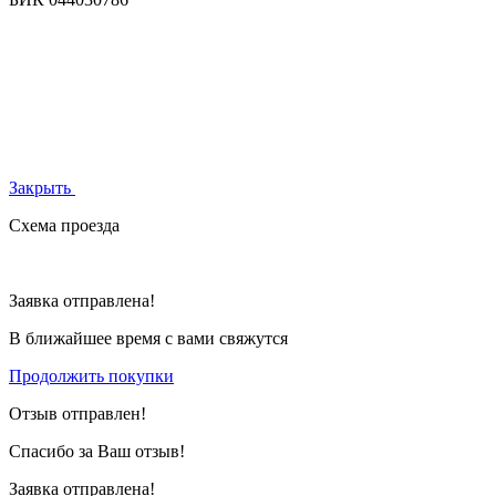
Закрыть
Схема проезда
Заявка отправлена!
В ближайшее время с вами свяжутся
Продолжить покупки
Отзыв отправлен!
Спасибо за Ваш отзыв!
Заявка отправлена!