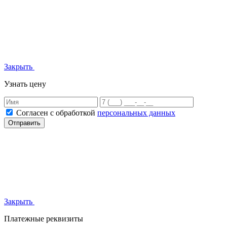
Закрыть
Узнать цену
Согласен с обработкой
персональных данных
Отправить
Закрыть
Платежные реквизиты