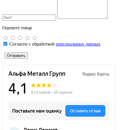
Оцените товар
Согласен с обработкой
персональных данных
Отправить