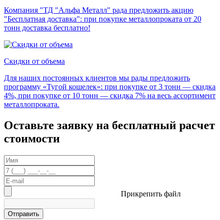
Компания "ТД "Альфа Металл" рада предложить акцию
"Бесплатная доставка": при покупке металлопроката от 20
тонн доставка бесплатно!
Скидки от объема
Для наших постоянных клиентов мы рады предложить
программу «Тугой кошелек»: при покупке от 3 тонн — скидка
4%, при покупке от 10 тонн — скидка 7% на весь ассортимент
металлопроката.
Оставьте заявку на бесплатный расчет
стоимости
Прикрепить файл
Отправить