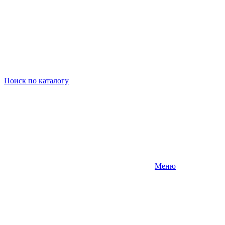
Поиск
по каталогу
Меню