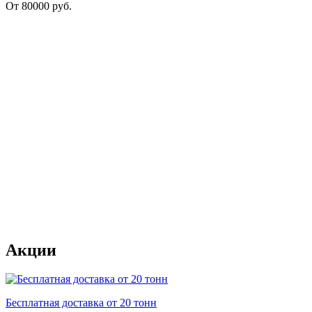
От
80000
руб.
Акции
Бесплатная доставка от 20 тонн