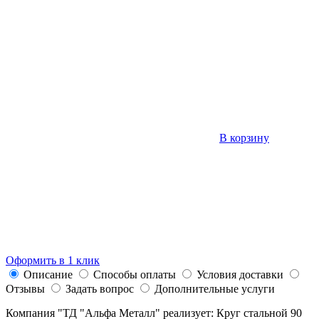
В корзину
Оформить в 1 клик
Описание
Способы оплаты
Условия доставки
Отзывы
Задать вопрос
Дополнительные услуги
Компания "ТД "Альфа Металл" реализует: Круг стальной 90