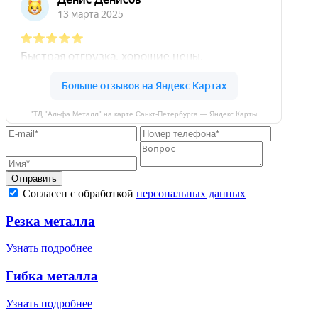
"ТД "Альфа Металл" на карте Санкт‑Петербурга — Яндекс.Карты
Отправить
Согласен с обработкой
персональных данных
Резка металла
Узнать подробнее
Гибка металла
Узнать подробнее