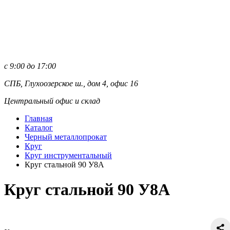
с 9:00 до 17:00
СПБ, Глухоозерское ш., дом 4, офис 16
Центральный офис и склад
Главная
Каталог
Черный металлопрокат
Круг
Круг инструментальный
Круг стальной 90 У8А
Круг стальной 90 У8А