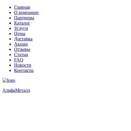
Главная
О компании
Партнеры
Каталог
Услуги
Цены
Доставка
Акции
Отзывы
Статьи
FAQ
Новости
Контакты
Альфа
Металл