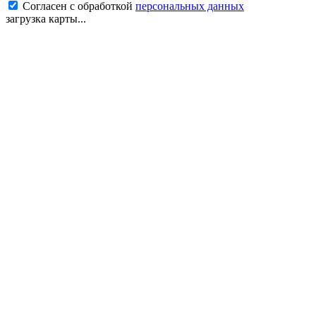
Согласен с обработкой
персональных данных
загрузка карты...