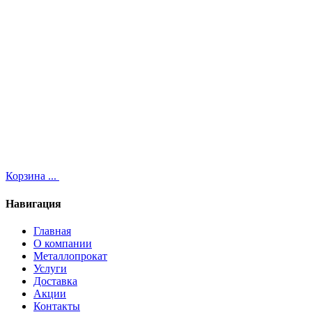
Корзина
...
Навигация
Главная
О компании
Металлопрокат
Услуги
Доставка
Акции
Контакты