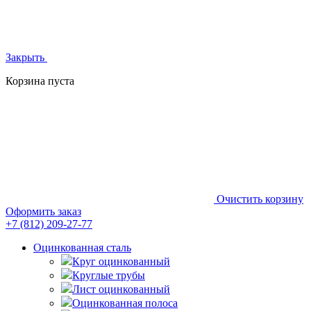
Закрыть
Корзина пуста
Очистить корзину
Оформить заказ
+7 (812)
209-27-77
Оцинкованная сталь
Круг оцинкованный
Круглые трубы
Лист оцинкованный
Оцинкованная полоса