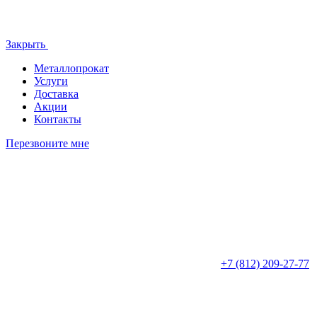
Закрыть
Металлопрокат
Услуги
Доставка
Акции
Контакты
Перезвоните мне
+7 (812)
209-27-77