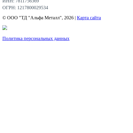
ИНН: 7811756369
ОГРН: 1217800029534
© ООО "ТД "Альфа Металл", 2026 |
Карта сайта
Политика персональных данных