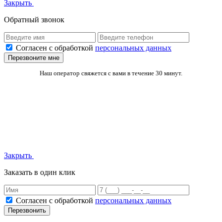
Закрыть
Обратный звонок
Согласен с обработкой
персональных данных
Перезвоните мне
Наш оператор свяжется с вами в течение 30 минут.
Закрыть
Заказать в один клик
Согласен с обработкой
персональных данных
Перезвонить