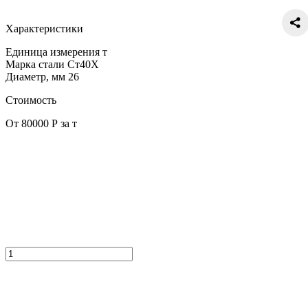
Характеристики
Единица измерения
т
Марка стали
Ст40Х
Диаметр, мм
26
Стоимость
От 80000 Р за т