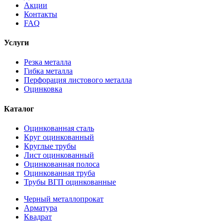
Акции
Контакты
FAQ
Услуги
Резка металла
Гибка металла
Перфорация листового металла
Оцинковка
Каталог
Оцинкованная сталь
Круг оцинкованный
Круглые трубы
Лист оцинкованный
Оцинкованная полоса
Оцинкованная труба
Трубы ВГП оцинкованные
Черный металлопрокат
Арматура
Квадрат