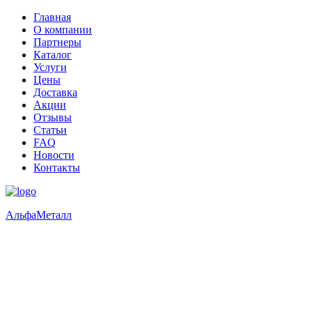
Главная
О компании
Партнеры
Каталог
Услуги
Цены
Доставка
Акции
Отзывы
Статьи
FAQ
Новости
Контакты
Альфа
Металл