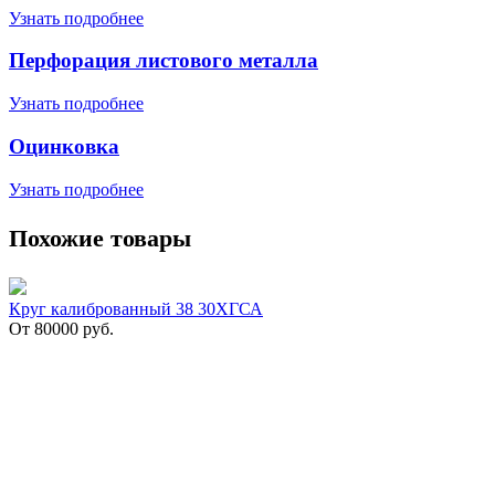
Узнать подробнее
Перфорация листового металла
Узнать подробнее
Оцинковка
Узнать подробнее
Похожие товары
Круг калиброванный 38 30ХГСА
От
80000
руб.