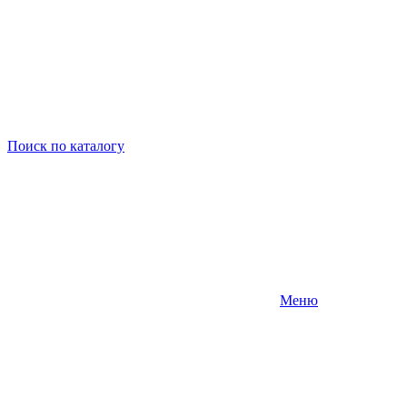
Поиск
по каталогу
Меню