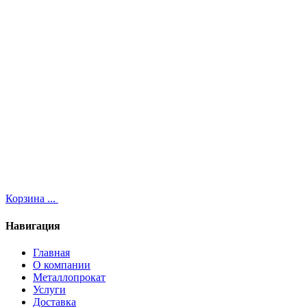
Корзина
...
Навигация
Главная
О компании
Металлопрокат
Услуги
Доставка