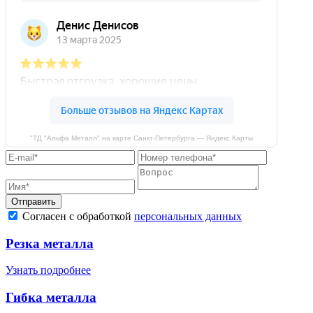
"ТД "Альфа Металл" на карте Санкт‑Петербурга — Яндекс.Карты
Отправить
Согласен с обработкой
персональных данных
Резка металла
Узнать подробнее
Гибка металла