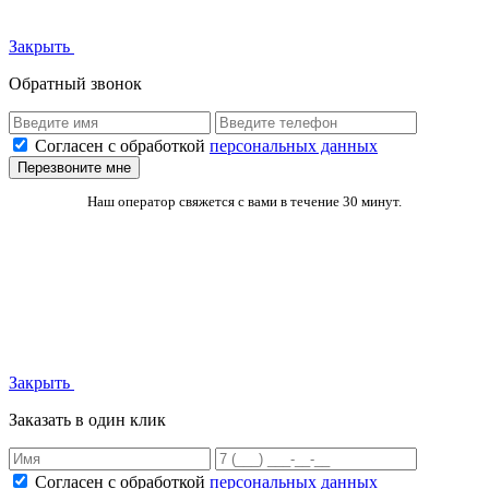
Закрыть
Обратный звонок
Согласен с обработкой
персональных данных
Перезвоните мне
Наш оператор свяжется с вами в течение 30 минут.
Закрыть
Заказать в один клик
Согласен с обработкой
персональных данных