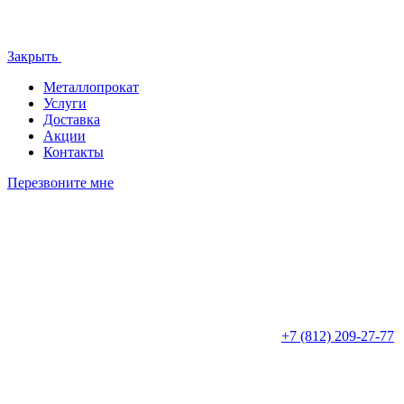
Закрыть
Металлопрокат
Услуги
Доставка
Акции
Контакты
Перезвоните мне
+7 (812)
209-27-77