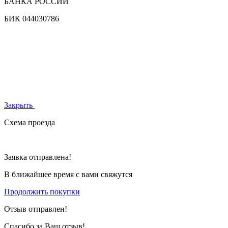
БАНКА РОССИИ
БИК
044030786
Закрыть
Схема проезда
Заявка отправлена!
В ближайшее время с вами свяжутся
Продолжить покупки
Отзыв отправлен!
Спасибо за Ваш отзыв!