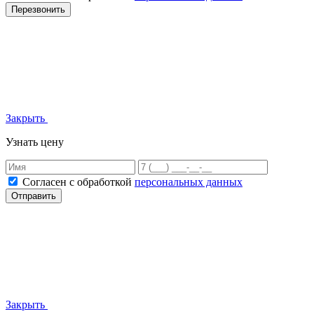
Перезвонить
Закрыть
Узнать цену
Согласен с обработкой
персональных данных
Отправить
Закрыть