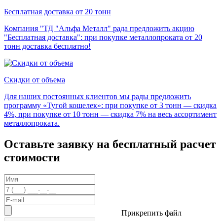
Бесплатная доставка от 20 тонн
Компания "ТД "Альфа Металл" рада предложить акцию
"Бесплатная доставка": при покупке металлопроката от 20
тонн доставка бесплатно!
Скидки от объема
Для наших постоянных клиентов мы рады предложить
программу «Тугой кошелек»: при покупке от 3 тонн — скидка
4%, при покупке от 10 тонн — скидка 7% на весь ассортимент
металлопроката.
Оставьте заявку на бесплатный расчет
стоимости
Прикрепить файл