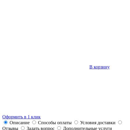
В корзину
Оформить в 1 клик
Описание
Способы оплаты
Условия доставки
Отзывы
Задать вопрос
Дополнительные услуги