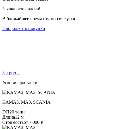
Заявка отправлена!
В ближайшее время с вами свяжутся
Продолжить покупки
Закрыть
Условия доставки
КАМАЗ, МАЗ, SCANIA
Г/П
20 тонн
Длина
12 м
Стоимость
от 7 000 Р