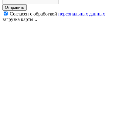
Отправить
Согласен с обработкой
персональных данных
загрузка карты...