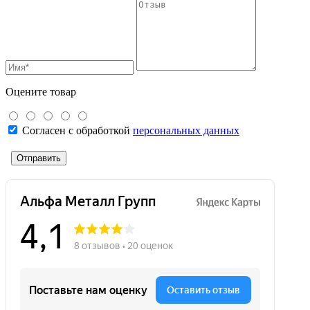
Оцените товар
Согласен с обработкой
персональных данных
Отправить