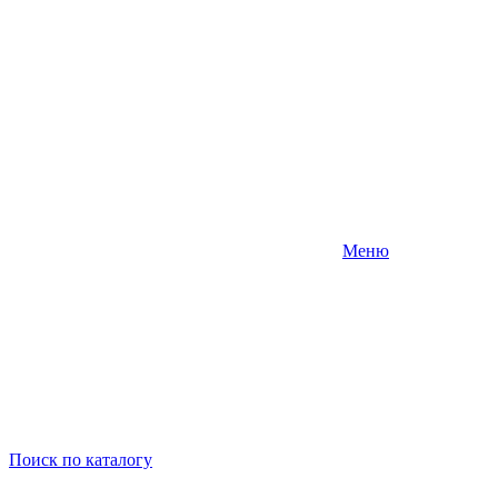
Меню
Поиск
по каталогу