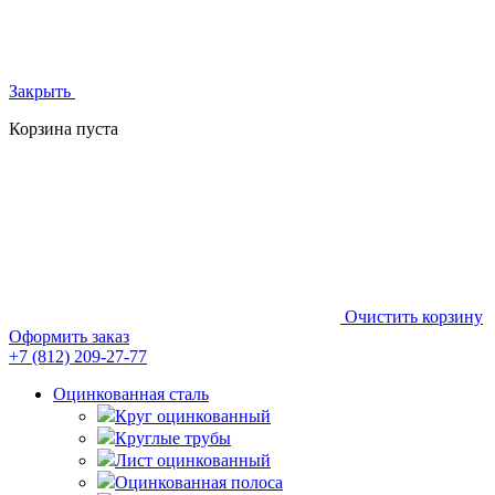
Закрыть
Корзина пуста
Очистить корзину
Оформить заказ
+7 (812)
209-27-77
Оцинкованная сталь
Круг оцинкованный
Круглые трубы
Лист оцинкованный
Оцинкованная полоса