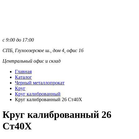
с 9:00 до 17:00
СПБ, Глухоозерское ш., дом 4, офис 16
Центральный офис и склад
Главная
Каталог
Черный металлопрокат
Круг
Круг калиброванный
Круг калиброванный 26 Ст40Х
Круг калиброванный 26
Ст40Х