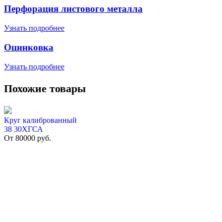
Перфорация листового металла
Узнать подробнее
Оцинковка
Узнать подробнее
Похожие товары
Круг калиброванный
38 30ХГСА
От
80000
руб.