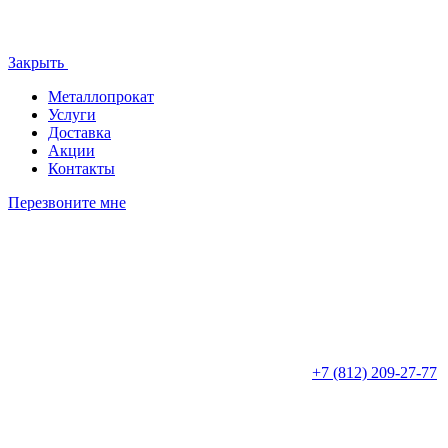
Закрыть
Металлопрокат
Услуги
Доставка
Акции
Контакты
Перезвоните мне
+7 (812)
209-27-77