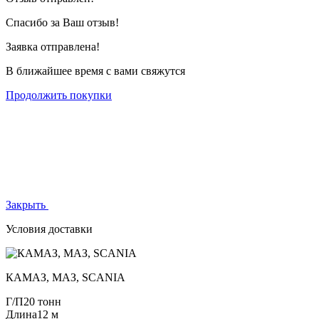
Спасибо за Ваш отзыв!
Заявка отправлена!
В ближайшее время с вами свяжутся
Продолжить покупки
Закрыть
Условия доставки
КАМАЗ, МАЗ, SCANIA
Г/П
20 тонн
Длина
12 м