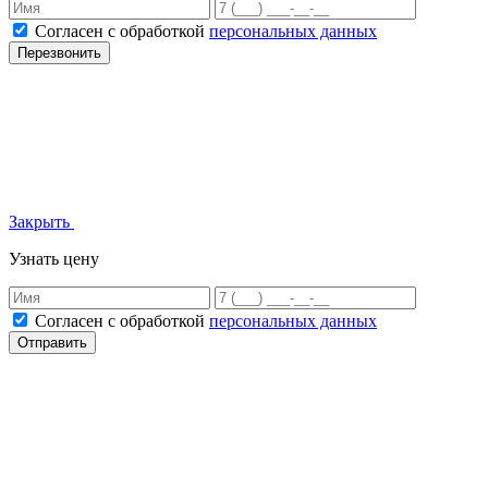
Согласен с обработкой
персональных данных
Перезвонить
Закрыть
Узнать цену
Согласен с обработкой
персональных данных
Отправить