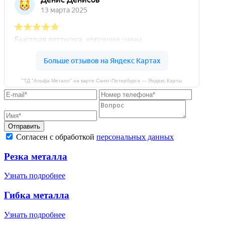
"ТД "Альфа Металл" на карте Санкт‑Петербурга — Яндекс.Карты
Отправить
Согласен с обработкой
персональных данных
Резка металла
Узнать подробнее
Гибка металла
Узнать подробнее