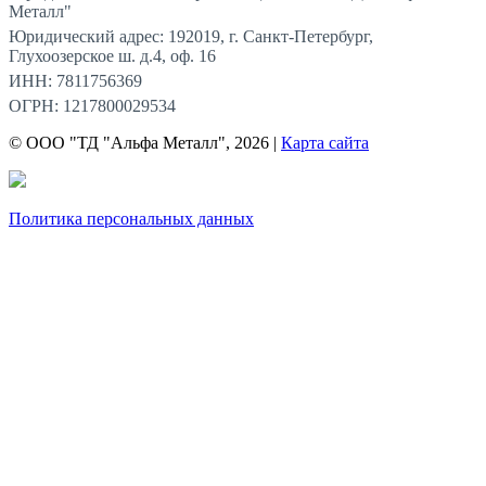
Металл"
Юридический адрес: 192019, г. Санкт-Петербург,
Глухоозерское ш. д.4, оф. 16
ИНН: 7811756369
ОГРН: 1217800029534
© ООО "ТД "Альфа Металл", 2026 |
Карта сайта
Политика персональных данных