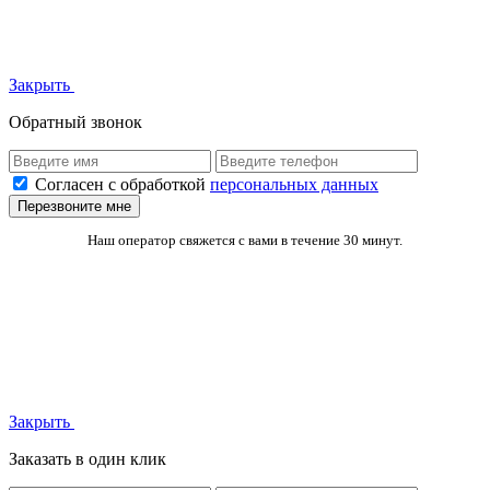
Закрыть
Обратный звонок
Согласен с обработкой
персональных данных
Перезвоните мне
Наш оператор свяжется с вами в течение 30 минут.
Закрыть
Заказать в один клик