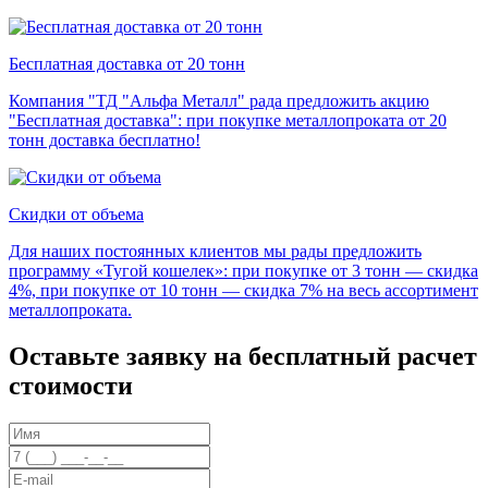
Бесплатная доставка от 20 тонн
Компания "ТД "Альфа Металл" рада предложить акцию
"Бесплатная доставка": при покупке металлопроката от 20
тонн доставка бесплатно!
Скидки от объема
Для наших постоянных клиентов мы рады предложить
программу «Тугой кошелек»: при покупке от 3 тонн — скидка
4%, при покупке от 10 тонн — скидка 7% на весь ассортимент
металлопроката.
Оставьте заявку на бесплатный расчет
стоимости