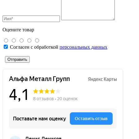
Оцените товар
Согласен с обработкой
персональных данных
Отправить