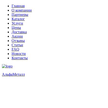
Главная
О компании
Партнеры
Каталог
Услуги
Цены
Доставка
Акции
Отзывы
Статьи
FAQ
Новости
Контакты
Альфа
Металл