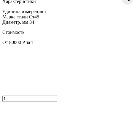
Характеристики
Единица измерения
т
Марка стали
Ст45
Диаметр, мм
34
Стоимость
От 80000 Р за т