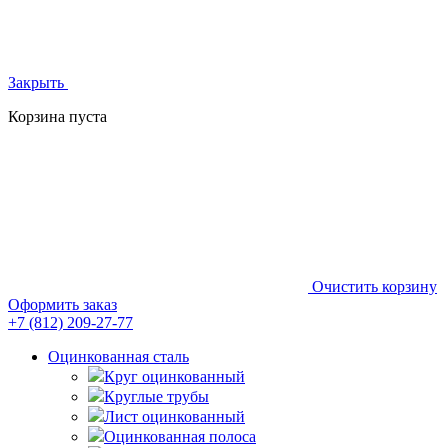
Закрыть
Корзина пуста
Очистить корзину
Оформить заказ
+7 (812)
209-27-77
Оцинкованная сталь
Круг оцинкованный
Круглые трубы
Лист оцинкованный
Оцинкованная полоса