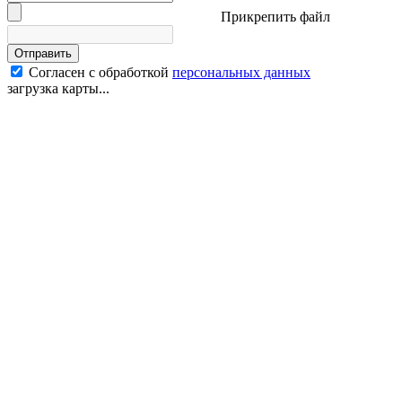
Прикрепить файл
Отправить
Согласен с обработкой
персональных данных
загрузка карты...