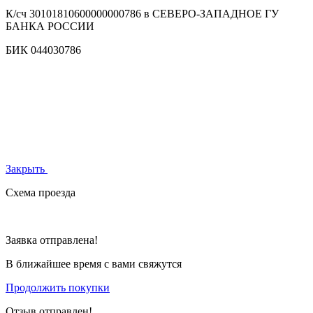
К/сч
30101810600000000786 в СЕВЕРО-ЗАПАДНОЕ ГУ
БАНКА РОССИИ
БИК
044030786
Закрыть
Схема проезда
Заявка отправлена!
В ближайшее время с вами свяжутся
Продолжить покупки
Отзыв отправлен!