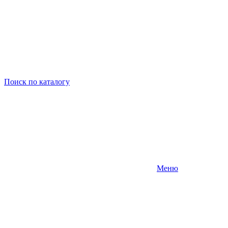
Поиск
по каталогу
Меню