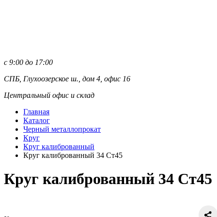
с 9:00 до 17:00
СПБ, Глухоозерское ш., дом 4, офис 16
Центральный офис и склад
Главная
Каталог
Черный металлопрокат
Круг
Круг калиброванный
Круг калиброванный 34 Ст45
Круг калиброванный 34 Ст45