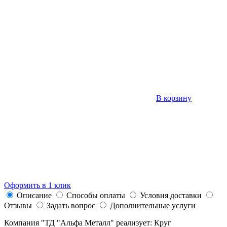
В корзину
Оформить в 1 клик
Описание
Способы оплаты
Условия доставки
Отзывы
Задать вопрос
Дополнительные услуги
Компания "ТД "Альфа Металл" реализует: Круг