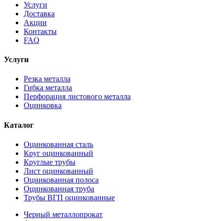
Услуги
Доставка
Акции
Контакты
FAQ
Услуги
Резка металла
Гибка металла
Перфорация листового металла
Оцинковка
Каталог
Оцинкованная сталь
Круг оцинкованный
Круглые трубы
Лист оцинкованный
Оцинкованная полоса
Оцинкованная труба
Трубы ВГП оцинкованные
Черный металлопрокат