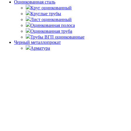
Оцинкованная сталь
Круг оцинкованный
Круглые трубы
Лист оцинкованный
Оцинкованная полоса
Оцинкованная труба
Трубы ВГП оцинкованные
Черный металлопрокат
Арматура