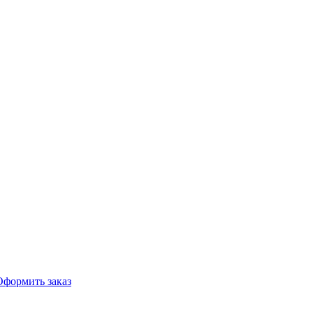
Оформить заказ