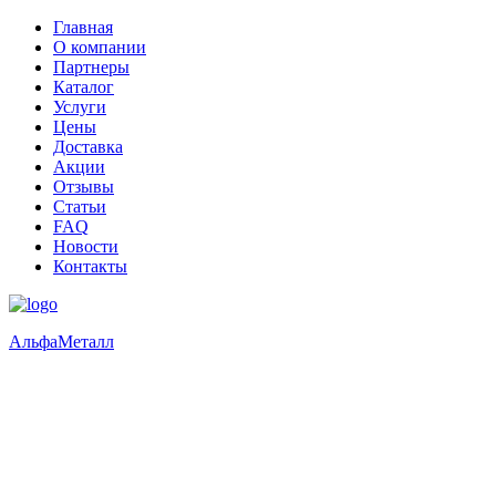
Главная
О компании
Партнеры
Каталог
Услуги
Цены
Доставка
Акции
Отзывы
Статьи
FAQ
Новости
Контакты
Альфа
Металл