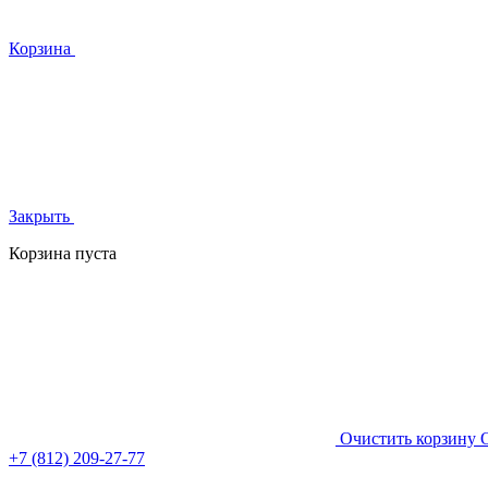
Корзина
Закрыть
Корзина пуста
Очистить корзину
+7 (812)
209-27-77