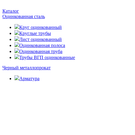
Каталог
Оцинкованная сталь
Круг оцинкованный
Круглые трубы
Лист оцинкованный
Оцинкованная полоса
Оцинкованная труба
Трубы ВГП оцинкованные
Черный металлопрокат
Арматура