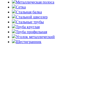
Металлическая полоса
Сетка
Стальная балка
Стальной швеллер
Стальные трубы
Труба круглая
Труба профильная
Уголок металлический
Шестигранник