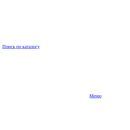
Поиск
по каталогу
Меню