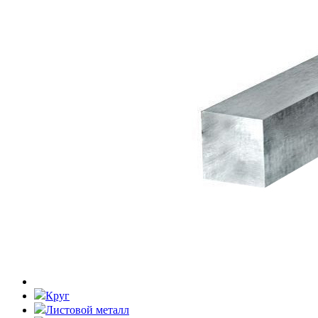
Круг
Листовой металл