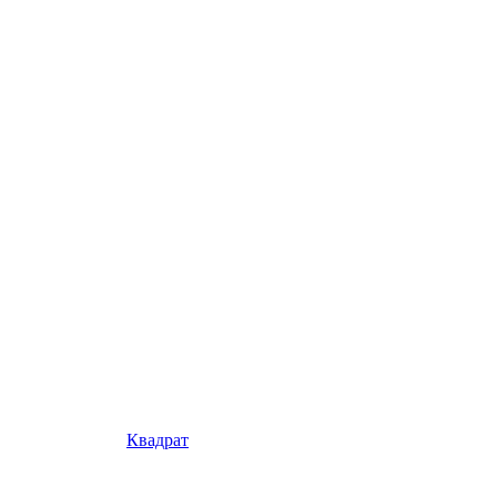
Квадрат