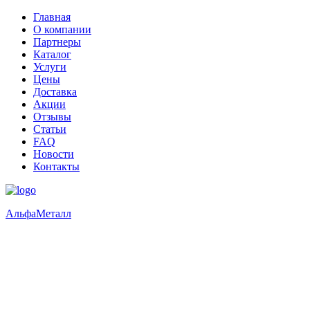
Главная
О компании
Партнеры
Каталог
Услуги
Цены
Доставка
Акции
Отзывы
Статьи
FAQ
Новости
Контакты
Альфа
Металл