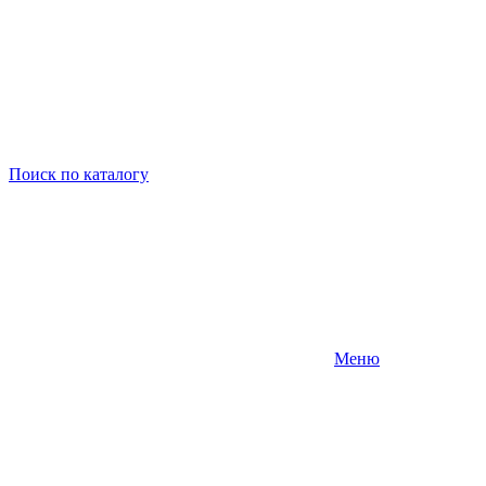
Поиск
по каталогу
Меню