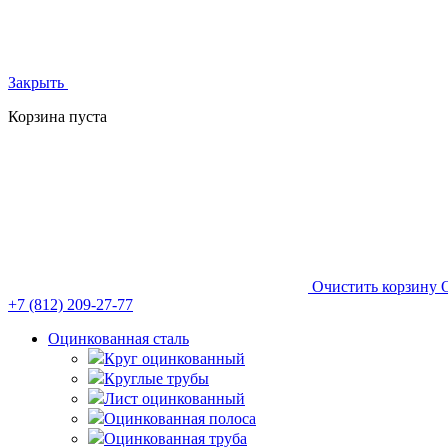
Закрыть
Корзина пуста
Очистить корзину
+7 (812)
209-27-77
Оцинкованная сталь
Круг оцинкованный
Круглые трубы
Лист оцинкованный
Оцинкованная полоса
Оцинкованная труба