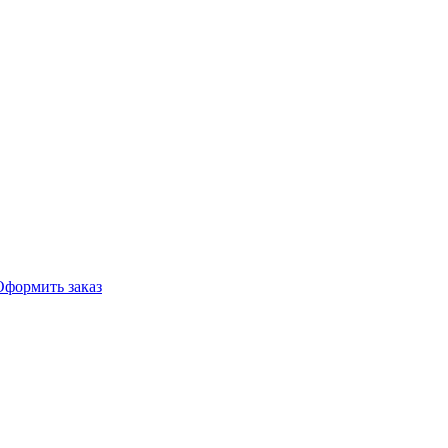
Оформить заказ