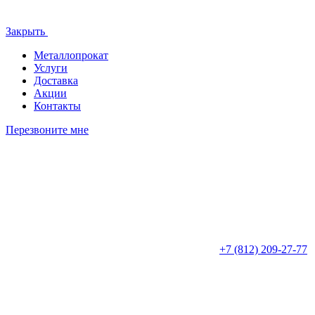
Закрыть
Металлопрокат
Услуги
Доставка
Акции
Контакты
Перезвоните мне
+7 (812)
209-27-77