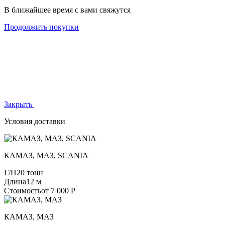
В ближайшее время с вами свяжутся
Продолжить покупки
Закрыть
Условия доставки
КАМАЗ, МАЗ, SCANIA
Г/П
20 тонн
Длина
12 м
Стоимость
от 7 000 Р
КАМАЗ, МАЗ