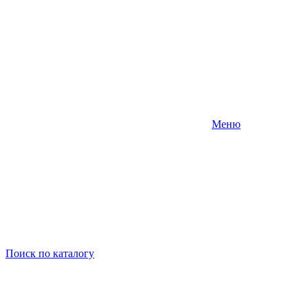
Меню
Поиск
по каталогу