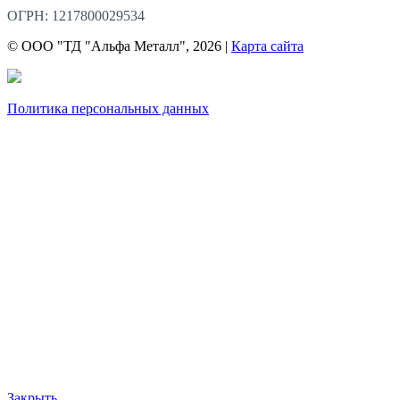
ОГРН: 1217800029534
© ООО "ТД "Альфа Металл", 2026 |
Карта сайта
Политика персональных данных
Закрыть