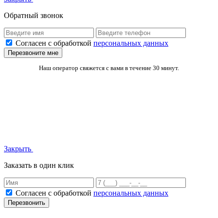
Обратный звонок
Согласен с обработкой
персональных данных
Перезвоните мне
Наш оператор свяжется с вами в течение 30 минут.
Закрыть
Заказать в один клик
Согласен с обработкой
персональных данных
Перезвонить