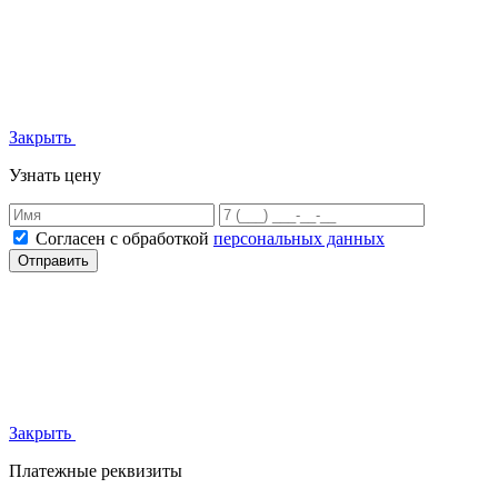
Закрыть
Узнать цену
Согласен с обработкой
персональных данных
Отправить
Закрыть
Платежные реквизиты