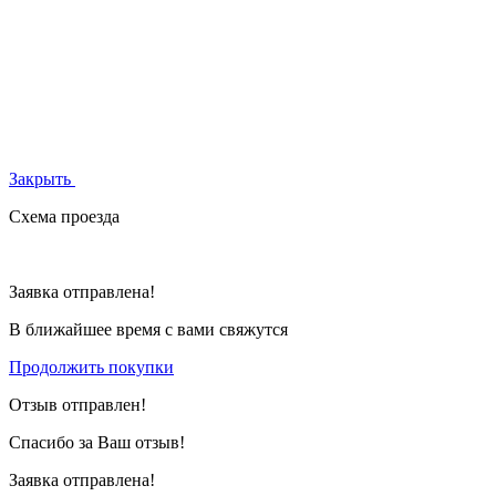
Закрыть
Схема проезда
Заявка отправлена!
В ближайшее время с вами свяжутся
Продолжить покупки
Отзыв отправлен!
Спасибо за Ваш отзыв!
Заявка отправлена!