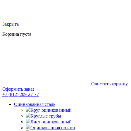
Закрыть
Корзина пуста
Очистить корзину
Оформить заказ
+7 (812)
209-27-77
Оцинкованная сталь
Круг оцинкованный
Круглые трубы
Лист оцинкованный
Оцинкованная полоса