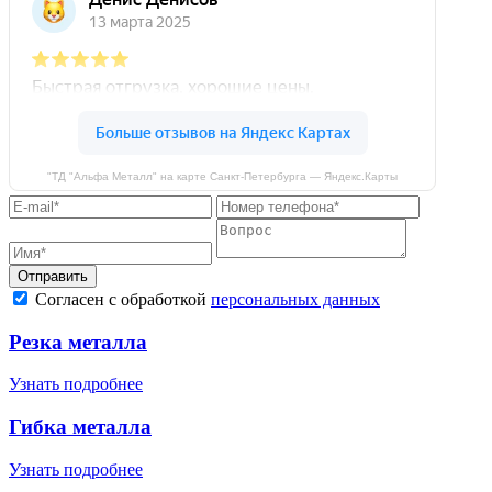
"ТД "Альфа Металл" на карте Санкт‑Петербурга — Яндекс.Карты
Отправить
Согласен с обработкой
персональных данных
Резка металла
Узнать подробнее
Гибка металла
Узнать подробнее