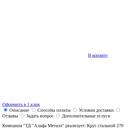
В корзину
Оформить в 1 клик
Описание
Способы оплаты
Условия доставки
Отзывы
Задать вопрос
Дополнительные услуги
Компания "ТД "Альфа Металл" реализует: Круг стальной 270