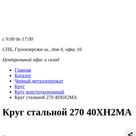
с 9:00 до 17:00
СПБ, Глухоозерское ш., дом 4, офис 16
Центральный офис и склад
Главная
Каталог
Черный металлопрокат
Круг
Круг конструкционный
Круг стальной 270 40ХН2МА
Круг стальной 270 40ХН2МА