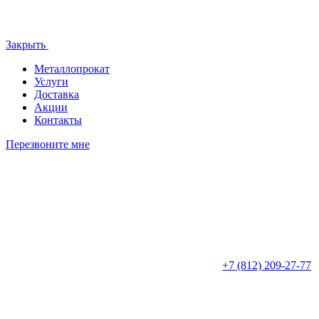
Закрыть
Металлопрокат
Услуги
Доставка
Акции
Контакты
Перезвоните мне
+7 (812)
209-27-77