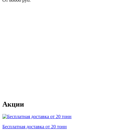
От
80000
руб.
Акции
Бесплатная доставка от 20 тонн