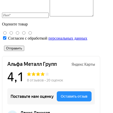
Оцените товар
Согласен с обработкой
персональных данных
Отправить