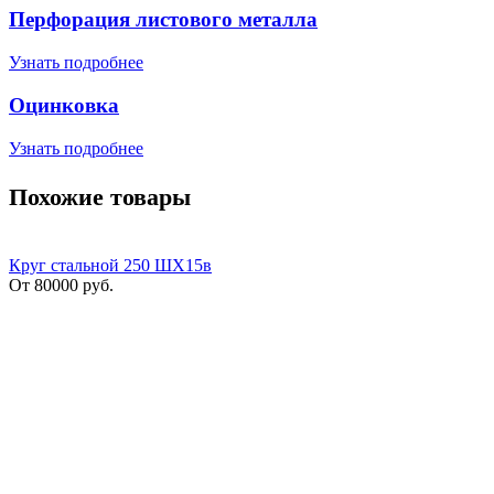
Перфорация листового металла
Узнать подробнее
Оцинковка
Узнать подробнее
Похожие товары
Круг стальной 250 ШХ15в
От
80000
руб.