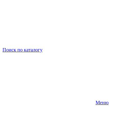
Поиск
по каталогу
Меню