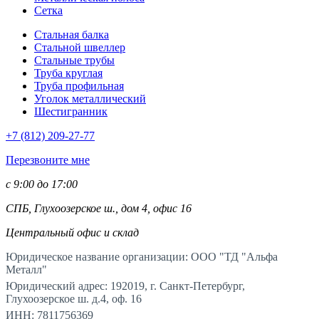
Сетка
Стальная балка
Стальной швеллер
Стальные трубы
Труба круглая
Труба профильная
Уголок металлический
Шестигранник
+7 (812)
209-27-77
Перезвоните мне
с 9:00 до 17:00
СПБ, Глухоозерское ш., дом 4, офис 16
Центральный офис и склад
Юридическое название организации: ООО "ТД "Альфа
Металл"
Юридический адрес: 192019, г. Санкт-Петербург,
Глухоозерское ш. д.4, оф. 16
ИНН: 7811756369