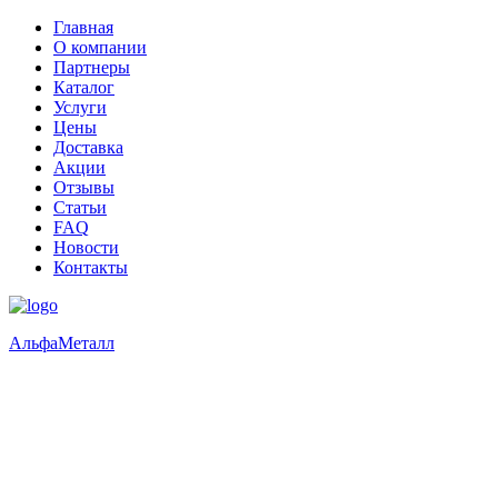
Главная
О компании
Партнеры
Каталог
Услуги
Цены
Доставка
Акции
Отзывы
Статьи
FAQ
Новости
Контакты
Альфа
Металл