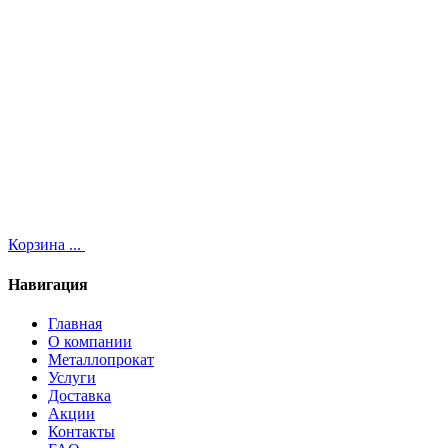
Корзина
...
Навигация
Главная
О компании
Металлопрокат
Услуги
Доставка
Акции
Контакты