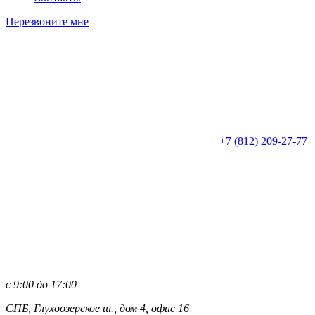
Перезвоните мне
+7 (812)
209-27-77
с 9:00 до 17:00
СПБ, Глухоозерское ш., дом 4, офис 16