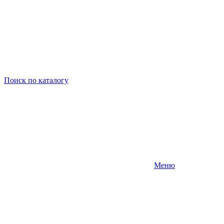
Поиск
по каталогу
Меню