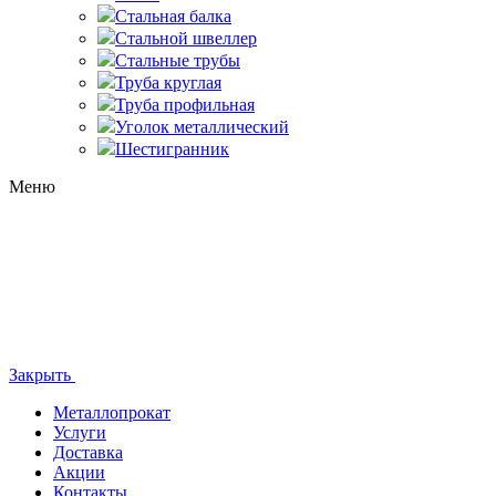
Стальная балка
Стальной швеллер
Стальные трубы
Труба круглая
Труба профильная
Уголок металлический
Шестигранник
Меню
Закрыть
Металлопрокат
Услуги
Доставка
Акции
Контакты