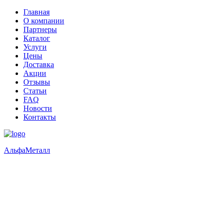
Главная
О компании
Партнеры
Каталог
Услуги
Цены
Доставка
Акции
Отзывы
Статьи
FAQ
Новости
Контакты
Альфа
Металл