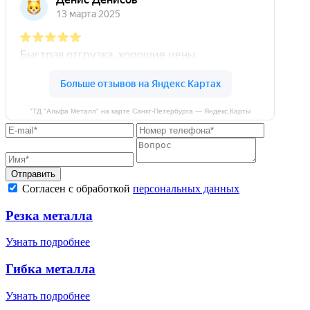
"ТД "Альфа Металл" на карте Санкт‑Петербурга — Яндекс.Карты
Отправить
Согласен с обработкой
персональных данных
Резка металла
Узнать подробнее
Гибка металла
Узнать подробнее