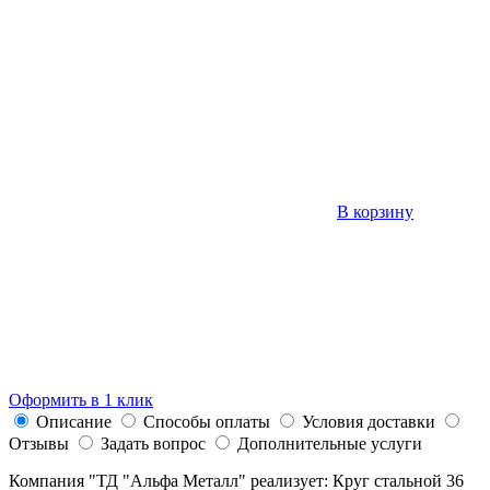
В корзину
Оформить в 1 клик
Описание
Способы оплаты
Условия доставки
Отзывы
Задать вопрос
Дополнительные услуги
Компания "ТД "Альфа Металл" реализует: Круг стальной 36