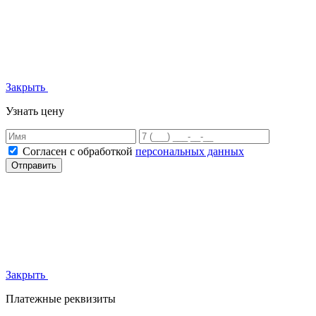
Закрыть
Узнать цену
Согласен с обработкой
персональных данных
Отправить
Закрыть
Платежные реквизиты