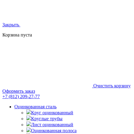
Закрыть
Корзина пуста
Очистить корзину
Оформить заказ
+7 (812)
209-27-77
Оцинкованная сталь
Круг оцинкованный
Круглые трубы
Лист оцинкованный
Оцинкованная полоса