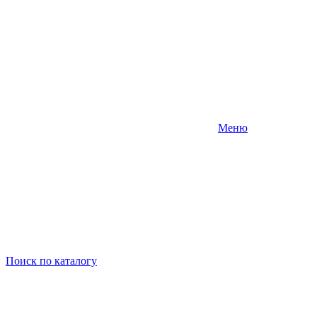
Меню
Поиск
по каталогу