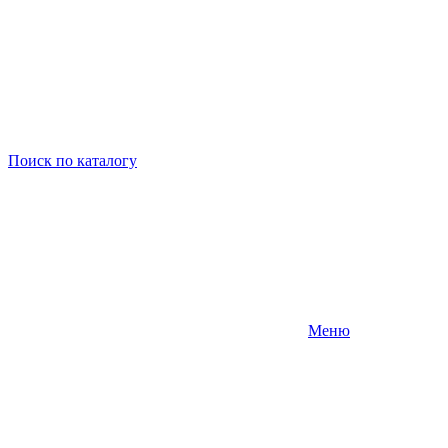
Поиск
по каталогу
Меню