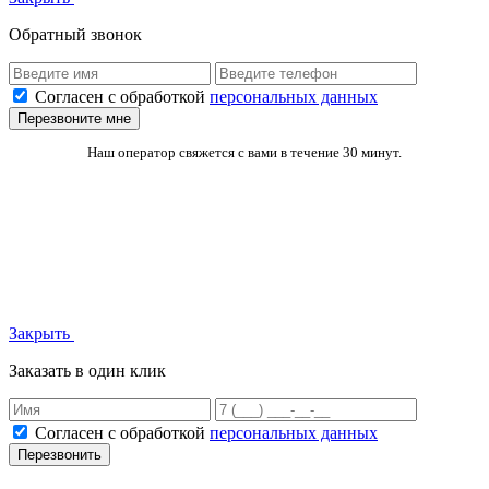
Обратный звонок
Согласен с обработкой
персональных данных
Перезвоните мне
Наш оператор свяжется с вами в течение 30 минут.
Закрыть
Заказать в один клик
Согласен с обработкой
персональных данных
Перезвонить