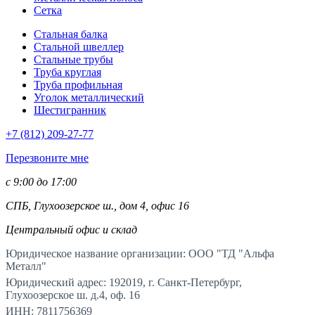
Сетка
Стальная балка
Стальной швеллер
Стальные трубы
Труба круглая
Труба профильная
Уголок металлический
Шестигранник
+7 (812)
209-27-77
Перезвоните мне
с 9:00 до 17:00
СПБ, Глухоозерское ш., дом 4, офис 16
Центральный офис и склад
Юридическое название организации: ООО "ТД "Альфа
Металл"
Юридический адрес: 192019, г. Санкт-Петербург,
Глухоозерское ш. д.4, оф. 16
ИНН: 7811756369