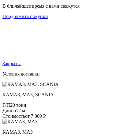
В ближайшее время с вами свяжутся
Продолжить покупки
Закрыть
Условия доставки
КАМАЗ, МАЗ, SCANIA
Г/П
20 тонн
Длина
12 м
Стоимость
от 7 000 Р
КАМАЗ, МАЗ