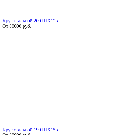
Круг стальной 200 ШХ15в
От
80000
руб.
Круг стальной 190 ШХ15в