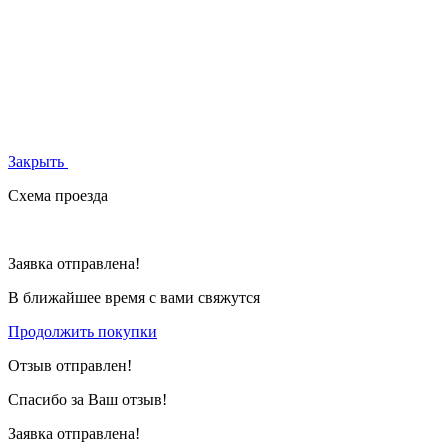
Закрыть
Схема проезда
Заявка отправлена!
В ближайшее время с вами свяжутся
Продолжить покупки
Отзыв отправлен!
Спасибо за Ваш отзыв!
Заявка отправлена!