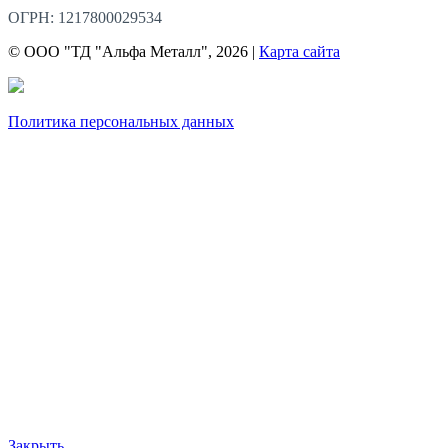
ОГРН: 1217800029534
© ООО "ТД "Альфа Металл", 2026 |
Карта сайта
Политика персональных данных
Закрыть