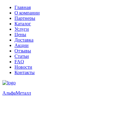
Главная
О компании
Партнеры
Каталог
Услуги
Цены
Доставка
Акции
Отзывы
Статьи
FAQ
Новости
Контакты
Альфа
Металл