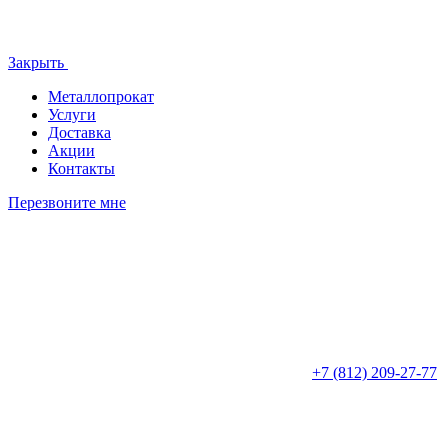
Закрыть
Металлопрокат
Услуги
Доставка
Акции
Контакты
Перезвоните мне
+7 (812)
209-27-77