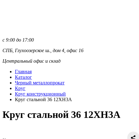
с 9:00 до 17:00
СПБ, Глухоозерское ш., дом 4, офис 16
Центральный офис и склад
Главная
Каталог
Черный металлопрокат
Круг
Круг конструкционный
Круг стальной 36 12ХН3А
Круг стальной 36 12ХН3А