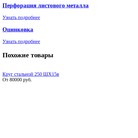
Перфорация листового металла
Узнать подробнее
Оцинковка
Узнать подробнее
Похожие товары
Круг стальной 250 ШХ15в
От
80000
руб.