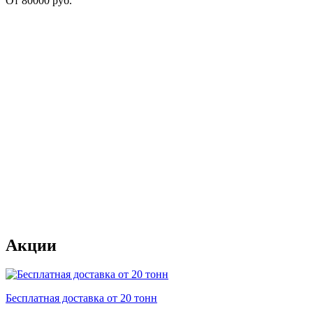
От
80000
руб.
Акции
Бесплатная доставка от 20 тонн