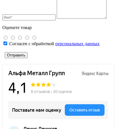
Оцените товар
Согласен с обработкой
персональных данных
Отправить