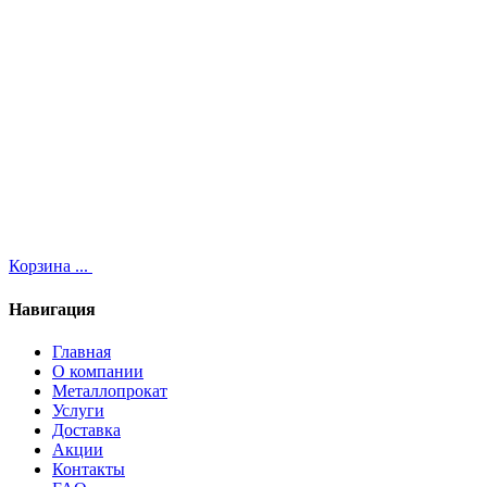
Корзина
...
Навигация
Главная
О компании
Металлопрокат
Услуги
Доставка
Акции
Контакты