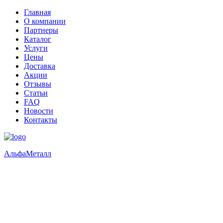
Главная
О компании
Партнеры
Каталог
Услуги
Цены
Доставка
Акции
Отзывы
Статьи
FAQ
Новости
Контакты
Альфа
Металл