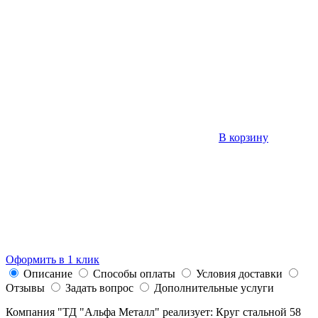
В корзину
Оформить в 1 клик
Описание
Способы оплаты
Условия доставки
Отзывы
Задать вопрос
Дополнительные услуги
Компания "ТД "Альфа Металл" реализует: Круг стальной 58