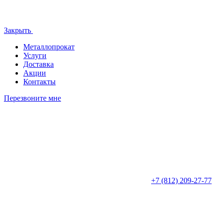
Закрыть
Металлопрокат
Услуги
Доставка
Акции
Контакты
Перезвоните мне
+7 (812)
209-27-77