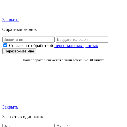
Закрыть
Обратный звонок
Согласен с обработкой
персональных данных
Перезвоните мне
Наш оператор свяжется с вами в течение 30 минут.
Закрыть
Заказать в один клик