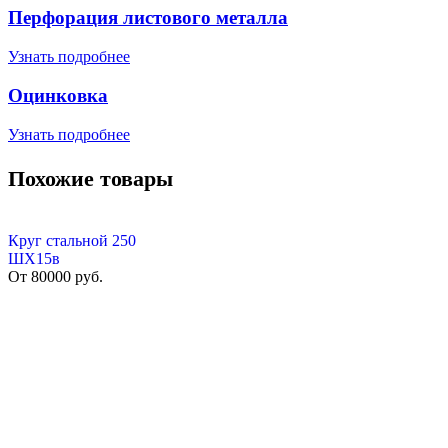
Перфорация листового металла
Узнать подробнее
Оцинковка
Узнать подробнее
Похожие товары
Круг стальной 250
ШХ15в
От
80000
руб.