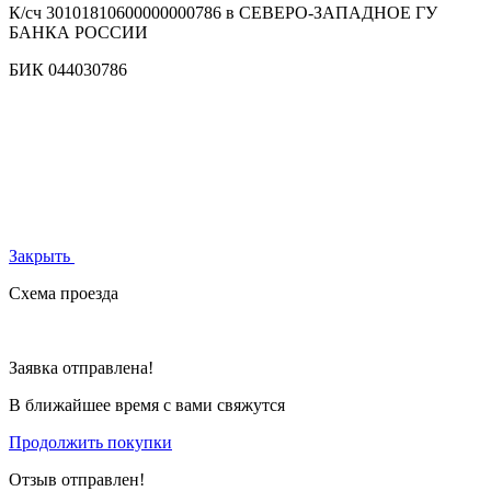
К/сч
30101810600000000786 в СЕВЕРО-ЗАПАДНОЕ ГУ
БАНКА РОССИИ
БИК
044030786
Закрыть
Схема проезда
Заявка отправлена!
В ближайшее время с вами свяжутся
Продолжить покупки
Отзыв отправлен!