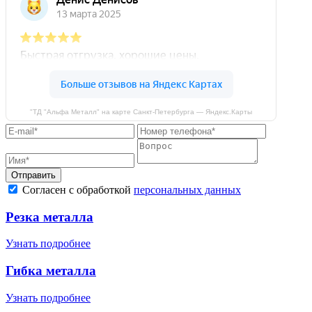
"ТД "Альфа Металл" на карте Санкт‑Петербурга — Яндекс.Карты
Отправить
Согласен с обработкой
персональных данных
Резка металла
Узнать подробнее
Гибка металла
Узнать подробнее