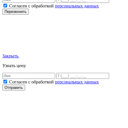
Согласен с обработкой
персональных данных
Перезвонить
Закрыть
Узнать цену
Согласен с обработкой
персональных данных
Отправить