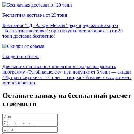
Бесплатная доставка от 20 тонн
Компания "ТД "Альфа Металл" рада предложить акцию
"Бесплатная доставка": при покупке металлопроката от 20
тонн доставка бесплатно!
Скидки от объема
Для наших постоянных клиентов мы рады предложить
программу «Тугой кошелек»: при покупке от 3 тонн — скидка
4%, при покупке от 10 тонн — скидка 7% на весь ассортимент
металлопроката.
Оставьте заявку на бесплатный расчет
стоимости