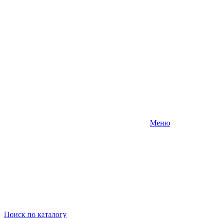
Меню
Поиск
по каталогу