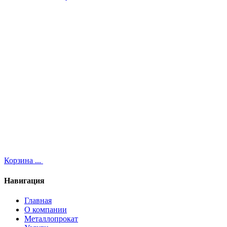
Корзина
...
Навигация
Главная
О компании
Металлопрокат