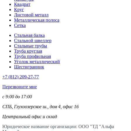
Квадрат
Круг
Листовой металл
Металлическая полоса
Сетка
Стальная балка
Стальной швеллер
Стальные трубы
Труба круглая
Труба профильная
Уголок металлический
Шестигранник
+7 (812)
209-27-77
Перезвоните мне
с 9:00 до 17:00
СПБ, Глухоозерское ш., дом 4, офис 16
Центральный офис и склад
Юридическое название организации: ООО "ТД "Альфа