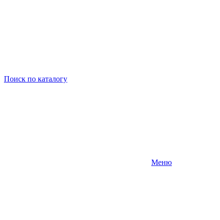
Поиск
по каталогу
Меню