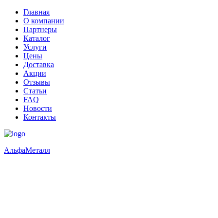
Главная
О компании
Партнеры
Каталог
Услуги
Цены
Доставка
Акции
Отзывы
Статьи
FAQ
Новости
Контакты
Альфа
Металл