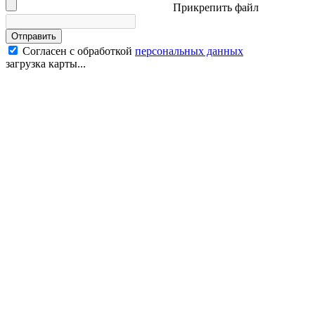
Прикрепить файл
Отправить
Согласен с обработкой
персональных данных
загрузка карты...