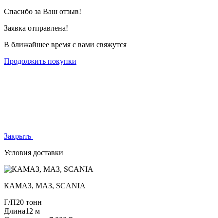
Спасибо за Ваш отзыв!
Заявка отправлена!
В ближайшее время с вами свяжутся
Продолжить покупки
Закрыть
Условия доставки
КАМАЗ, МАЗ, SCANIA
Г/П
20 тонн
Длина
12 м