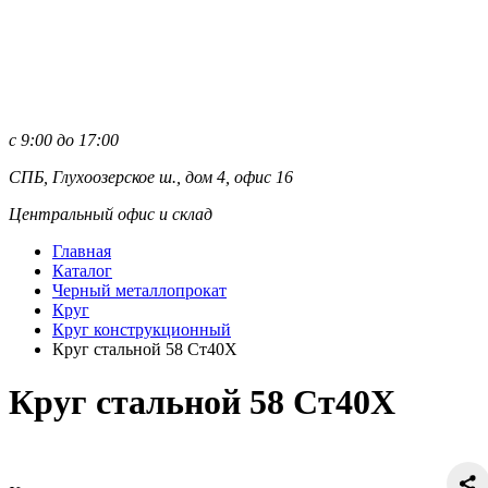
с 9:00 до 17:00
СПБ, Глухоозерское ш., дом 4, офис 16
Центральный офис и склад
Главная
Каталог
Черный металлопрокат
Круг
Круг конструкционный
Круг стальной 58 Ст40Х
Круг стальной 58 Ст40Х