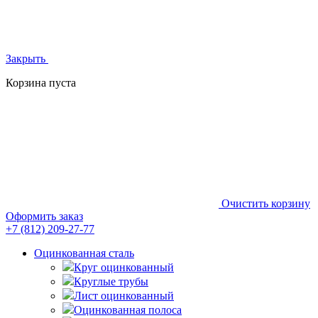
Закрыть
Корзина пуста
Очистить корзину
Оформить заказ
+7 (812)
209-27-77
Оцинкованная сталь
Круг оцинкованный
Круглые трубы
Лист оцинкованный
Оцинкованная полоса