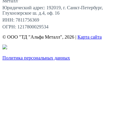
Металл"
Юридический адрес: 192019, г. Санкт-Петербург,
Глухоозерское ш. д.4, оф. 16
ИНН: 7811756369
ОГРН: 1217800029534
© ООО "ТД "Альфа Металл", 2026 |
Карта сайта
Политика персональных данных