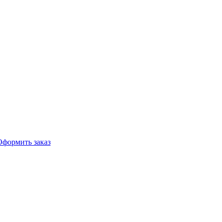
Оформить заказ