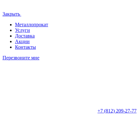
Закрыть
Металлопрокат
Услуги
Доставка
Акции
Контакты
Перезвоните мне
+7 (812)
209-27-77