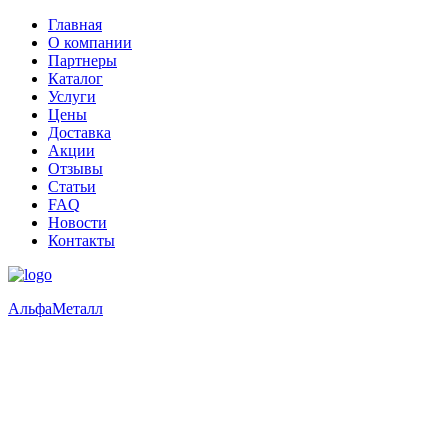
Главная
О компании
Партнеры
Каталог
Услуги
Цены
Доставка
Акции
Отзывы
Статьи
FAQ
Новости
Контакты
Альфа
Металл