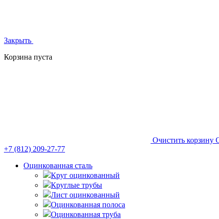
Закрыть
Корзина пуста
Очистить корзину
+7 (812)
209-27-77
Оцинкованная сталь
Круг оцинкованный
Круглые трубы
Лист оцинкованный
Оцинкованная полоса
Оцинкованная труба