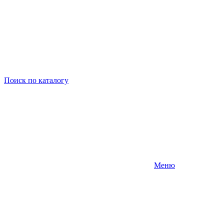
Поиск
по каталогу
Меню