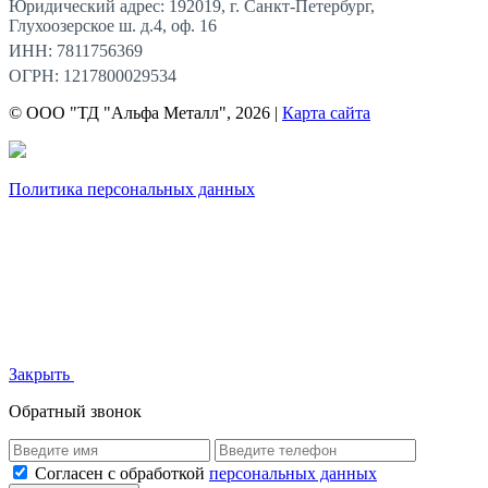
Юридический адрес: 192019, г. Санкт-Петербург,
Глухоозерское ш. д.4, оф. 16
ИНН: 7811756369
ОГРН: 1217800029534
© ООО "ТД "Альфа Металл", 2026 |
Карта сайта
Политика персональных данных
Закрыть
Обратный звонок
Согласен с обработкой
персональных данных