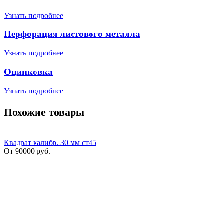
Узнать подробнее
Перфорация листового металла
Узнать подробнее
Оцинковка
Узнать подробнее
Похожие товары
Квадрат калибр. 30 мм ст45
От
90000
руб.