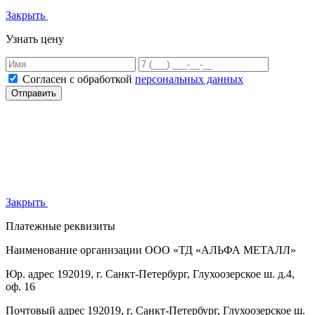
Закрыть
Узнать цену
Согласен с обработкой
персональных данных
Отправить
Закрыть
Платежные реквизиты
Наименование организации
ООО «ТД «АЛЬФА МЕТАЛЛ»
Юр. адрес
192019, г. Санкт-Петербург, Глухоозерское ш. д.4,
оф. 16
Почтовый адрес
192019, г. Санкт-Петербург, Глухоозерское ш.