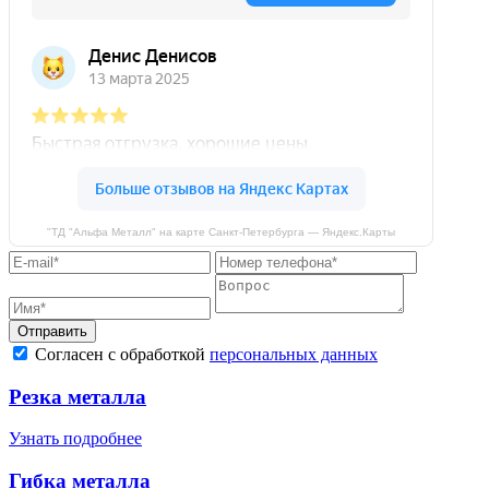
"ТД "Альфа Металл" на карте Санкт‑Петербурга — Яндекс.Карты
Отправить
Согласен с обработкой
персональных данных
Резка металла
Узнать подробнее
Гибка металла