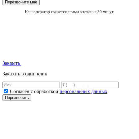
Перезвоните мне
Наш оператор свяжется с вами в течение 30 минут.
Закрыть
Заказать в один клик
Согласен с обработкой
персональных данных
Перезвонить