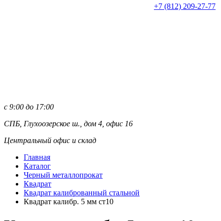
+7 (812)
209-27-77
с 9:00 до 17:00
СПБ, Глухоозерское ш., дом 4, офис 16
Центральный офис и склад
Главная
Каталог
Черный металлопрокат
Квадрат
Квадрат калиброванный стальной
Квадрат калибр. 5 мм ст10