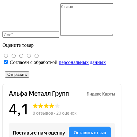
Оцените товар
Согласен с обработкой
персональных данных
Отправить