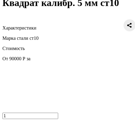
Квадрат калибр. 5 мм ст10
Характеристики
Марка стали
ст10
Стоимость
От 90000 Р за