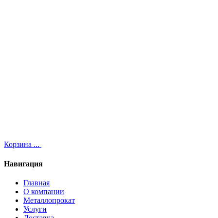
Корзина
...
Навигация
Главная
О компании
Металлопрокат
Услуги
Доставка