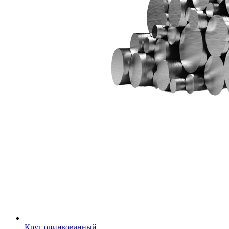
Круг оцинкованный