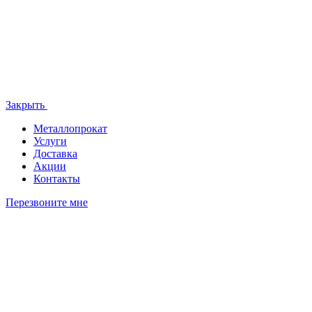
Закрыть
Металлопрокат
Услуги
Доставка
Акции
Контакты
Перезвоните мне