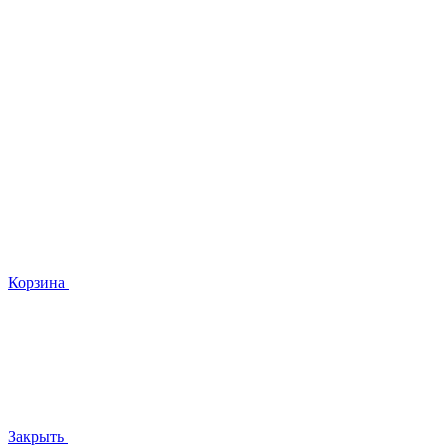
Корзина
Закрыть