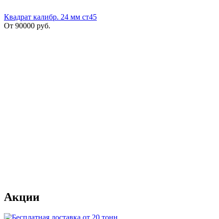
Квадрат калибр. 24 мм ст45
От
90000
руб.
Акции