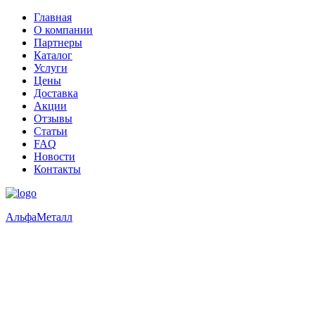
Главная
О компании
Партнеры
Каталог
Услуги
Цены
Доставка
Акции
Отзывы
Статьи
FAQ
Новости
Контакты
Альфа
Металл