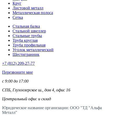
Круг
Листовой металл
Металлическая полоса
Сетка
Стальная балка
Стальной швеллер
Стальные трубы
Труба круглая
Труба профильная
Уголок металлический
Шестигранник
+7 (812)
209-27-77
Перезвоните мне
с 9:00 до 17:00
СПБ, Глухоозерское ш., дом 4, офис 16
Центральный офис и склад
Юридическое название организации: ООО "ТД "Альфа
Металл"