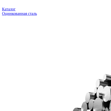
Каталог
Оцинкованная сталь