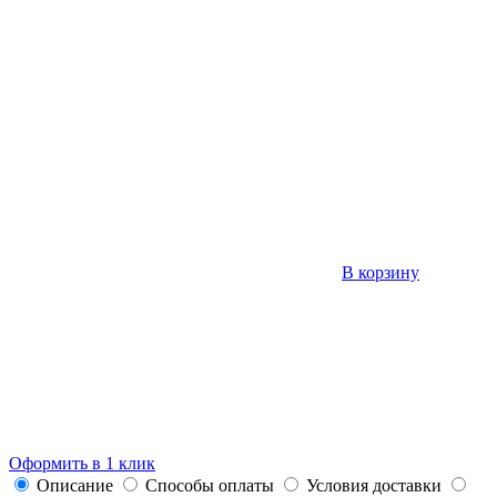
В корзину
Оформить в 1 клик
Описание
Способы оплаты
Условия доставки