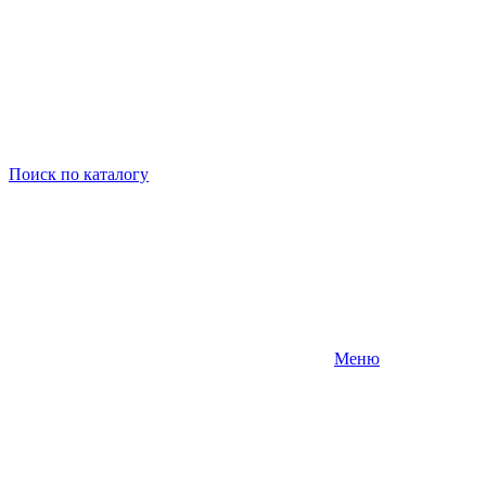
Поиск
по каталогу
Меню