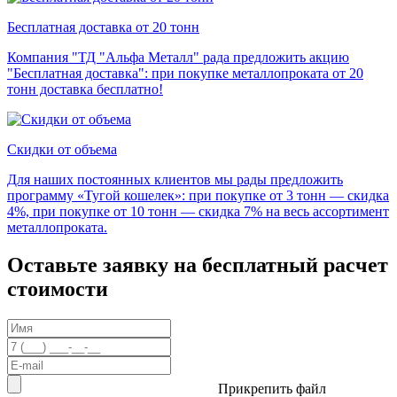
Бесплатная доставка от 20 тонн
Компания "ТД "Альфа Металл" рада предложить акцию
"Бесплатная доставка": при покупке металлопроката от 20
тонн доставка бесплатно!
Скидки от объема
Для наших постоянных клиентов мы рады предложить
программу «Тугой кошелек»: при покупке от 3 тонн — скидка
4%, при покупке от 10 тонн — скидка 7% на весь ассортимент
металлопроката.
Оставьте заявку на бесплатный расчет
стоимости
Прикрепить файл