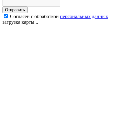
Отправить
Согласен с обработкой
персональных данных
загрузка карты...