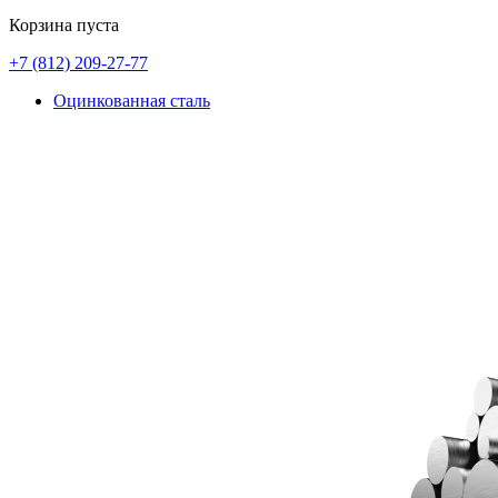
Корзина пуста
+7 (812)
209-27-77
Оцинкованная сталь