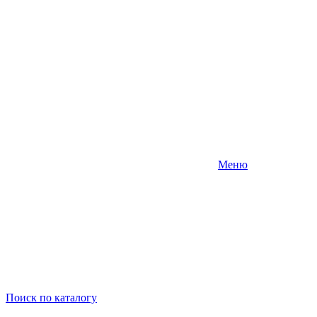
Меню
Поиск
по каталогу