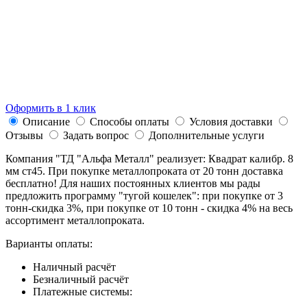
Оформить в 1 клик
Описание
Способы оплаты
Условия доставки
Отзывы
Задать вопрос
Дополнительные услуги
Компания "ТД "Альфа Металл" реализует: Квадрат калибр. 8
мм ст45. При покупке металлопроката от 20 тонн доставка
бесплатно! Для наших постоянных клиентов мы рады
предложить программу "тугой кошелек": при покупке от 3
тонн-скидка 3%, при покупке от 10 тонн - скидка 4% на весь
ассортимент металлопроката.
Варианты оплаты:
Наличный расчёт
Безналичный расчёт
Платежные системы: