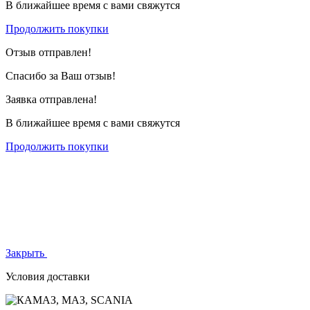
В ближайшее время с вами свяжутся
Продолжить покупки
Отзыв отправлен!
Спасибо за Ваш отзыв!
Заявка отправлена!
В ближайшее время с вами свяжутся
Продолжить покупки
Закрыть
Условия доставки