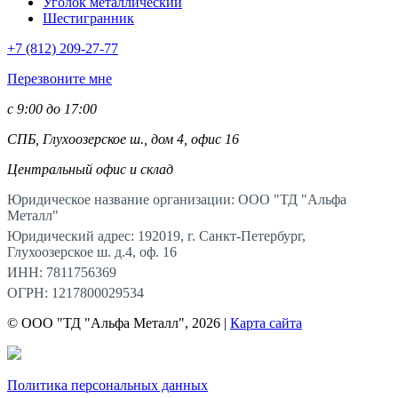
Уголок металлический
Шестигранник
+7 (812)
209-27-77
Перезвоните мне
с 9:00 до 17:00
СПБ, Глухоозерское ш., дом 4, офис 16
Центральный офис и склад
Юридическое название организации: ООО "ТД "Альфа
Металл"
Юридический адрес: 192019, г. Санкт-Петербург,
Глухоозерское ш. д.4, оф. 16
ИНН: 7811756369
ОГРН: 1217800029534
© ООО "ТД "Альфа Металл", 2026 |
Карта сайта
Политика персональных данных