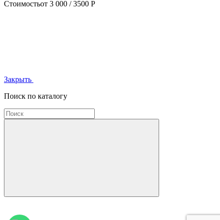
Стоимость
от 3 000 / 3500 Р
Закрыть
Поиск по каталогу