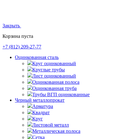
Закрыть
Корзина пуста
+7 (812)
209-27-77
Оцинкованная сталь
Круг оцинкованный
Круглые трубы
Лист оцинкованный
Оцинкованная полоса
Оцинкованная труба
Трубы ВГП оцинкованные
Черный металлопрокат
Арматура
Квадрат
Круг
Листовой металл
Металлическая полоса
Сетка