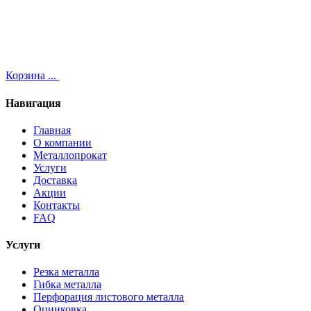
Корзина
...
Навигация
Главная
О компании
Металлопрокат
Услуги
Доставка
Акции
Контакты
FAQ
Услуги
Резка металла
Гибка металла
Перфорация листового металла
Оцинковка