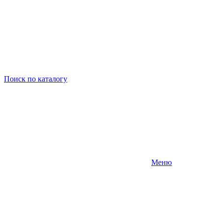
Поиск
по каталогу
Меню