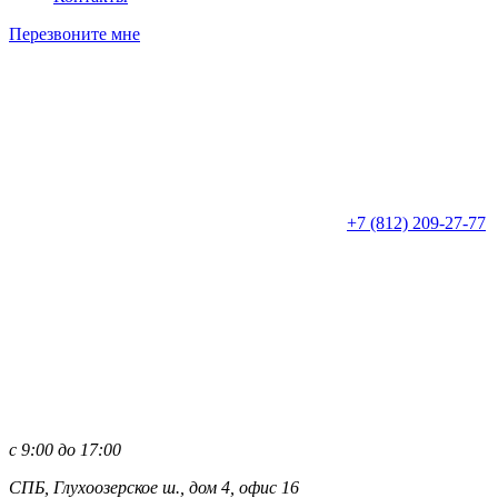
Перезвоните мне
+7 (812)
209-27-77
с 9:00 до 17:00
СПБ, Глухоозерское ш., дом 4, офис 16