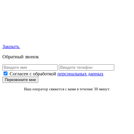
Закрыть
Обратный звонок
Согласен с обработкой
персональных данных
Перезвоните мне
Наш оператор свяжется с вами в течение 30 минут.