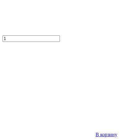
В корзину