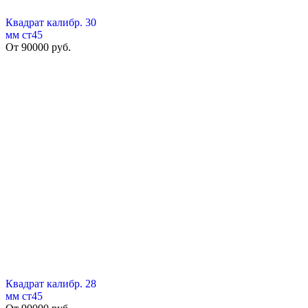
Квадрат калибр. 30
мм ст45
От
90000
руб.
Квадрат калибр. 28
мм ст45