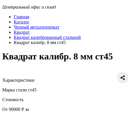
Центральный офис и склад
Главная
Каталог
Черный металлопрокат
Квадрат
Квадрат калиброванный стальной
Квадрат калибр. 8 мм ст45
Квадрат калибр. 8 мм ст45
Характеристики
Марка стали
ст45
Стоимость
От 90000 Р за