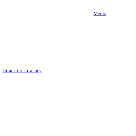
Меню
Поиск
по каталогу