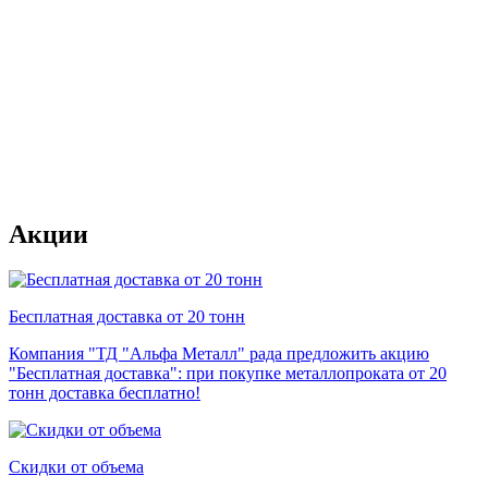
Акции
Бесплатная доставка от 20 тонн
Компания "ТД "Альфа Металл" рада предложить акцию
"Бесплатная доставка": при покупке металлопроката от 20
тонн доставка бесплатно!
Скидки от объема