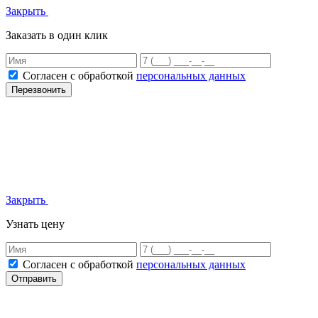
Закрыть
Заказать в один клик
Согласен с обработкой
персональных данных
Перезвонить
Закрыть
Узнать цену
Согласен с обработкой
персональных данных
Отправить