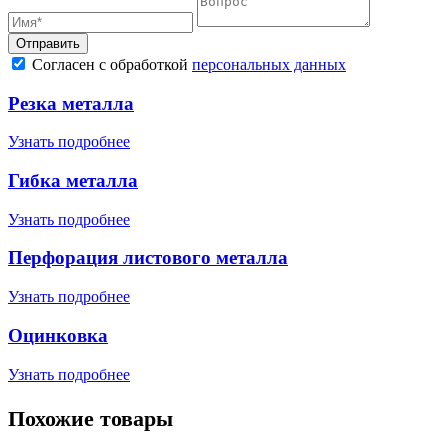
Отправить
Согласен с обработкой
персональных данных
Резка металла
Узнать подробнее
Гибка металла
Узнать подробнее
Перфорация листового металла
Узнать подробнее
Оцинковка
Узнать подробнее
Похожие товары