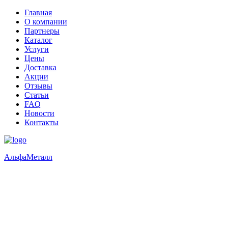
Главная
О компании
Партнеры
Каталог
Услуги
Цены
Доставка
Акции
Отзывы
Статьи
FAQ
Новости
Контакты
Альфа
Металл