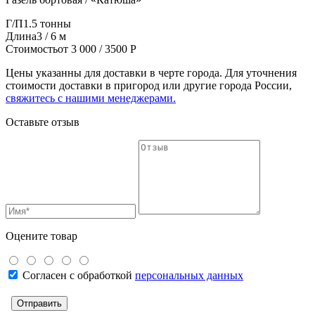
Г/П
1.5 тонны
Длина
3 / 6 м
Стоимость
от 3 000 / 3500 Р
Цены указанны для доставки в черте города. Для уточнения
стоимости доставки в пригород или другие города России,
свяжитесь с нашими менеджерами.
Оставьте отзыв
Оцените товар
Согласен с обработкой
персональных данных
Отправить