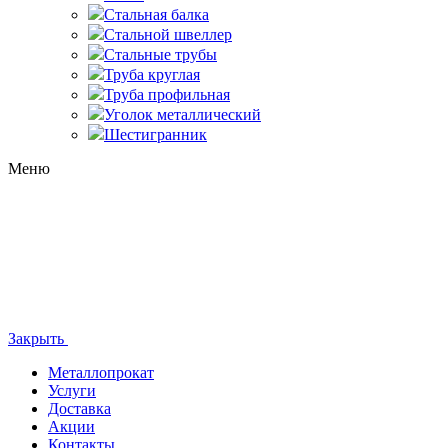
Стальная балка
Стальной швеллер
Стальные трубы
Труба круглая
Труба профильная
Уголок металлический
Шестигранник
Меню
Закрыть
Металлопрокат
Услуги
Доставка
Акции
Контакты