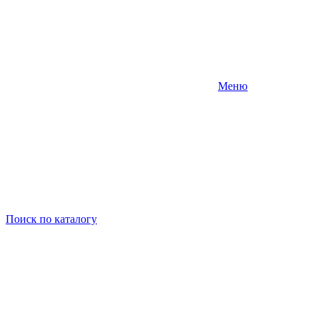
Меню
Поиск
по каталогу