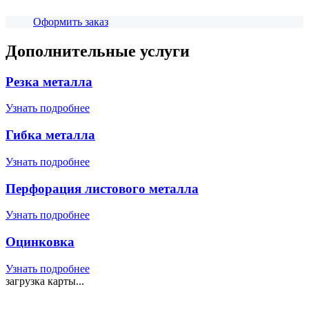
Оформить заказ
Дополнительные услуги
Резка металла
Узнать подробнее
Гибка металла
Узнать подробнее
Перфорация листового металла
Узнать подробнее
Оцинковка
Узнать подробнее
загрузка карты...