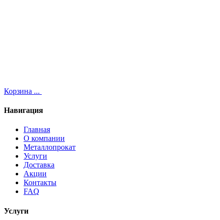
Корзина
...
Навигация
Главная
О компании
Металлопрокат
Услуги
Доставка
Акции
Контакты
FAQ
Услуги