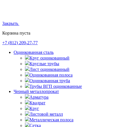
Закрыть
Корзина пуста
+7 (812)
209-27-77
Оцинкованная сталь
Круг оцинкованный
Круглые трубы
Лист оцинкованный
Оцинкованная полоса
Оцинкованная труба
Трубы ВГП оцинкованные
Черный металлопрокат
Арматура
Квадрат
Круг
Листовой металл
Металлическая полоса
Сетка