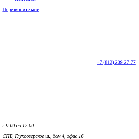
Перезвоните мне
+7 (812)
209-27-77
с 9:00 до 17:00
СПБ, Глухоозерское ш., дом 4, офис 16