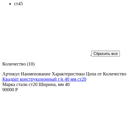
ст45
Количество
(10)
Артикул
Наименование
Характеристики
Цена от
Количество
Квадрат конструкционный г/к 40 мм cт20
Марка стали ст20
Ширина, мм 40
90000 Р