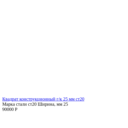
Квадрат конструкционный г/к 25 мм cт20
Марка стали ст20
Ширина, мм 25
90000 Р