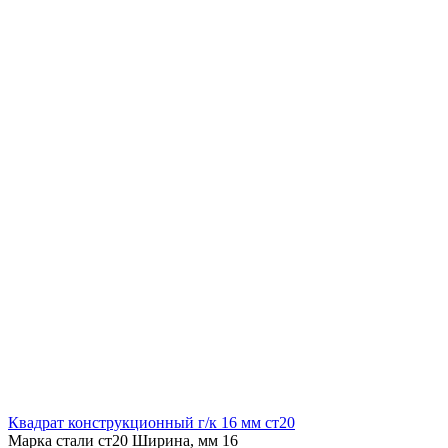
Квадрат конструкционный г/к 16 мм cт20
Марка стали ст20
Ширина, мм 16