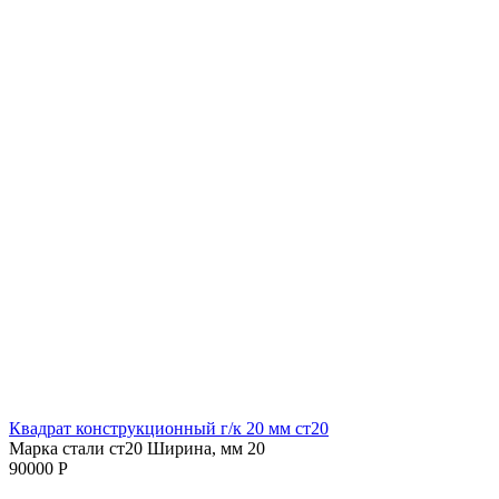
Квадрат конструкционный г/к 20 мм cт20
Марка стали ст20
Ширина, мм 20
90000 Р