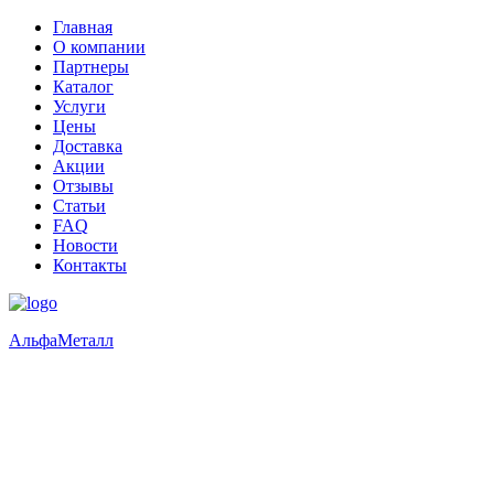
Главная
О компании
Партнеры
Каталог
Услуги
Цены
Доставка
Акции
Отзывы
Статьи
FAQ
Новости
Контакты
Альфа
Металл