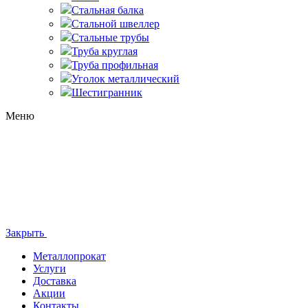
Стальная балка
Стальной швеллер
Стальные трубы
Труба круглая
Труба профильная
Уголок металлический
Шестигранник
Меню
Закрыть
Металлопрокат
Услуги
Доставка
Акции
Контакты