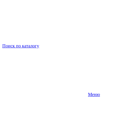
Поиск
по каталогу
Меню