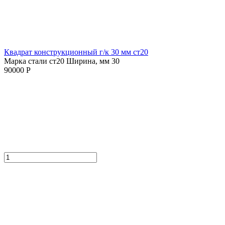
Квадрат конструкционный г/к 30 мм cт20
Марка стали ст20
Ширина, мм 30
90000 Р