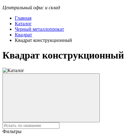
Центральный офис и склад
Главная
Каталог
Черный металлопрокат
Квадрат
Квадрат конструкционный
Квадрат конструкционный
Фильтры