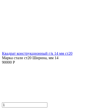
Квадрат конструкционный г/к 14 мм cт20
Марка стали ст20
Ширина, мм 14
90000 Р