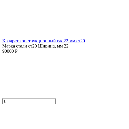
Квадрат конструкционный г/к 22 мм cт20
Марка стали ст20
Ширина, мм 22
90000 Р