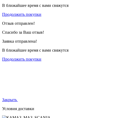
В ближайшее время с вами свяжутся
Продолжить покупки
Отзыв отправлен!
Спасибо за Ваш отзыв!
Заявка отправлена!
В ближайшее время с вами свяжутся
Продолжить покупки
Закрыть
Условия доставки