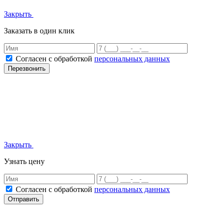
Закрыть
Заказать в один клик
Согласен с обработкой
персональных данных
Перезвонить
Закрыть
Узнать цену
Согласен с обработкой
персональных данных
Отправить