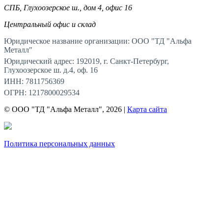
СПБ, Глухоозерское ш., дом 4, офис 16
Центральный офис и склад
Юридическое название организации: ООО "ТД "Альфа
Металл"
Юридический адрес: 192019, г. Санкт-Петербург,
Глухоозерское ш. д.4, оф. 16
ИНН: 7811756369
ОГРН: 1217800029534
© ООО "ТД "Альфа Металл", 2026 |
Карта сайта
Политика персональных данных