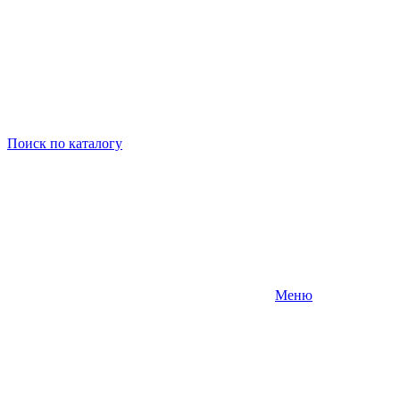
Поиск
по каталогу
Меню