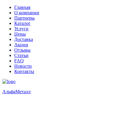
Главная
О компании
Партнеры
Каталог
Услуги
Цены
Доставка
Акции
Отзывы
Статьи
FAQ
Новости
Контакты
Альфа
Металл