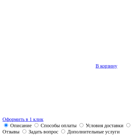
В корзину
Оформить в 1 клик
Описание
Способы оплаты
Условия доставки
Отзывы
Задать вопрос
Дополнительные услуги