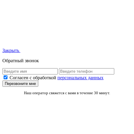
Закрыть
Обратный звонок
Согласен с обработкой
персональных данных
Перезвоните мне
Наш оператор свяжется с вами в течение 30 минут.