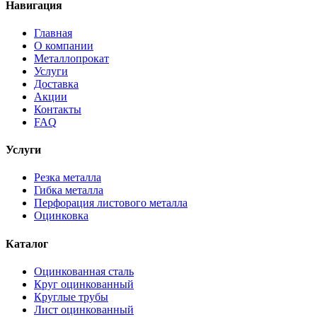
Навигация
Главная
О компании
Металлопрокат
Услуги
Доставка
Акции
Контакты
FAQ
Услуги
Резка металла
Гибка металла
Перфорация листового металла
Оцинковка
Каталог
Оцинкованная сталь
Круг оцинкованный
Круглые трубы
Лист оцинкованный