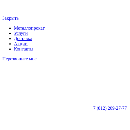
Закрыть
Металлопрокат
Услуги
Доставка
Акции
Контакты
Перезвоните мне
+7 (812)
209-27-77