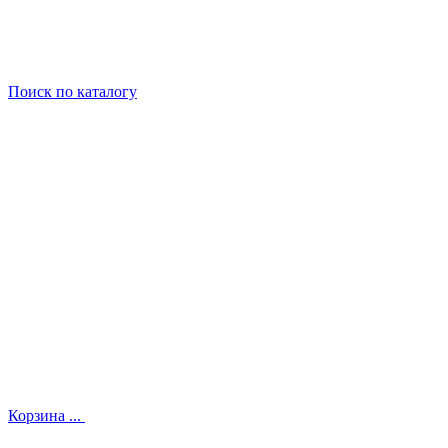
Поиск
по каталогу
Корзина
...