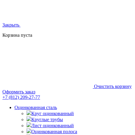
Закрыть
Корзина пуста
Очистить корзину
Оформить заказ
+7 (812)
209-27-77
Оцинкованная сталь
Круг оцинкованный
Круглые трубы
Лист оцинкованный
Оцинкованная полоса