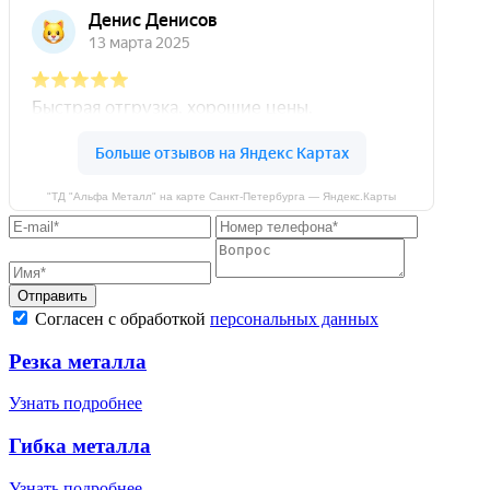
"ТД "Альфа Металл" на карте Санкт‑Петербурга — Яндекс.Карты
Отправить
Согласен с обработкой
персональных данных
Резка металла
Узнать подробнее
Гибка металла
Узнать подробнее