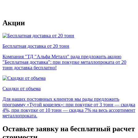
Акции
Бесплатная доставка от 20 тонн
Компания "ТД "Альфа Металл" рада предложить акцию
"Бесплатная доставка": при покупке металлопроката от 20
тонн доставка бесплатно!
Скидки от объема
Для наших постоянных клиентов мы рады предложить
программу «Тугой кошелек»: при покупке от 3 тонн — скидка
4%, при покупке от 10 тонн — скидка 7% на весь ассортимент
металлопроката.
Оставьте заявку на бесплатный расчет
стоимости