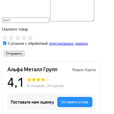
Оцените товар
Согласен с обработкой
персональных данных
Отправить