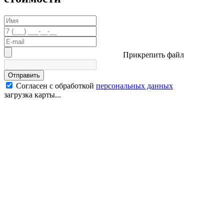
Прикрепить файл
Отправить
Согласен с обработкой
персональных данных
загрузка карты...