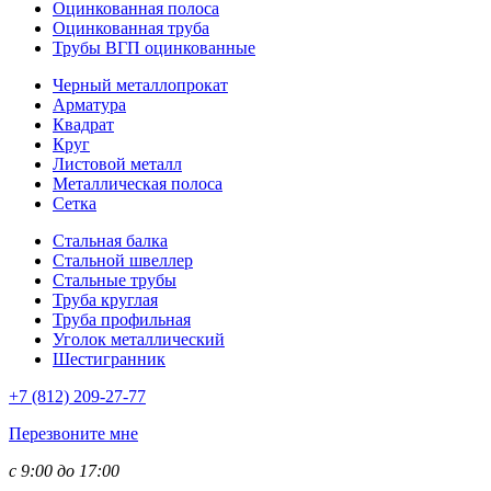
Оцинкованная полоса
Оцинкованная труба
Трубы ВГП оцинкованные
Черный металлопрокат
Арматура
Квадрат
Круг
Листовой металл
Металлическая полоса
Сетка
Стальная балка
Стальной швеллер
Стальные трубы
Труба круглая
Труба профильная
Уголок металлический
Шестигранник
+7 (812)
209-27-77
Перезвоните мне
с 9:00 до 17:00