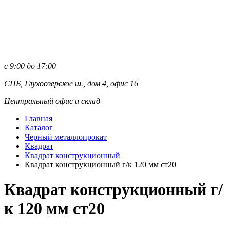
с 9:00 до 17:00
СПБ, Глухоозерское ш., дом 4, офис 16
Центральный офис и склад
Главная
Каталог
Черный металлопрокат
Квадрат
Квадрат конструкционный
Квадрат конструкционный г/к 120 мм cт20
Квадрат конструкционный г/
к 120 мм cт20