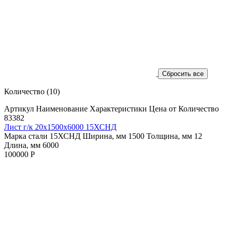
Количество
(10)
Артикул
Наименование
Характеристики
Цена от
Количество
83382
Лист г/к 20х1500х6000 15ХСНД
Марка стали 15ХСНД
Ширина, мм 1500
Толщина, мм 12
Длина, мм 6000
100000 Р