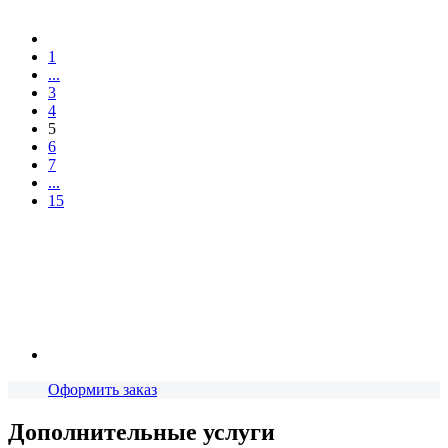
1
...
3
4
5
6
7
...
15
Оформить заказ
Дополнительные услуги