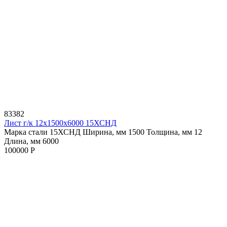
83382
Лист г/к 12х1500х6000 15ХСНД
Марка стали 15ХСНД
Ширина, мм 1500
Толщина, мм 12
Длина, мм 6000
100000 Р