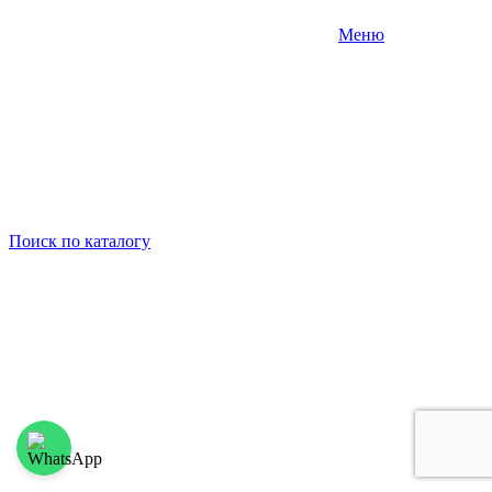
Меню
Поиск
по каталогу