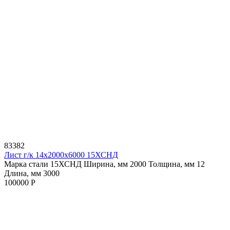
83382
Лист г/к 14х2000х6000 15ХСНД
Марка стали 15ХСНД
Ширина, мм 2000
Толщина, мм 12
Длина, мм 3000
100000 Р