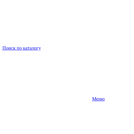
Поиск
по каталогу
Меню