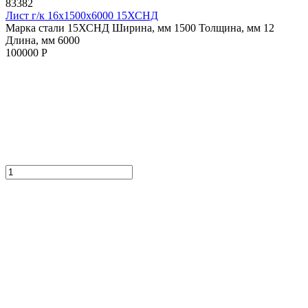
83382
Лист г/к 16х1500х6000 15ХСНД
Марка стали 15ХСНД
Ширина, мм 1500
Толщина, мм 12
Длина, мм 6000
100000 Р