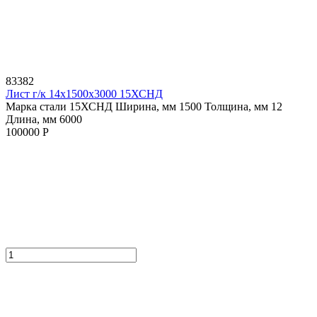
83382
Лист г/к 14х1500х3000 15ХСНД
Марка стали 15ХСНД
Ширина, мм 1500
Толщина, мм 12
Длина, мм 6000
100000 Р