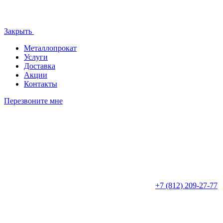
Закрыть
Металлопрокат
Услуги
Доставка
Акции
Контакты
Перезвоните мне
+7 (812)
209-27-77