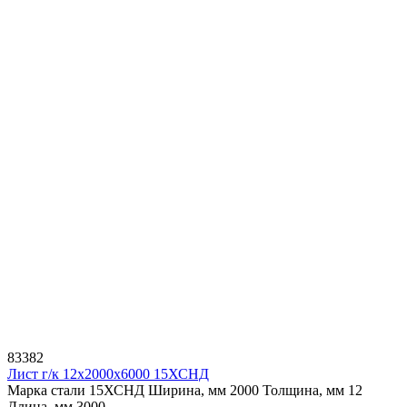
83382
Лист г/к 12х2000х6000 15ХСНД
Марка стали 15ХСНД
Ширина, мм 2000
Толщина, мм 12
Длина, мм 3000