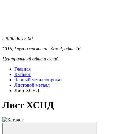
с 9:00 до 17:00
СПБ, Глухоозерское ш., дом 4, офис 16
Центральный офис и склад
Главная
Каталог
Черный металлопрокат
Листовой металл
Лист ХСНД
Лист ХСНД