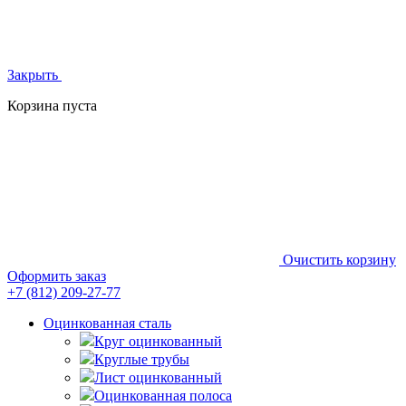
Закрыть
Корзина пуста
Очистить корзину
Оформить заказ
+7 (812)
209-27-77
Оцинкованная сталь
Круг оцинкованный
Круглые трубы
Лист оцинкованный
Оцинкованная полоса