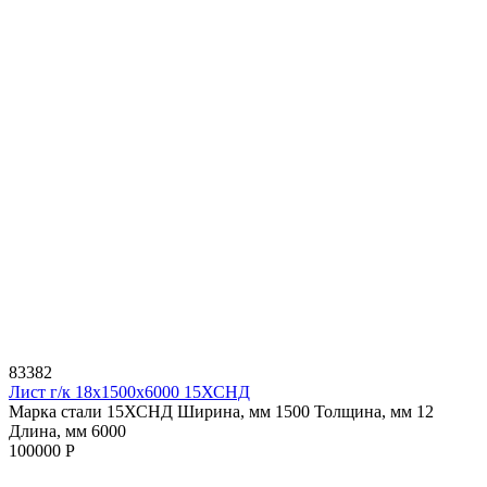
83382
Лист г/к 18х1500х6000 15ХСНД
Марка стали 15ХСНД
Ширина, мм 1500
Толщина, мм 12
Длина, мм 6000
100000 Р