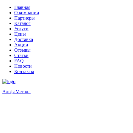
Главная
О компании
Партнеры
Каталог
Услуги
Цены
Доставка
Акции
Отзывы
Статьи
FAQ
Новости
Контакты
Альфа
Металл