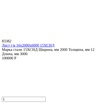
83382
Лист г/к 16х2000х6000 15ХСНД
Марка стали 15ХСНД
Ширина, мм 2000
Толщина, мм 12
Длина, мм 3000
100000 Р