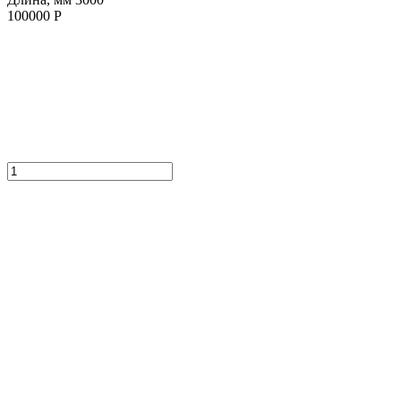
100000 Р