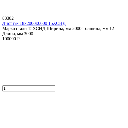
83382
Лист г/к 18х2000х6000 15ХСНД
Марка стали 15ХСНД
Ширина, мм 2000
Толщина, мм 12
Длина, мм 3000
100000 Р