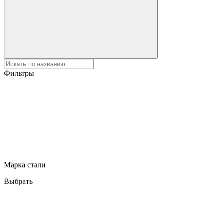
Фильтры
Марка стали
Выбрать