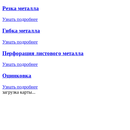
Резка металла
Узнать подробнее
Гибка металла
Узнать подробнее
Перфорация листового металла
Узнать подробнее
Оцинковка
Узнать подробнее
загрузка карты...