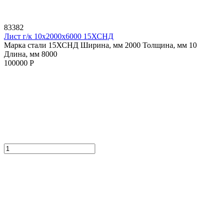
83382
Лист г/к 10х2000х6000 15ХСНД
Марка стали 15ХСНД
Ширина, мм 2000
Толщина, мм 10
Длина, мм 8000
100000 Р