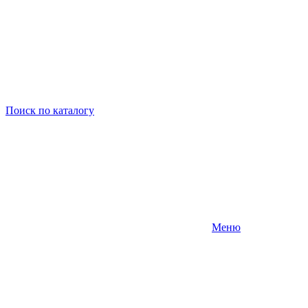
Поиск
по каталогу
Меню