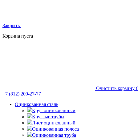
Закрыть
Корзина пуста
Очистить корзину
+7 (812)
209-27-77
Оцинкованная сталь
Круг оцинкованный
Круглые трубы
Лист оцинкованный
Оцинкованная полоса
Оцинкованная труба