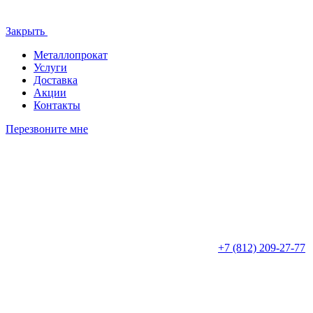
Закрыть
Металлопрокат
Услуги
Доставка
Акции
Контакты
Перезвоните мне
+7 (812)
209-27-77