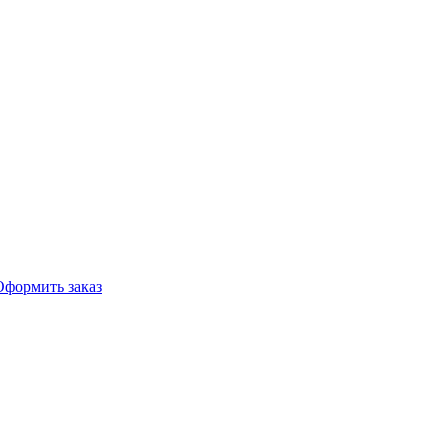
Оформить заказ