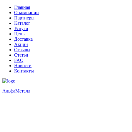
Главная
О компании
Партнеры
Каталог
Услуги
Цены
Доставка
Акции
Отзывы
Статьи
FAQ
Новости
Контакты
Альфа
Металл