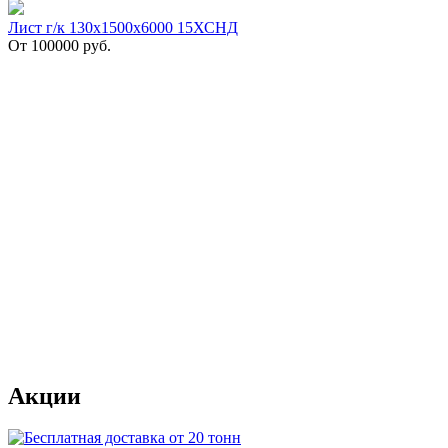
Лист г/к 130х1500х6000 15ХСНД
От
100000
руб.
Акции