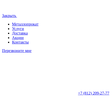
Закрыть
Металлопрокат
Услуги
Доставка
Акции
Контакты
Перезвоните мне
+7 (812)
209-27-77