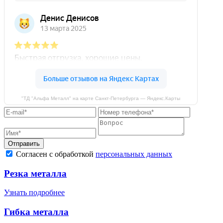
"ТД "Альфа Металл" на карте Санкт‑Петербурга — Яндекс.Карты
Отправить
Согласен с обработкой
персональных данных
Резка металла
Узнать подробнее
Гибка металла