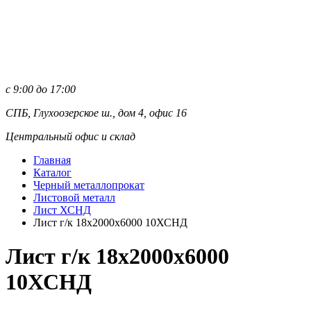
с 9:00 до 17:00
СПБ, Глухоозерское ш., дом 4, офис 16
Центральный офис и склад
Главная
Каталог
Черный металлопрокат
Листовой металл
Лист ХСНД
Лист г/к 18х2000х6000 10ХСНД
Лист г/к 18х2000х6000
10ХСНД