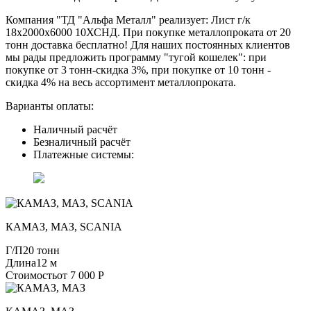
Компания "ТД "Альфа Металл" реализует: Лист г/к
18х2000х6000 10ХСНД. При покупке металлопроката от 20
тонн доставка бесплатно! Для наших постоянных клиентов
мы рады предложить программу "тугой кошелек": при
покупке от 3 тонн-скидка 3%, при покупке от 10 тонн -
скидка 4% на весь ассортимент металлопроката.
Варианты оплаты:
Наличный расчёт
Безналичный расчёт
Платежные системы:
КАМАЗ, МАЗ, SCANIA
Г/П
20 тонн
Длина
12 м
Стоимость
от 7 000 Р