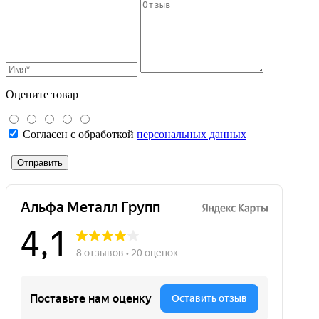
Оцените товар
Согласен с обработкой
персональных данных
Отправить