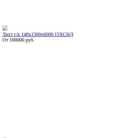
Лист г/к 140х1500х6000 15ХСНД
От
100000
руб.