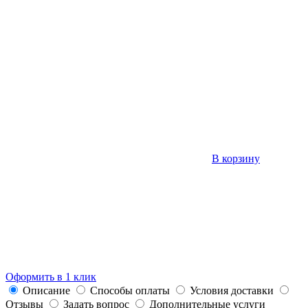
В корзину
Оформить в 1 клик
Описание
Способы оплаты
Условия доставки
Отзывы
Задать вопрос
Дополнительные услуги