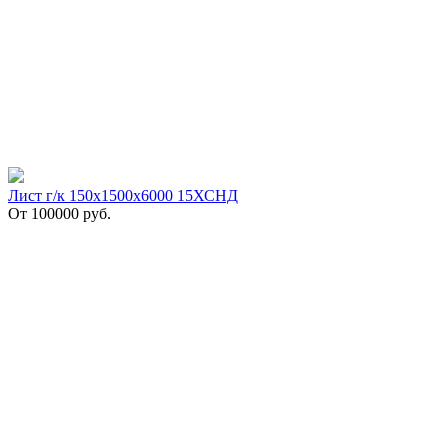
Лист г/к 150х1500х6000 15ХСНД
От
100000
руб.