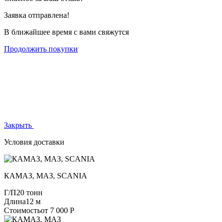
Заявка отправлена!
В ближайшее время с вами свяжутся
Продолжить покупки
Закрыть
Условия доставки
КАМАЗ, МАЗ, SCANIA
Г/П
20 тонн
Длина
12 м
Стоимость
от 7 000 Р