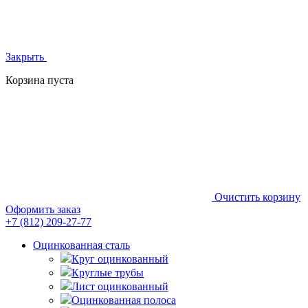
Закрыть
Корзина пуста
Очистить корзину
Оформить заказ
+7 (812)
209-27-77
Оцинкованная сталь
Круг оцинкованный
Круглые трубы
Лист оцинкованный
Оцинкованная полоса