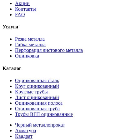
Акции
Контакты
FAQ
Услуги
Резка металла
Гибка металла
Перфорация листового металла
Оцинковка
Каталог
Оцинкованная сталь
Круг оцинкованный
Круглые трубы
Лист оцинкованный
Оцинкованная полоса
Оцинкованная труба
Трубы ВГП оцинкованные
Черный металлопрокат
Арматура
Квадрат