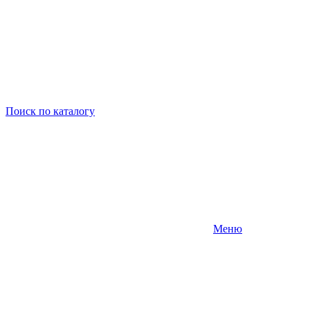
Поиск
по каталогу
Меню