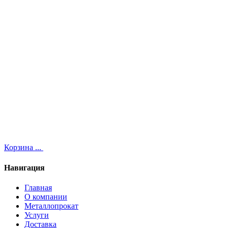
Корзина
...
Навигация
Главная
О компании
Металлопрокат
Услуги
Доставка