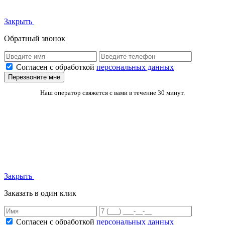
Закрыть
Обратный звонок
Согласен с обработкой
персональных данных
Перезвоните мне
Наш оператор свяжется с вами в течение 30 минут.
Закрыть
Заказать в один клик
Согласен с обработкой
персональных данных