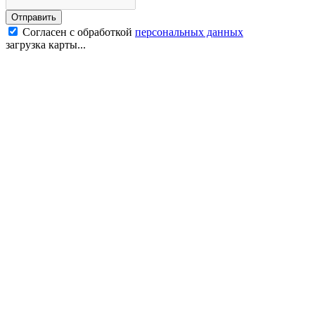
Отправить
Согласен с обработкой
персональных данных
загрузка карты...