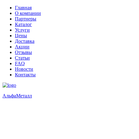
Главная
О компании
Партнеры
Каталог
Услуги
Цены
Доставка
Акции
Отзывы
Статьи
FAQ
Новости
Контакты
Альфа
Металл