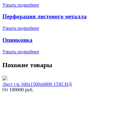
Узнать подробнее
Перфорация листового металла
Узнать подробнее
Оцинковка
Узнать подробнее
Похожие товары
Лист г/к 160х1500х6000 15ХСНД
От
100000
руб.