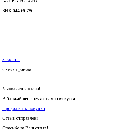
БАНКА РОССИИ
БИК
044030786
Закрыть
Схема проезда
Заявка отправлена!
В ближайшее время с вами свяжутся
Продолжить покупки
Отзыв отправлен!
Спасибо за Ваш отзыв!