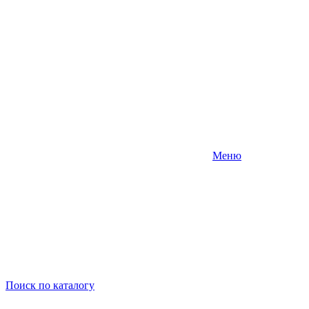
Меню
Поиск
по каталогу