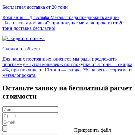
Бесплатная доставка от 20 тонн
Компания "ТД "Альфа Металл" рада предложить акцию
"Бесплатная доставка": при покупке металлопроката от 20
тонн доставка бесплатно!
Скидки от объема
Для наших постоянных клиентов мы рады предложить
программу «Тугой кошелек»: при покупке от 3 тонн — скидка
4%, при покупке от 10 тонн — скидка 7% на весь ассортимент
металлопроката.
Оставьте заявку на бесплатный расчет
стоимости
Прикрепить файл