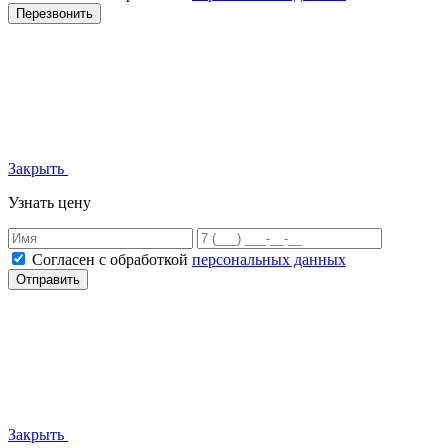
Перезвонить
Закрыть
Узнать цену
Согласен с обработкой
персональных данных
Отправить
Закрыть