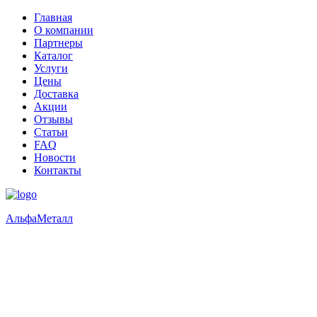
Главная
О компании
Партнеры
Каталог
Услуги
Цены
Доставка
Акции
Отзывы
Статьи
FAQ
Новости
Контакты
Альфа
Металл