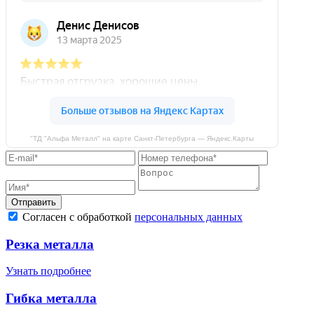
"ТД "Альфа Металл" на карте Санкт‑Петербурга — Яндекс.Карты
Отправить
Согласен с обработкой
персональных данных
Резка металла
Узнать подробнее
Гибка металла