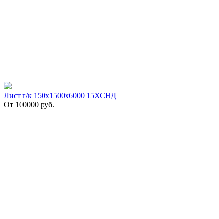
Лист г/к 150х1500х6000 15ХСНД
От
100000
руб.