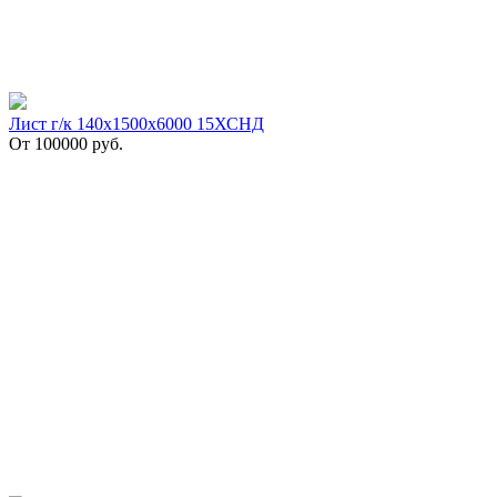
Лист г/к 140х1500х6000 15ХСНД
От
100000
руб.