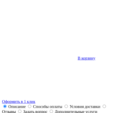
В корзину
Оформить в 1 клик
Описание
Способы оплаты
Условия доставки
Отзывы
Задать вопрос
Дополнительные услуги