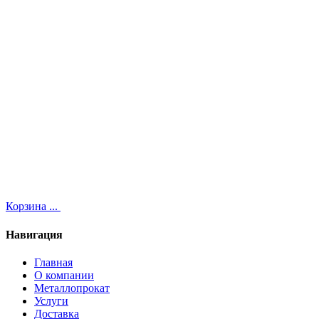
Корзина
...
Навигация
Главная
О компании
Металлопрокат
Услуги
Доставка