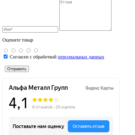
Оцените товар
Согласен с обработкой
персональных данных
Отправить