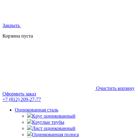
Закрыть
Корзина пуста
Очистить корзину
Оформить заказ
+7 (812)
209-27-77
Оцинкованная сталь
Круг оцинкованный
Круглые трубы
Лист оцинкованный
Оцинкованная полоса