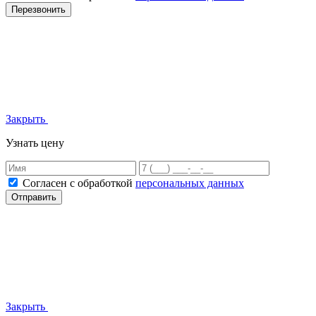
Перезвонить
Закрыть
Узнать цену
Согласен с обработкой
персональных данных
Отправить
Закрыть