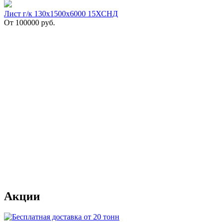
Лист г/к 130х1500х6000 15ХСНД
От
100000
руб.
Акции