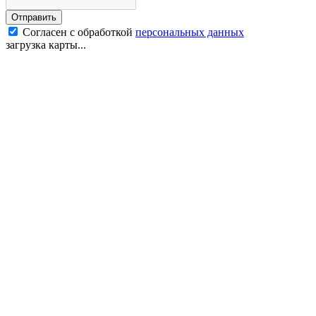
Отправить
Согласен с обработкой
персональных данных
загрузка карты...