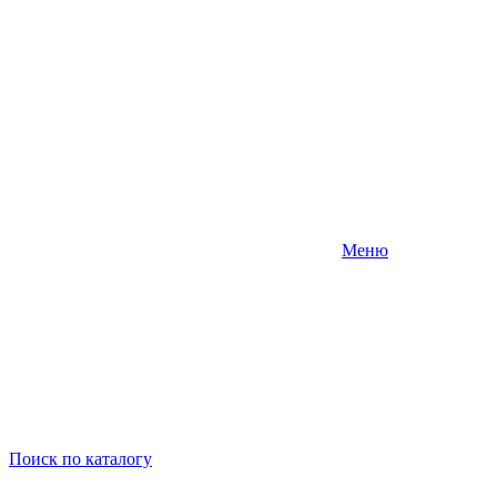
Меню
Поиск
по каталогу