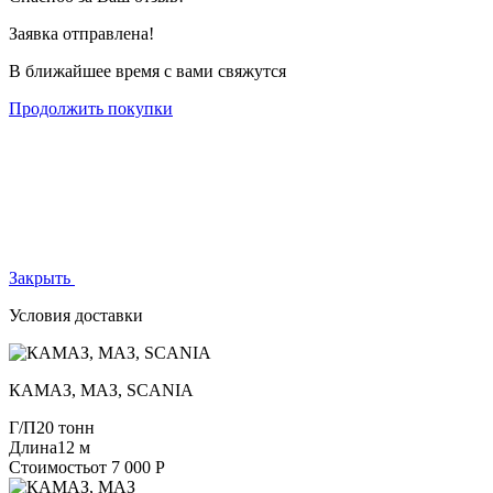
Заявка отправлена!
В ближайшее время с вами свяжутся
Продолжить покупки
Закрыть
Условия доставки
КАМАЗ, МАЗ, SCANIA
Г/П
20 тонн
Длина
12 м
Стоимость
от 7 000 Р