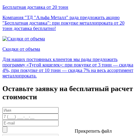
Бесплатная доставка от 20 тонн
Компания "ТД "Альфа Металл" рада предложить акцию
"Бесплатная доставка": при покупке металлопроката от 20
тонн доставка бесплатно!
Скидки от объема
Для наших постоянных клиентов мы рады предложить
программу «Тугой кошелек»: при покупке от 3 тонн — скидка
4%, при покупке от 10 тонн — скидка 7% на весь ассортимент
металлопроката.
Оставьте заявку на бесплатный расчет
стоимости
Прикрепить файл