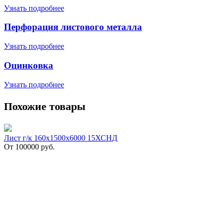
Узнать подробнее
Перфорация листового металла
Узнать подробнее
Оцинковка
Узнать подробнее
Похожие товары
Лист г/к 160х1500х6000 15ХСНД
От
100000
руб.