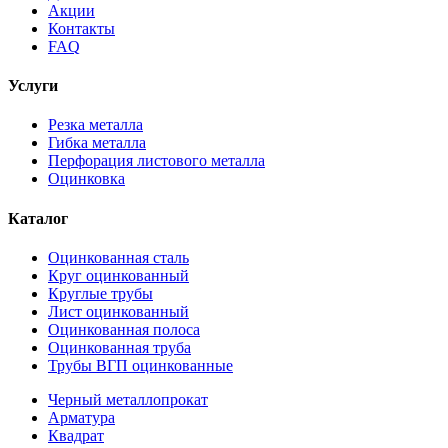
Акции
Контакты
FAQ
Услуги
Резка металла
Гибка металла
Перфорация листового металла
Оцинковка
Каталог
Оцинкованная сталь
Круг оцинкованный
Круглые трубы
Лист оцинкованный
Оцинкованная полоса
Оцинкованная труба
Трубы ВГП оцинкованные
Черный металлопрокат
Арматура
Квадрат