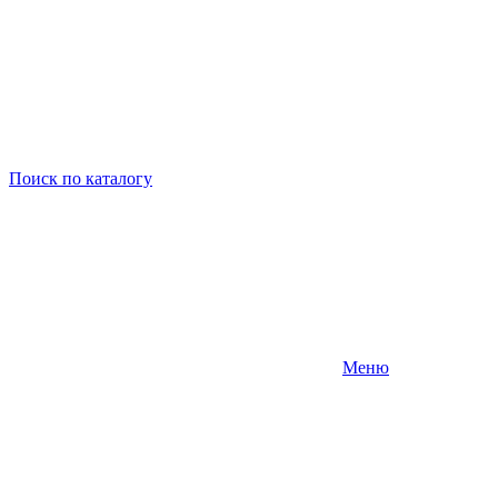
Поиск
по каталогу
Меню