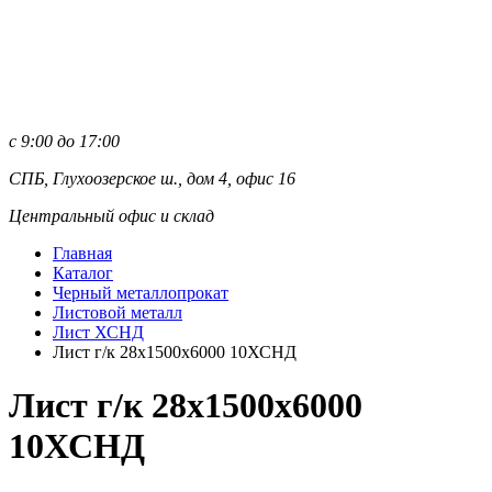
с 9:00 до 17:00
СПБ, Глухоозерское ш., дом 4, офис 16
Центральный офис и склад
Главная
Каталог
Черный металлопрокат
Листовой металл
Лист ХСНД
Лист г/к 28х1500х6000 10ХСНД
Лист г/к 28х1500х6000
10ХСНД