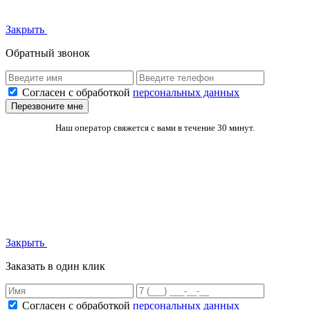
Закрыть
Обратный звонок
Согласен с обработкой
персональных данных
Перезвоните мне
Наш оператор свяжется с вами в течение 30 минут.
Закрыть
Заказать в один клик
Согласен с обработкой
персональных данных