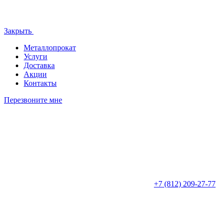
Закрыть
Металлопрокат
Услуги
Доставка
Акции
Контакты
Перезвоните мне
+7 (812)
209-27-77