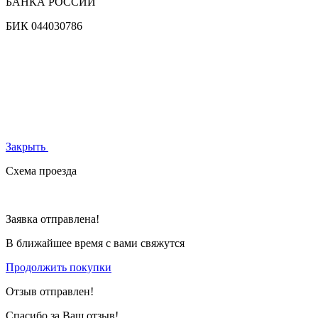
БАНКА РОССИИ
БИК
044030786
Закрыть
Схема проезда
Заявка отправлена!
В ближайшее время с вами свяжутся
Продолжить покупки
Отзыв отправлен!
Спасибо за Ваш отзыв!