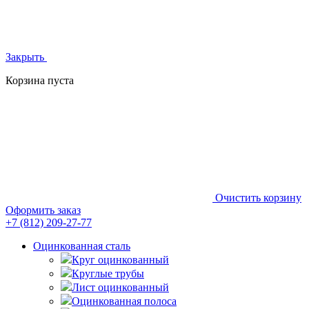
Закрыть
Корзина пуста
Очистить корзину
Оформить заказ
+7 (812)
209-27-77
Оцинкованная сталь
Круг оцинкованный
Круглые трубы
Лист оцинкованный
Оцинкованная полоса