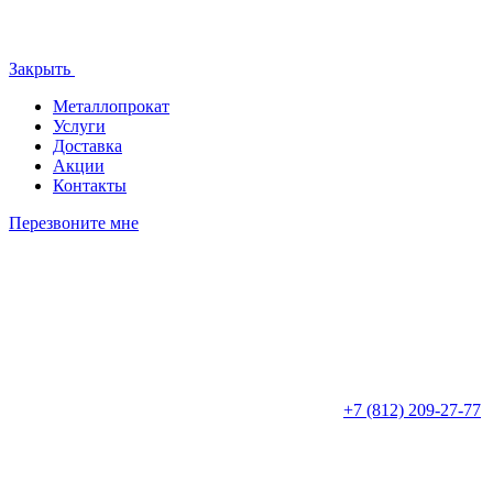
Закрыть
Металлопрокат
Услуги
Доставка
Акции
Контакты
Перезвоните мне
+7 (812)
209-27-77