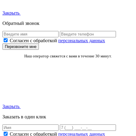
Закрыть
Обратный звонок
Согласен с обработкой
персональных данных
Перезвоните мне
Наш оператор свяжется с вами в течение 30 минут.
Закрыть
Заказать в один клик
Согласен с обработкой
персональных данных