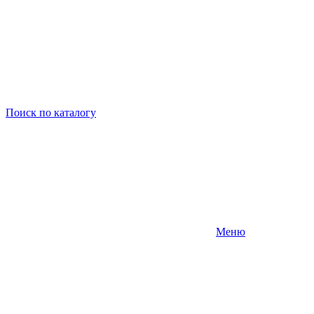
Поиск
по каталогу
Меню