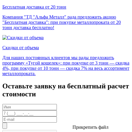
Бесплатная доставка от 20 тонн
Компания "ТД "Альфа Металл" рада предложить акцию
"Бесплатная доставка": при покупке металлопроката от 20
тонн доставка бесплатно!
Скидки от объема
Для наших постоянных клиентов мы рады предложить
программу «Тугой кошелек»: при покупке от 3 тонн — скидка
4%, при покупке от 10 тонн — скидка 7% на весь ассортимент
металлопроката.
Оставьте заявку на бесплатный расчет
стоимости
Прикрепить файл