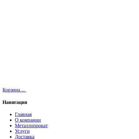
Корзина
...
Навигация
Главная
О компании
Металлопрокат
Услуги
Доставка