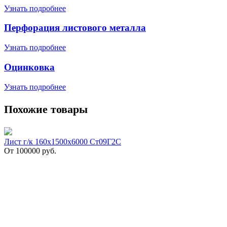
Узнать подробнее
Перфорация листового металла
Узнать подробнее
Оцинковка
Узнать подробнее
Похожие товары
Лист г/к 160х1500х6000 Ст09Г2С
От
100000
руб.