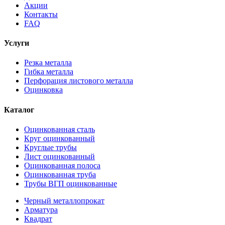
Акции
Контакты
FAQ
Услуги
Резка металла
Гибка металла
Перфорация листового металла
Оцинковка
Каталог
Оцинкованная сталь
Круг оцинкованный
Круглые трубы
Лист оцинкованный
Оцинкованная полоса
Оцинкованная труба
Трубы ВГП оцинкованные
Черный металлопрокат
Арматура
Квадрат