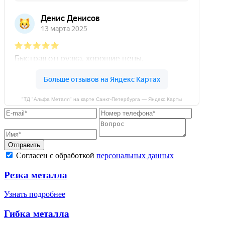
"ТД "Альфа Металл" на карте Санкт‑Петербурга — Яндекс.Карты
Отправить
Согласен с обработкой
персональных данных
Резка металла
Узнать подробнее
Гибка металла