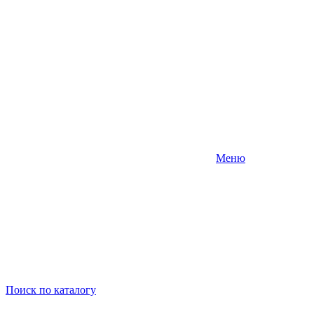
Меню
Поиск
по каталогу