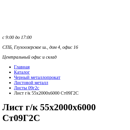
с 9:00 до 17:00
СПБ, Глухоозерское ш., дом 4, офис 16
Центральный офис и склад
Главная
Каталог
Черный металлопрокат
Листовой металл
Листы 09г2с
Лист г/к 55х2000х6000 Ст09Г2С
Лист г/к 55х2000х6000
Ст09Г2С