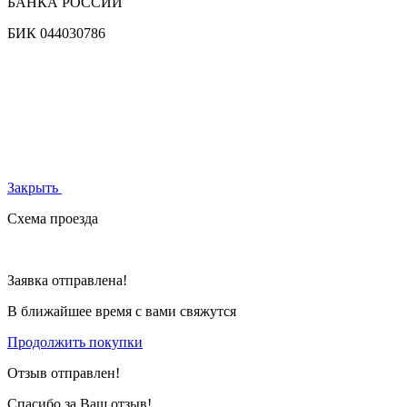
БАНКА РОССИИ
БИК
044030786
Закрыть
Схема проезда
Заявка отправлена!
В ближайшее время с вами свяжутся
Продолжить покупки
Отзыв отправлен!
Спасибо за Ваш отзыв!