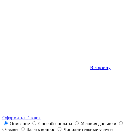
В корзину
Оформить в 1 клик
Описание
Способы оплаты
Условия доставки
Отзывы
Задать вопрос
Дополнительные услуги