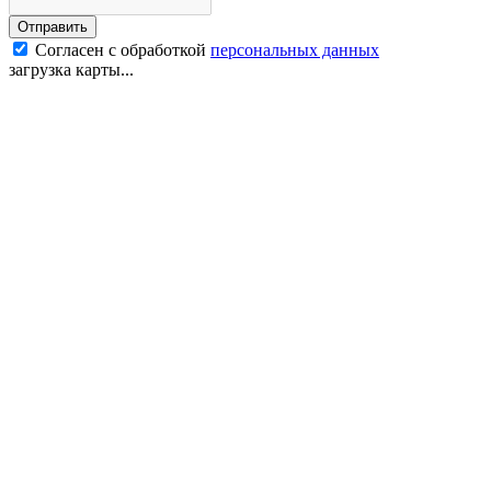
Отправить
Согласен с обработкой
персональных данных
загрузка карты...