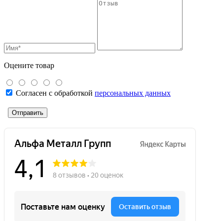
Оцените товар
Согласен с обработкой
персональных данных
Отправить