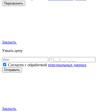
Перезвонить
Закрыть
Узнать цену
Согласен с обработкой
персональных данных
Отправить
Закрыть