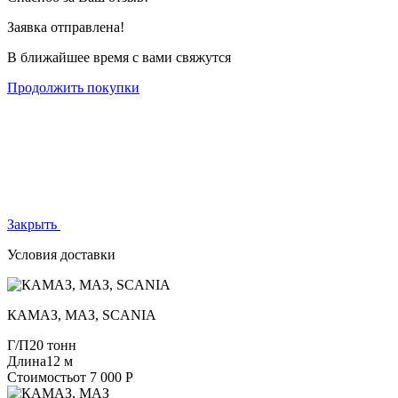
Заявка отправлена!
В ближайшее время с вами свяжутся
Продолжить покупки
Закрыть
Условия доставки
КАМАЗ, МАЗ, SCANIA
Г/П
20 тонн
Длина
12 м
Стоимость
от 7 000 Р