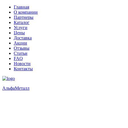
Главная
О компании
Партнеры
Каталог
Услуги
Цены
Доставка
Акции
Отзывы
Статьи
FAQ
Новости
Контакты
Альфа
Металл