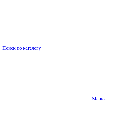
Поиск
по каталогу
Меню