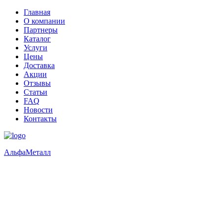
Главная
О компании
Партнеры
Каталог
Услуги
Цены
Доставка
Акции
Отзывы
Статьи
FAQ
Новости
Контакты
Альфа
Металл