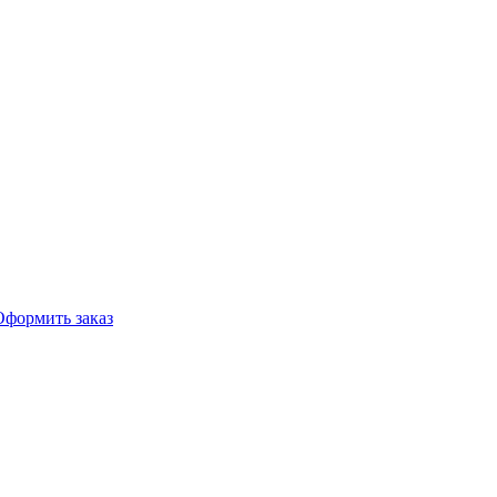
Оформить заказ