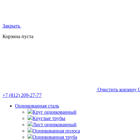
Закрыть
Корзина пуста
Очистить корзину
+7 (812)
209-27-77
Оцинкованная сталь
Круг оцинкованный
Круглые трубы
Лист оцинкованный
Оцинкованная полоса
Оцинкованная труба