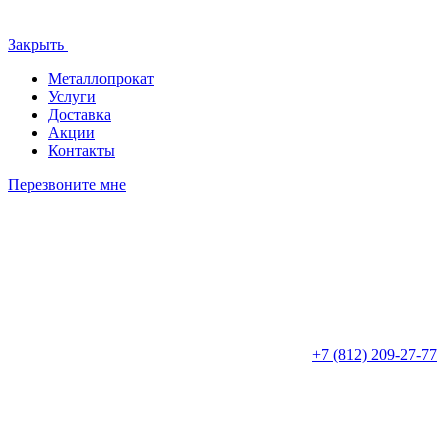
Закрыть
Металлопрокат
Услуги
Доставка
Акции
Контакты
Перезвоните мне
+7 (812)
209-27-77