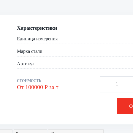
Характеристики
Единица измерения
Марка стали
Артикул
СТОИМОСТЬ
От 100000 Р за т
О