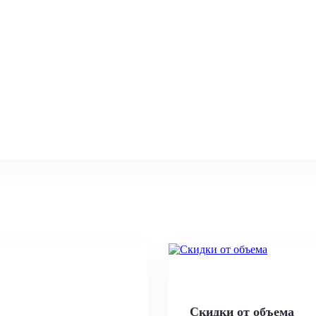
Скидки от объема