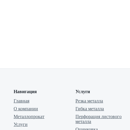
Навигация
Услуги
Главная
Резка металла
О компании
Гибка металла
Металлопрокат
Перфорация листового
металла
Услуги
Оцинковка