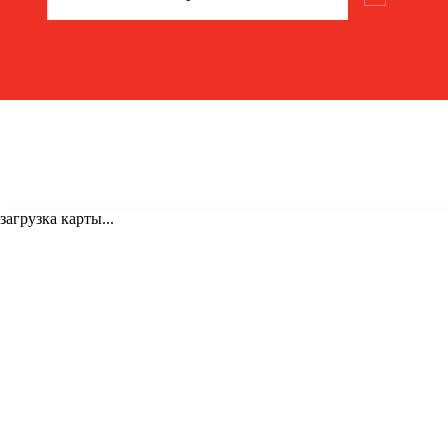
загрузка карты...