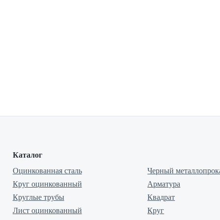
Каталог
Оцинкованная сталь
Черный металлопрок
Круг оцинкованный
Арматура
Круглые трубы
Квадрат
Лист оцинкованный
Круг