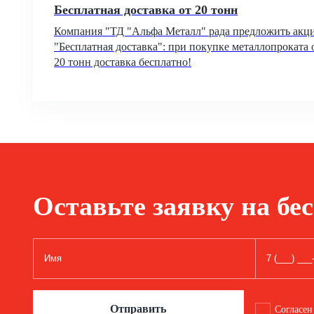
Бесплатная доставка от 20 тонн
Компания "ТД "Альфа Металл" рада предложить акц
"Бесплатная доставка": при покупке металлопроката 
20 тонн доставка бесплатно!
Оставьте заявку на бе
Отправить
Согласен