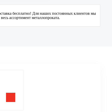
оставка бесплатно! Для наших постоянных клиентов мы
 весь ассортимент металлопроката.