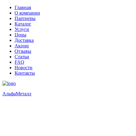
Главная
О компании
Партнеры
Каталог
Услуги
Цены
Доставка
Акции
Отзывы
Статьи
FAQ
Новости
Контакты
Альфа
Металл