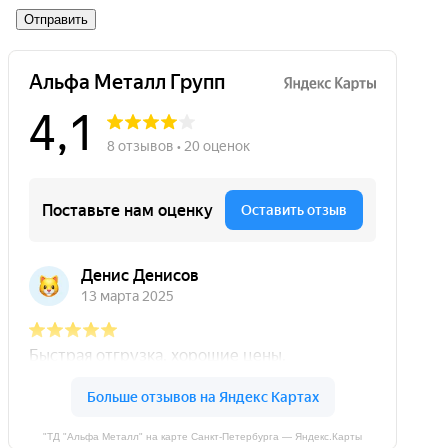
Отправить
"ТД "Альфа Металл" на карте Санкт‑Петербурга — Яндекс.Карты