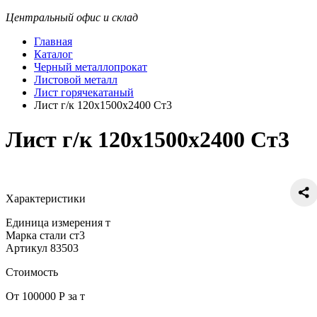
Центральный офис и склад
Главная
Каталог
Черный металлопрокат
Листовой металл
Лист горячекатаный
Лист г/к 120х1500х2400 Ст3
Лист г/к 120х1500х2400 Ст3
Характеристики
Единица измерения
т
Марка стали
ст3
Артикул
83503
Стоимость
От 100000 Р за т