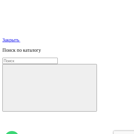
Закрыть
Поиск по каталогу