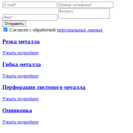
Отправить
Согласен с обработкой
персональных данных
Резка металла
Узнать подробнее
Гибка металла
Узнать подробнее
Перфорация листового металла
Узнать подробнее
Оцинковка
Узнать подробнее