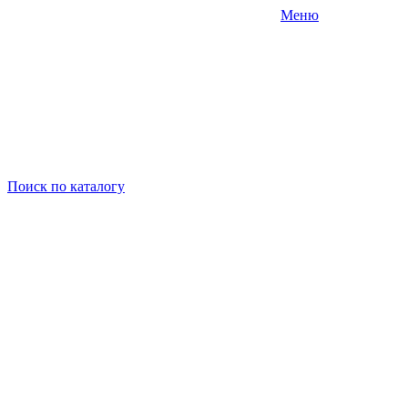
Меню
Поиск
по каталогу