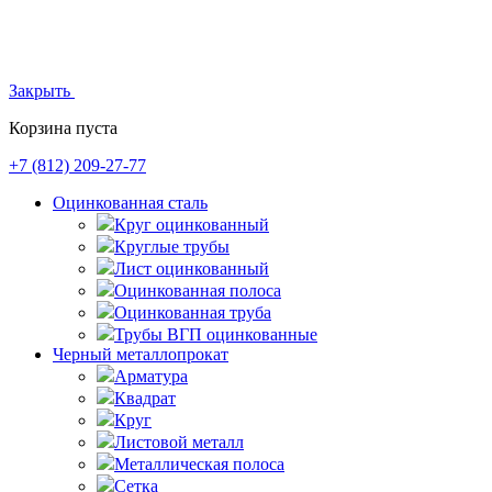
Закрыть
Корзина пуста
+7 (812)
209-27-77
Оцинкованная сталь
Круг оцинкованный
Круглые трубы
Лист оцинкованный
Оцинкованная полоса
Оцинкованная труба
Трубы ВГП оцинкованные
Черный металлопрокат
Арматура
Квадрат
Круг
Листовой металл
Металлическая полоса
Сетка