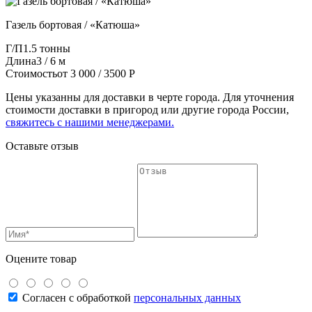
Газель бортовая / «Катюша»
Г/П
1.5 тонны
Длина
3 / 6 м
Стоимость
от 3 000 / 3500 Р
Цены указанны для доставки в черте города. Для уточнения
стоимости доставки в пригород или другие города России,
свяжитесь с нашими менеджерами.
Оставьте отзыв
Оцените товар
Согласен с обработкой
персональных данных