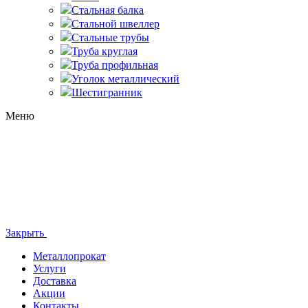
Стальная балка
Стальной швеллер
Стальные трубы
Труба круглая
Труба профильная
Уголок металлический
Шестигранник
Меню
Закрыть
Металлопрокат
Услуги
Доставка
Акции
Контакты