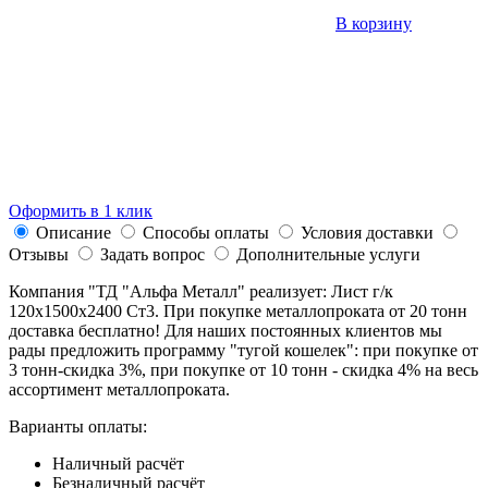
В корзину
Оформить в 1 клик
Описание
Способы оплаты
Условия доставки
Отзывы
Задать вопрос
Дополнительные услуги
Компания "ТД "Альфа Металл" реализует: Лист г/к
120х1500х2400 Ст3. При покупке металлопроката от 20 тонн
доставка бесплатно! Для наших постоянных клиентов мы
рады предложить программу "тугой кошелек": при покупке от
3 тонн-скидка 3%, при покупке от 10 тонн - скидка 4% на весь
ассортимент металлопроката.
Варианты оплаты:
Наличный расчёт
Безналичный расчёт