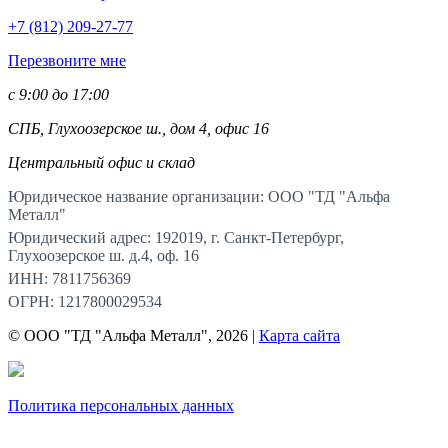
+7 (812)
209-27-77
Перезвоните мне
с 9:00 до 17:00
СПБ, Глухоозерское ш., дом 4, офис 16
Центральный офис и склад
Юридическое название организации: ООО "ТД "Альфа
Металл"
Юридический адрес: 192019, г. Санкт-Петербург,
Глухоозерское ш. д.4, оф. 16
ИНН: 7811756369
ОГРН: 1217800029534
© ООО "ТД "Альфа Металл", 2026 |
Карта сайта
Политика персональных данных