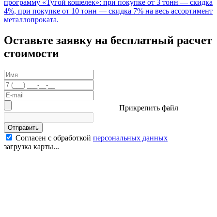
программу «Тугой кошелек»: при покупке от 3 тонн — скидка
4%, при покупке от 10 тонн — скидка 7% на весь ассортимент
металлопроката.
Оставьте заявку на бесплатный расчет
стоимости
Прикрепить файл
Отправить
Согласен с обработкой
персональных данных
загрузка карты...