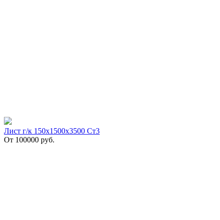
Лист г/к 150х1500х3500 Ст3
От
100000
руб.