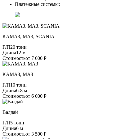
Платежные системы:
КАМАЗ, МАЗ, SCANIA
Г/П
20 тонн
Длина
12 м
Стоимость
от 7 000 Р
КАМАЗ, МАЗ
Г/П
10 тонн
Длина
6-8 м
Стоимость
от 6 000 Р
Валдай
Г/П
5 тонн
Длина
6 м
Стоимость
от 3 500 Р