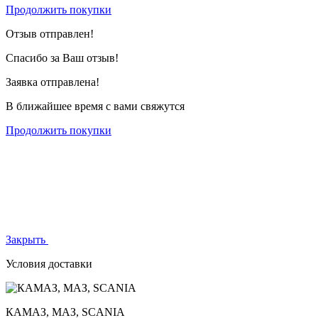
Продолжить покупки
Отзыв отправлен!
Спасибо за Ваш отзыв!
Заявка отправлена!
В ближайшее время с вами свяжутся
Продолжить покупки
Закрыть
Условия доставки
КАМАЗ, МАЗ, SCANIA