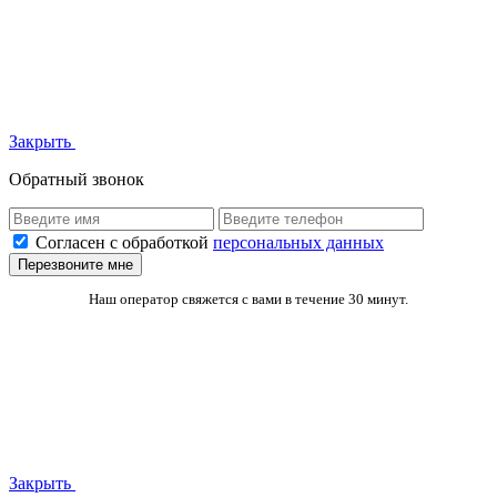
Закрыть
Обратный звонок
Согласен с обработкой
персональных данных
Перезвоните мне
Наш оператор свяжется с вами в течение 30 минут.
Закрыть