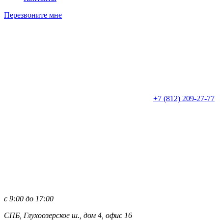
Перезвоните мне
+7 (812)
209-27-77
с 9:00 до 17:00
СПБ, Глухоозерское ш., дом 4, офис 16