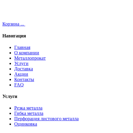
Корзина
...
Навигация
Главная
О компании
Металлопрокат
Услуги
Доставка
Акции
Контакты
FAQ
Услуги
Резка металла
Гибка металла
Перфорация листового металла
Оцинковка