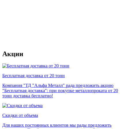
Акции
Бесплатная доставка от 20 тонн
Компания "ТД "Альфа Металл" рада предложить акцию
"Бесплатная доставка": при покупке металлопроката от 20
тонн доставка бесплатно!
Скидки от объема
Для наших постоянных клиентов мы рады предложить