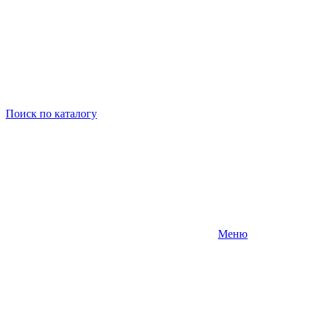
Поиск
по каталогу
Меню