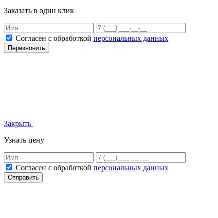
Заказать в один клик
Согласен с обработкой
персональных данных
Перезвонить
Закрыть
Узнать цену
Согласен с обработкой
персональных данных
Отправить