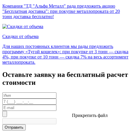
Компания "ТД "Альфа Металл" рада предложить акцию
"Бесплатная доставка": при покупке металлопроката от 20
тонн доставка бесплатно!
Скидки от объема
Для наших постоянных клиентов мы рады предложить
программу «Тугой кошелек»: при покупке от 3 тонн — скидка
4%, при покупке от 10 тонн — скидка 7% на весь ассортимент
металлопроката.
Оставьте заявку на бесплатный расчет
стоимости
Прикрепить файл
Отправить