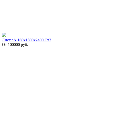
Лист г/к 160х1500х2400 Ст3
От
100000
руб.