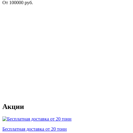
От
100000
руб.
Акции
Бесплатная доставка от 20 тонн