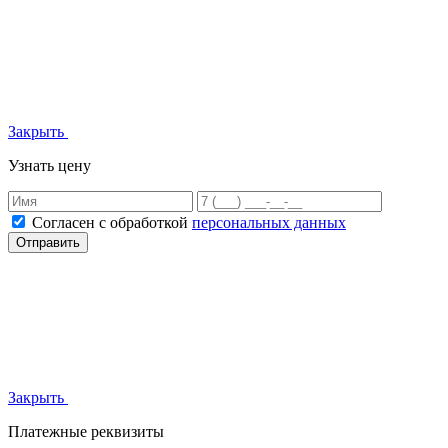
Закрыть
Узнать цену
Согласен с обработкой
персональных данных
Отправить
Закрыть
Платежные реквизиты