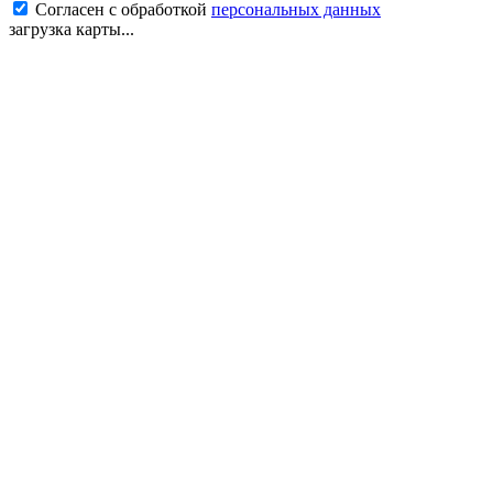
Согласен с обработкой
персональных данных
загрузка карты...