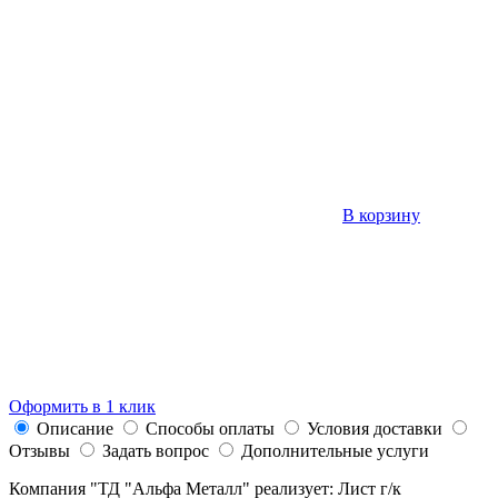
В корзину
Оформить в 1 клик
Описание
Способы оплаты
Условия доставки
Отзывы
Задать вопрос
Дополнительные услуги
Компания "ТД "Альфа Металл" реализует: Лист г/к