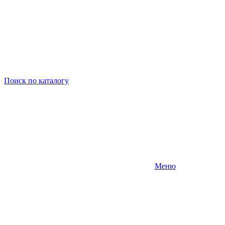
Поиск
по каталогу
Меню