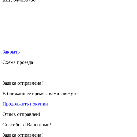
Закрыть
Схема проезда
Заявка отправлена!
В ближайшее время с вами свяжутся
Продолжить покупки
Отзыв отправлен!
Спасибо за Ваш отзыв!
Заявка отправлена!