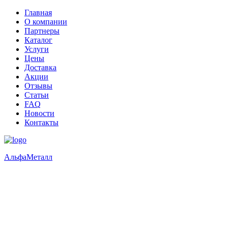
Главная
О компании
Партнеры
Каталог
Услуги
Цены
Доставка
Акции
Отзывы
Статьи
FAQ
Новости
Контакты
Альфа
Металл