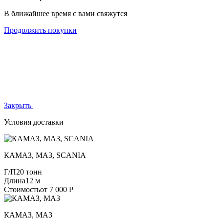
В ближайшее время с вами свяжутся
Продолжить покупки
Закрыть
Условия доставки
КАМАЗ, МАЗ, SCANIA
Г/П
20 тонн
Длина
12 м
Стоимость
от 7 000 Р
КАМАЗ, МАЗ