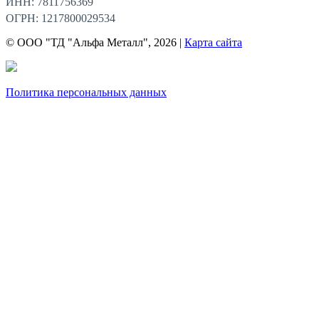
ИНН: 7811756369
ОГРН: 1217800029534
© ООО "ТД "Альфа Металл", 2026 |
Карта сайта
Политика персональных данных