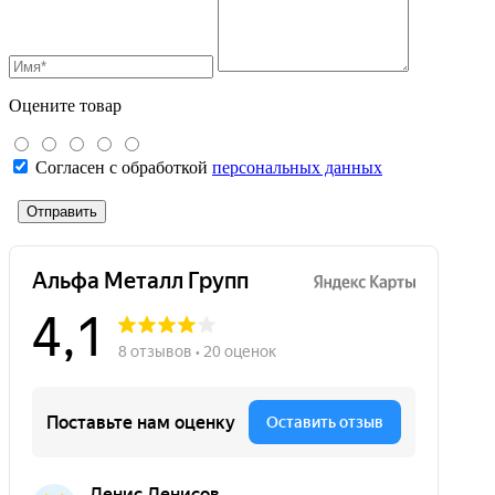
Оцените товар
Согласен с обработкой
персональных данных
Отправить