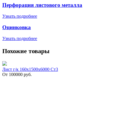
Перфорация листового металла
Узнать подробнее
Оцинковка
Узнать подробнее
Похожие товары
Лист г/к 160х1500х6000 Ст3
От
100000
руб.