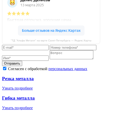
"ТД "Альфа Металл" на карте Санкт‑Петербурга — Яндекс.Карты
Отправить
Согласен с обработкой
персональных данных
Резка металла
Узнать подробнее
Гибка металла
Узнать подробнее