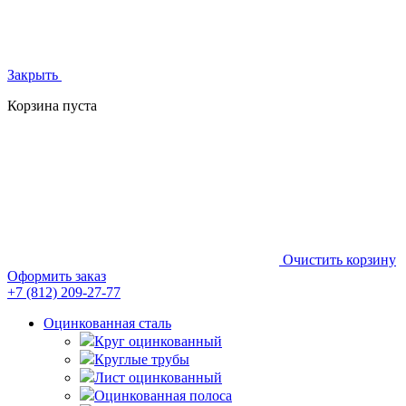
Закрыть
Корзина пуста
Очистить корзину
Оформить заказ
+7 (812)
209-27-77
Оцинкованная сталь
Круг оцинкованный
Круглые трубы
Лист оцинкованный
Оцинкованная полоса