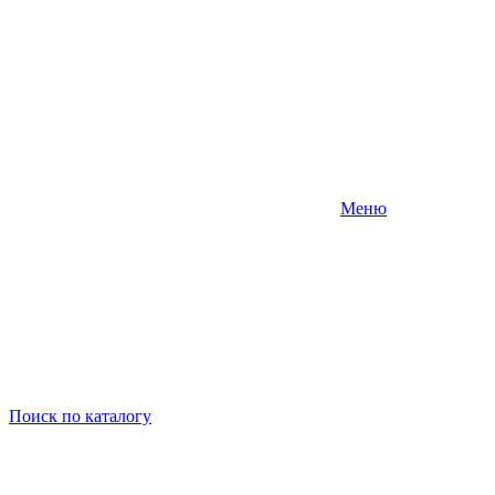
Меню
Поиск
по каталогу