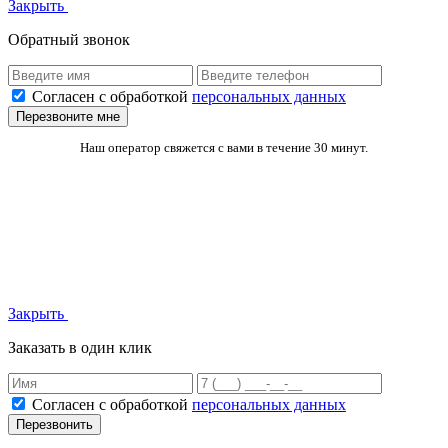
Закрыть
Обратный звонок
Согласен с обработкой
персональных данных
Перезвоните мне
Наш оператор свяжется с вами в течение 30 минут.
Закрыть
Заказать в один клик
Согласен с обработкой
персональных данных
Перезвонить