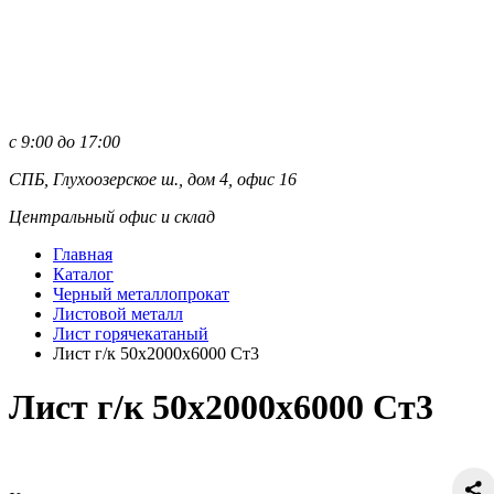
с 9:00 до 17:00
СПБ, Глухоозерское ш., дом 4, офис 16
Центральный офис и склад
Главная
Каталог
Черный металлопрокат
Листовой металл
Лист горячекатаный
Лист г/к 50х2000х6000 Ст3
Лист г/к 50х2000х6000 Ст3