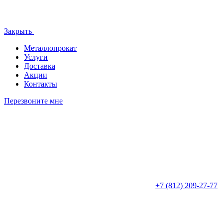
Закрыть
Металлопрокат
Услуги
Доставка
Акции
Контакты
Перезвоните мне
+7 (812)
209-27-77