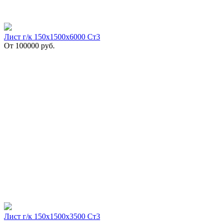
Лист г/к 150х1500х6000 Ст3
От
100000
руб.
Лист г/к 150х1500х3500 Ст3