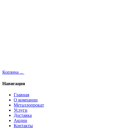
Корзина
...
Навигация
Главная
О компании
Металлопрокат
Услуги
Доставка
Акции
Контакты