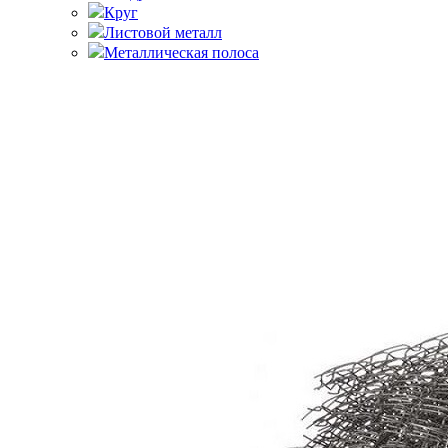
Круг
Листовой металл
Металлическая полоса