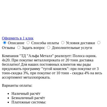
Оформить в 1 клик
Описание
Способы оплаты
Условия доставки
Отзывы
Задать вопрос
Дополнительные услуги
Компания "ТД "Альфа Металл" реализует: Полоса оцинк.
4х20. При покупке металлопроката от 20 тонн доставка
бесплатно! Для наших постоянных клиентов мы рады
предложить программу "тугой кошелек": при покупке от 3
тонн-скидка 3%, при покупке от 10 тонн - скидка 4% на весь
ассортимент металлопроката.
Варианты оплаты:
Наличный расчёт
Безналичный расчёт
Платежные системы: