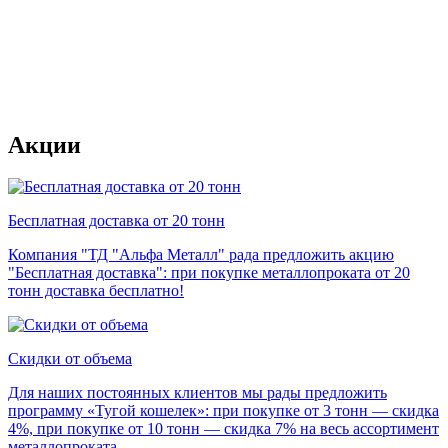
Акции
Бесплатная доставка от 20 тонн
Компания "ТД "Альфа Металл" рада предложить акцию
"Бесплатная доставка": при покупке металлопроката от 20
тонн доставка бесплатно!
Скидки от объема
Для наших постоянных клиентов мы рады предложить
программу «Тугой кошелек»: при покупке от 3 тонн — скидка
4%, при покупке от 10 тонн — скидка 7% на весь ассортимент
металлопроката.