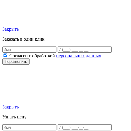
Закрыть
Заказать в один клик
Согласен с обработкой
персональных данных
Перезвонить
Закрыть
Узнать цену