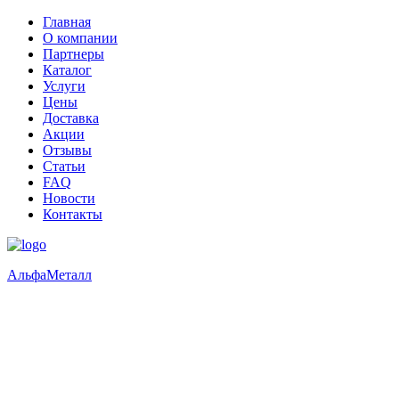
Главная
О компании
Партнеры
Каталог
Услуги
Цены
Доставка
Акции
Отзывы
Статьи
FAQ
Новости
Контакты
Альфа
Металл