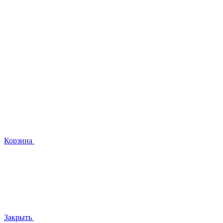
Корзина
Закрыть