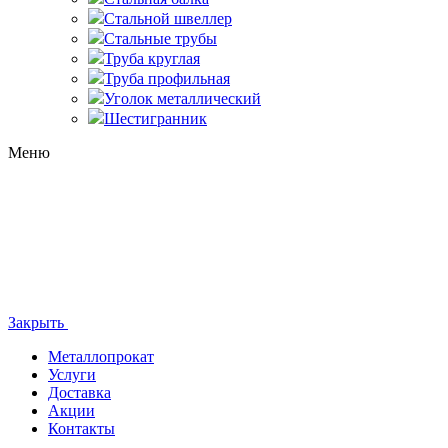
Стальной швеллер
Стальные трубы
Труба круглая
Труба профильная
Уголок металлический
Шестигранник
Меню
Закрыть
Металлопрокат
Услуги
Доставка
Акции
Контакты