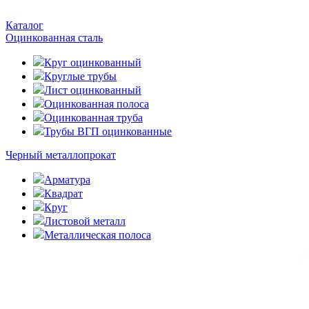
Каталог
Оцинкованная сталь
Круг оцинкованный
Круглые трубы
Лист оцинкованный
Оцинкованная полоса
Оцинкованная труба
Трубы ВГП оцинкованные
Черный металлопрокат
Арматура
Квадрат
Круг
Листовой металл
Металлическая полоса