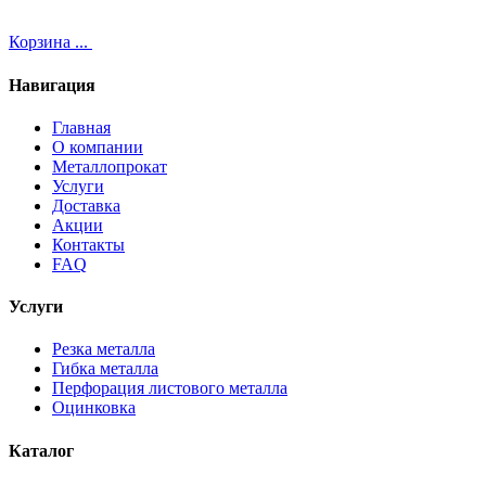
Корзина
...
Навигация
Главная
О компании
Металлопрокат
Услуги
Доставка
Акции
Контакты
FAQ
Услуги
Резка металла
Гибка металла
Перфорация листового металла
Оцинковка
Каталог