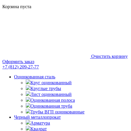
Корзина пуста
Очистить корзину
Оформить заказ
+7 (812)
209-27-77
Оцинкованная сталь
Круг оцинкованный
Круглые трубы
Лист оцинкованный
Оцинкованная полоса
Оцинкованная труба
Трубы ВГП оцинкованные
Черный металлопрокат
Арматура
Квадрат