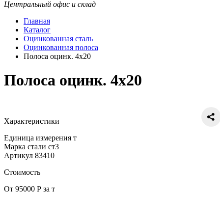
Центральный офис и склад
Главная
Каталог
Оцинкованная сталь
Оцинкованная полоса
Полоса оцинк. 4х20
Полоса оцинк. 4х20
Характеристики
Единица измерения
т
Марка стали
ст3
Артикул
83410
Стоимость
От 95000 Р за т