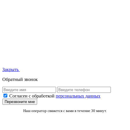
Закрыть
Обратный звонок
Согласен с обработкой
персональных данных
Перезвоните мне
Наш оператор свяжется с вами в течение 30 минут.