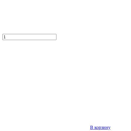
В корзину