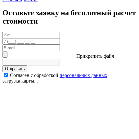
Оставьте заявку на бесплатный расчет
стоимости
Прикрепить файл
Отправить
Согласен с обработкой
персональных данных
загрузка карты...