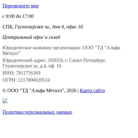
Перезвоните мне
с 9:00 до 17:00
СПБ, Глухоозерское ш., дом 4, офис 16
Центральный офис и склад
Юридическое название организации: ООО "ТД "Альфа
Металл"
Юридический адрес: 192019, г. Санкт-Петербург,
Глухоозерское ш. д.4, оф. 16
ИНН: 7811756369
ОГРН: 1217800029534
© ООО "ТД "Альфа Металл", 2026 |
Карта сайта
Политика персональных данных