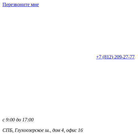
Перезвоните мне
+7 (812)
209-27-77
с 9:00 до 17:00
СПБ, Глухоозерское ш., дом 4, офис 16