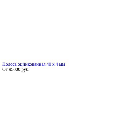
Полоса оцинкованная 40 х 4 мм
От
95000
руб.