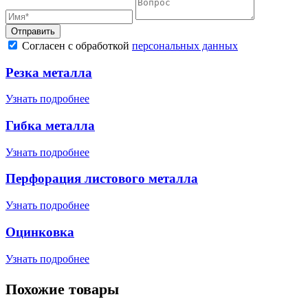
Отправить
Согласен с обработкой
персональных данных
Резка металла
Узнать подробнее
Гибка металла
Узнать подробнее
Перфорация листового металла
Узнать подробнее
Оцинковка
Узнать подробнее
Похожие товары