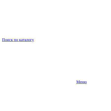
Поиск
по каталогу
Меню