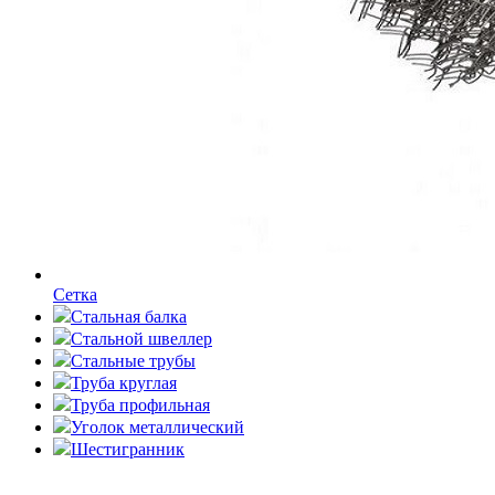
Сетка
Стальная балка
Стальной швеллер
Стальные трубы
Труба круглая
Труба профильная
Уголок металлический
Шестигранник