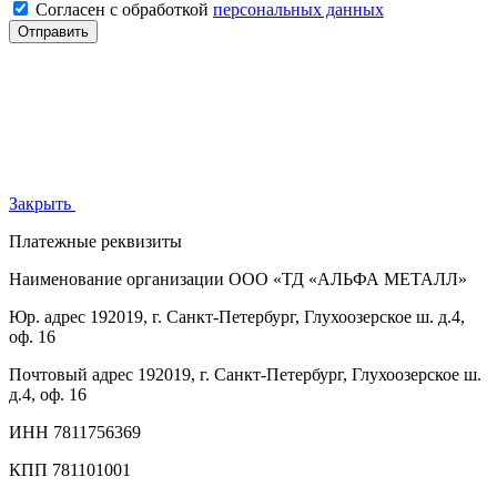
Согласен с обработкой
персональных данных
Отправить
Закрыть
Платежные реквизиты
Наименование организации
ООО «ТД «АЛЬФА МЕТАЛЛ»
Юр. адрес
192019, г. Санкт-Петербург, Глухоозерское ш. д.4,
оф. 16
Почтовый адрес
192019, г. Санкт-Петербург, Глухоозерское ш.
д.4, оф. 16
ИНН
7811756369
КПП
781101001