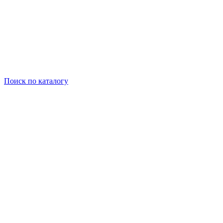
Поиск
по каталогу