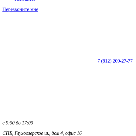
Перезвоните мне
+7 (812)
209-27-77
с 9:00 до 17:00
СПБ, Глухоозерское ш., дом 4, офис 16