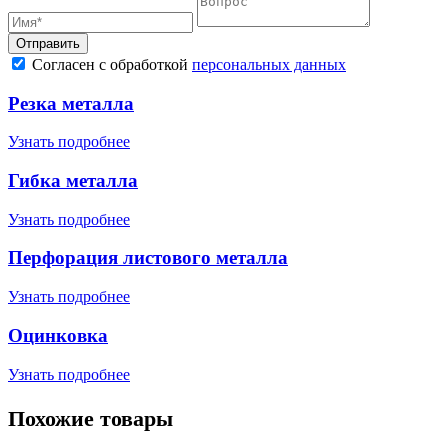
Отправить
Согласен с обработкой
персональных данных
Резка металла
Узнать подробнее
Гибка металла
Узнать подробнее
Перфорация листового металла
Узнать подробнее
Оцинковка
Узнать подробнее
Похожие товары