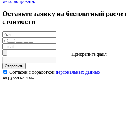
металлопроката.
Оставьте заявку на бесплатный расчет
стоимости
Прикрепить файл
Отправить
Согласен с обработкой
персональных данных
загрузка карты...