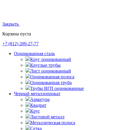
Закрыть
Корзина пуста
+7 (812)
209-27-77
Оцинкованная сталь
Круг оцинкованный
Круглые трубы
Лист оцинкованный
Оцинкованная полоса
Оцинкованная труба
Трубы ВГП оцинкованные
Черный металлопрокат
Арматура
Квадрат
Круг
Листовой металл
Металлическая полоса
Сетка