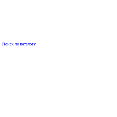
Поиск
по каталогу