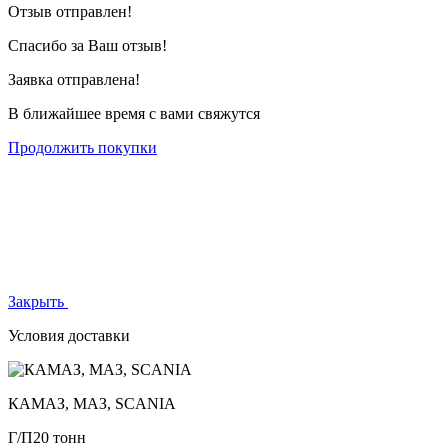
Отзыв отправлен!
Спасибо за Ваш отзыв!
Заявка отправлена!
В ближайшее время с вами свяжутся
Продолжить покупки
Закрыть
Условия доставки
КАМАЗ, МАЗ, SCANIA
Г/П
20 тонн