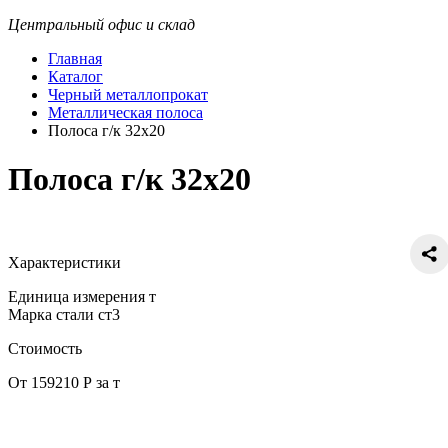
Центральный офис и склад
Главная
Каталог
Черный металлопрокат
Металлическая полоса
Полоса г/к 32х20
Полоса г/к 32х20
Характеристики
Единица измерения
т
Марка стали
ст3
Стоимость
От 159210 Р за т