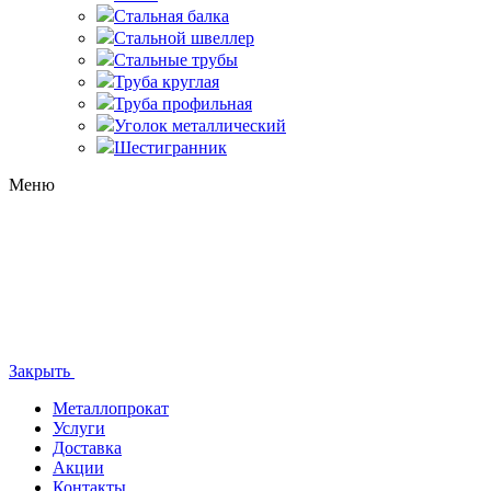
Стальная балка
Стальной швеллер
Стальные трубы
Труба круглая
Труба профильная
Уголок металлический
Шестигранник
Меню
Закрыть
Металлопрокат
Услуги
Доставка
Акции
Контакты