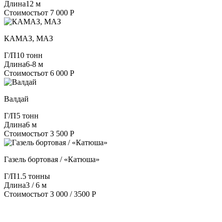
Длина
12 м
Стоимость
от 7 000 Р
КАМАЗ, МАЗ
Г/П
10 тонн
Длина
6-8 м
Стоимость
от 6 000 Р
Валдай
Г/П
5 тонн
Длина
6 м
Стоимость
от 3 500 Р
Газель бортовая / «Катюша»
Г/П
1.5 тонны
Длина
3 / 6 м
Стоимость
от 3 000 / 3500 Р