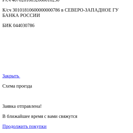
К/сч
30101810600000000786 в СЕВЕРО-ЗАПАДНОЕ ГУ
БАНКА РОССИИ
БИК
044030786
Закрыть
Схема проезда
Заявка отправлена!
В ближайшее время с вами свяжутся
Продолжить покупки