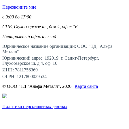
Перезвоните мне
с 9:00 до 17:00
СПБ, Глухоозерское ш., дом 4, офис 16
Центральный офис и склад
Юридическое название организации: ООО "ТД "Альфа
Металл"
Юридический адрес: 192019, г. Санкт-Петербург,
Глухоозерское ш. д.4, оф. 16
ИНН: 7811756369
ОГРН: 1217800029534
© ООО "ТД "Альфа Металл", 2026 |
Карта сайта
Политика персональных данных