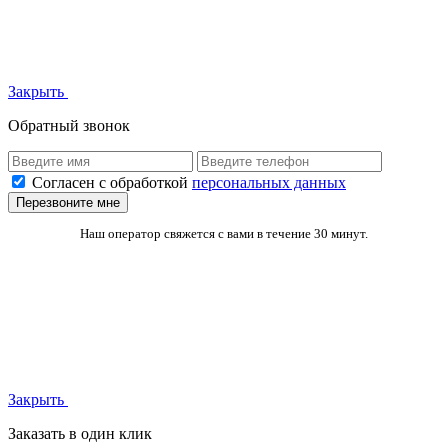
Закрыть
Обратный звонок
Согласен с обработкой
персональных данных
Перезвоните мне
Наш оператор свяжется с вами в течение 30 минут.
Закрыть
Заказать в один клик