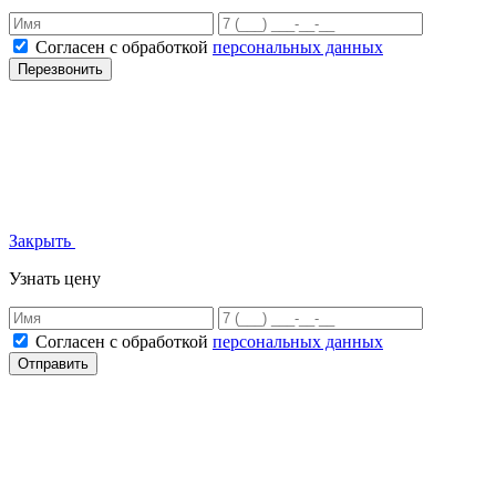
Согласен с обработкой
персональных данных
Перезвонить
Закрыть
Узнать цену
Согласен с обработкой
персональных данных
Отправить