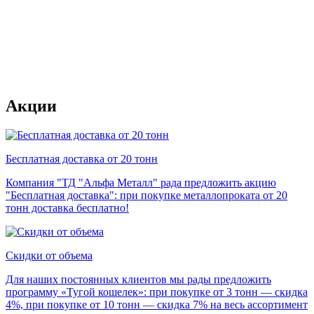
Акции
Бесплатная доставка от 20 тонн
Компания "ТД "Альфа Металл" рада предложить акцию
"Бесплатная доставка": при покупке металлопроката от 20
тонн доставка бесплатно!
Скидки от объема
Для наших постоянных клиентов мы рады предложить
программу «Тугой кошелек»: при покупке от 3 тонн — скидка
4%, при покупке от 10 тонн — скидка 7% на весь ассортимент