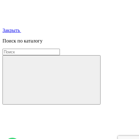
Закрыть
Поиск по каталогу