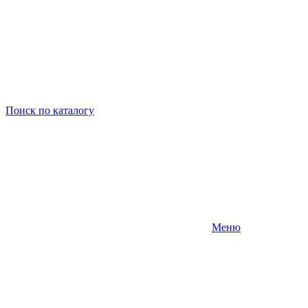
Поиск
по каталогу
Меню