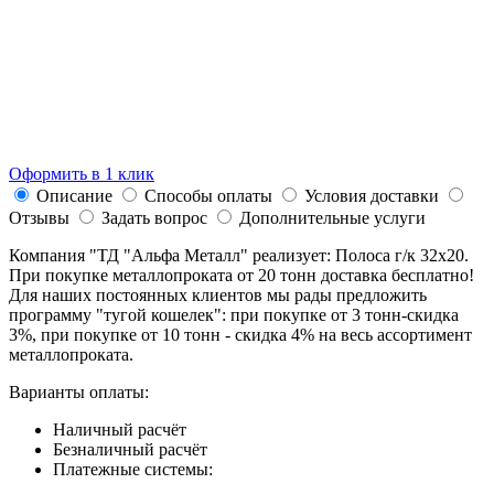
Оформить в 1 клик
Описание
Способы оплаты
Условия доставки
Отзывы
Задать вопрос
Дополнительные услуги
Компания "ТД "Альфа Металл" реализует: Полоса г/к 32х20.
При покупке металлопроката от 20 тонн доставка бесплатно!
Для наших постоянных клиентов мы рады предложить
программу "тугой кошелек": при покупке от 3 тонн-скидка
3%, при покупке от 10 тонн - скидка 4% на весь ассортимент
металлопроката.
Варианты оплаты:
Наличный расчёт
Безналичный расчёт
Платежные системы: