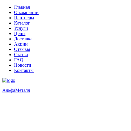
Главная
О компании
Партнеры
Каталог
Услуги
Цены
Доставка
Акции
Отзывы
Статьи
FAQ
Новости
Контакты
Альфа
Металл