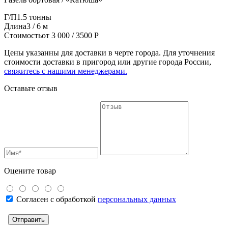
Г/П
1.5 тонны
Длина
3 / 6 м
Стоимость
от 3 000 / 3500 Р
Цены указанны для доставки в черте города. Для уточнения
стоимости доставки в пригород или другие города России,
свяжитесь с нашими менеджерами.
Оставьте отзыв
Оцените товар
Согласен с обработкой
персональных данных
Отправить