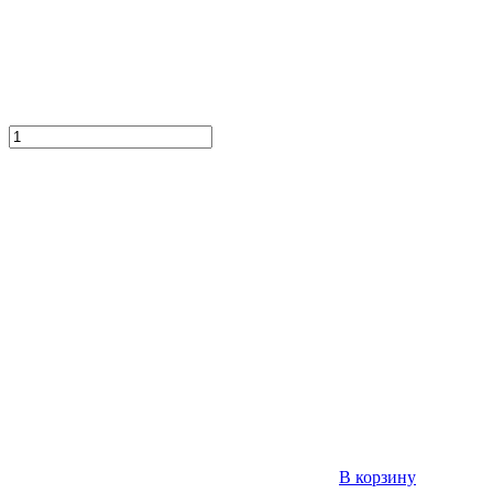
В корзину