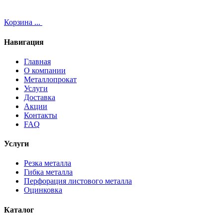
Корзина
...
Навигация
Главная
О компании
Металлопрокат
Услуги
Доставка
Акции
Контакты
FAQ
Услуги
Резка металла
Гибка металла
Перфорация листового металла
Оцинковка
Каталог