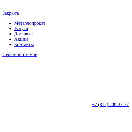
Закрыть
Металлопрокат
Услуги
Доставка
Акции
Контакты
Перезвоните мне
+7 (812)
209-27-77