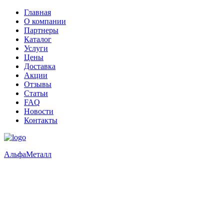
Главная
О компании
Партнеры
Каталог
Услуги
Цены
Доставка
Акции
Отзывы
Статьи
FAQ
Новости
Контакты
Альфа
Металл