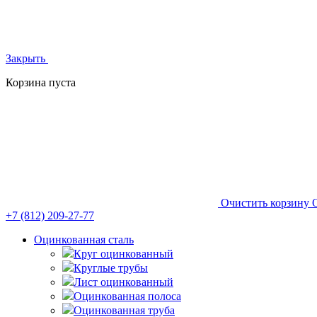
Закрыть
Корзина пуста
Очистить корзину
+7 (812)
209-27-77
Оцинкованная сталь
Круг оцинкованный
Круглые трубы
Лист оцинкованный
Оцинкованная полоса
Оцинкованная труба