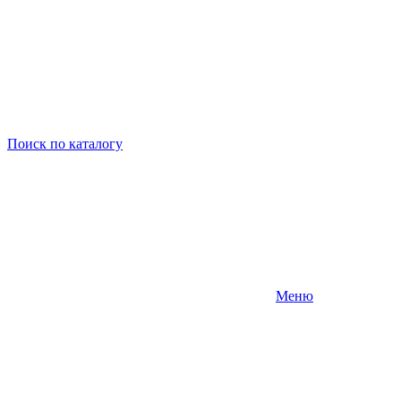
Поиск
по каталогу
Меню