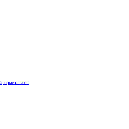
Оформить заказ