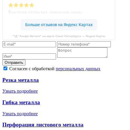
"ТД "Альфа Металл" на карте Санкт‑Петербурга — Яндекс.Карты
Отправить
Согласен с обработкой
персональных данных
Резка металла
Узнать подробнее
Гибка металла
Узнать подробнее
Перфорация листового металла