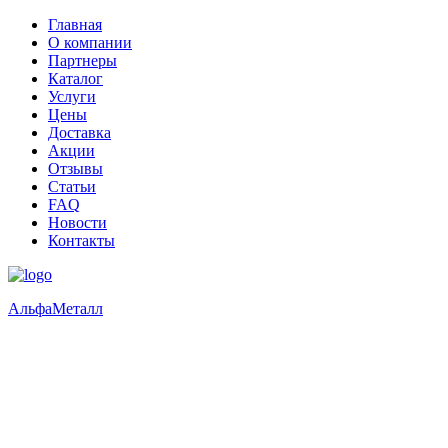
Главная
О компании
Партнеры
Каталог
Услуги
Цены
Доставка
Акции
Отзывы
Статьи
FAQ
Новости
Контакты
Альфа
Металл