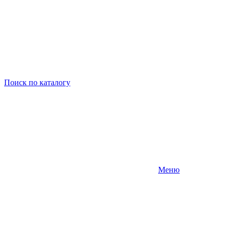
Поиск
по каталогу
Меню