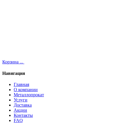
Корзина
...
Навигация
Главная
О компании
Металлопрокат
Услуги
Доставка
Акции
Контакты
FAQ