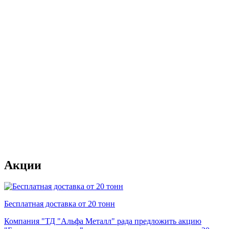
Акции
Бесплатная доставка от 20 тонн
Компания "ТД "Альфа Металл" рада предложить акцию