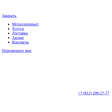
Закрыть
Металлопрокат
Услуги
Доставка
Акции
Контакты
Перезвоните мне
+7 (812)
209-27-77