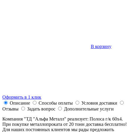
В корзину
Оформить в 1 клик
Описание
Способы оплаты
Условия доставки
Отзывы
Задать вопрос
Дополнительные услуги
Компания "ТД "Альфа Металл" реализует: Полоса г/к 60х4.
При покупке металлопроката от 20 тонн доставка бесплатно!
Для наших постоянных клиентов мы рады предложить