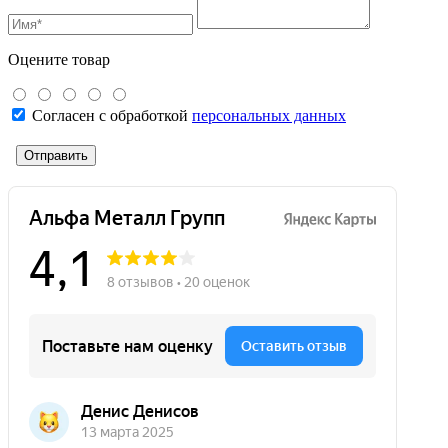
Оцените товар
Согласен с обработкой
персональных данных
Отправить