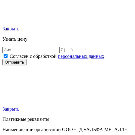
Закрыть
Узнать цену
Согласен с обработкой
персональных данных
Отправить
Закрыть
Платежные реквизиты
Наименование организации
ООО «ТД «АЛЬФА МЕТАЛЛ»