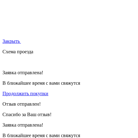
Закрыть
Схема проезда
Заявка отправлена!
В ближайшее время с вами свяжутся
Продолжить покупки
Отзыв отправлен!
Спасибо за Ваш отзыв!
Заявка отправлена!
В ближайшее время с вами свяжутся