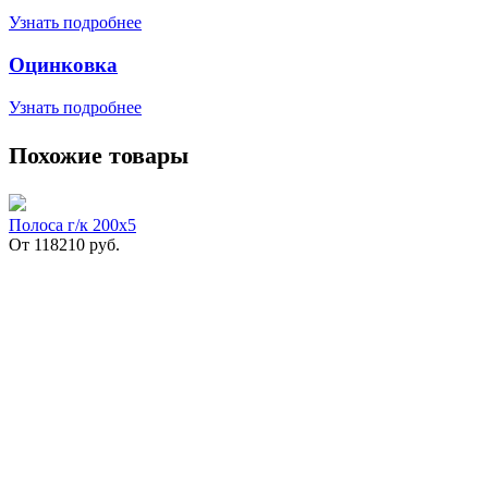
Узнать подробнее
Оцинковка
Узнать подробнее
Похожие товары
Полоса г/к 200х5
От
118210
руб.