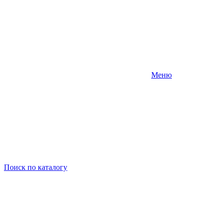
Меню
Поиск
по каталогу