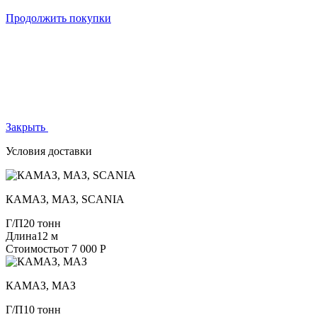
Продолжить покупки
Закрыть
Условия доставки
КАМАЗ, МАЗ, SCANIA
Г/П
20 тонн
Длина
12 м
Стоимость
от 7 000 Р
КАМАЗ, МАЗ
Г/П
10 тонн