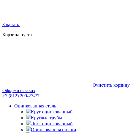
Закрыть
Корзина пуста
Очистить корзину
Оформить заказ
+7 (812)
209-27-77
Оцинкованная сталь
Круг оцинкованный
Круглые трубы
Лист оцинкованный
Оцинкованная полоса