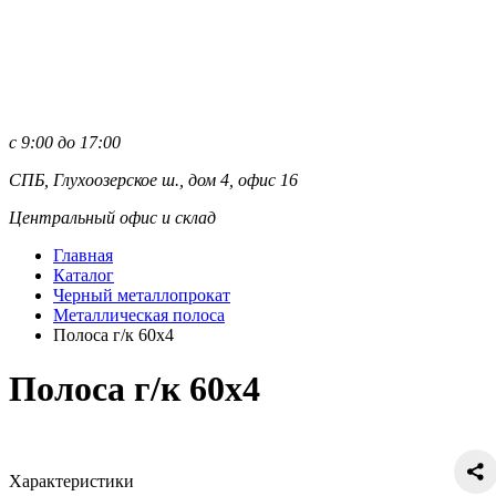
с 9:00 до 17:00
СПБ, Глухоозерское ш., дом 4, офис 16
Центральный офис и склад
Главная
Каталог
Черный металлопрокат
Металлическая полоса
Полоса г/к 60х4
Полоса г/к 60х4
Характеристики