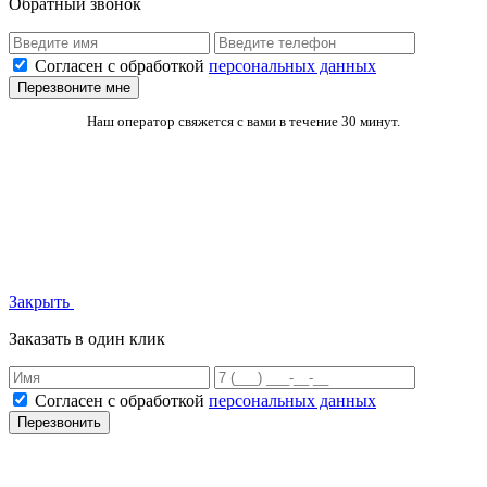
Обратный звонок
Согласен с обработкой
персональных данных
Перезвоните мне
Наш оператор свяжется с вами в течение 30 минут.
Закрыть
Заказать в один клик
Согласен с обработкой
персональных данных
Перезвонить