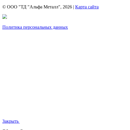
© ООО "ТД "Альфа Металл", 2026 |
Карта сайта
Политика персональных данных
Закрыть