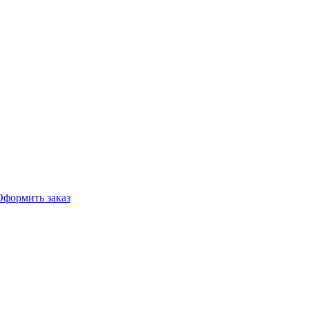
Оформить заказ