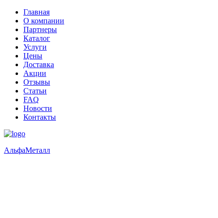
Главная
О компании
Партнеры
Каталог
Услуги
Цены
Доставка
Акции
Отзывы
Статьи
FAQ
Новости
Контакты
Альфа
Металл