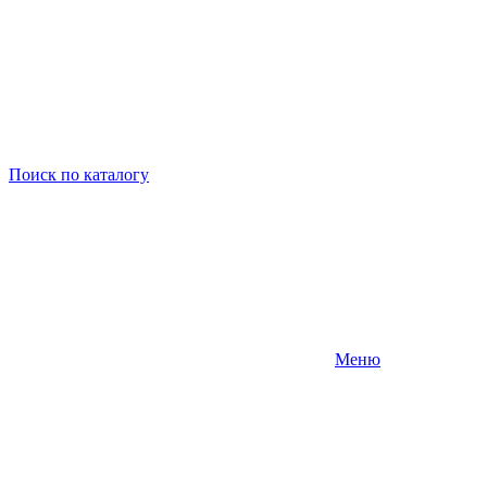
Поиск
по каталогу
Меню