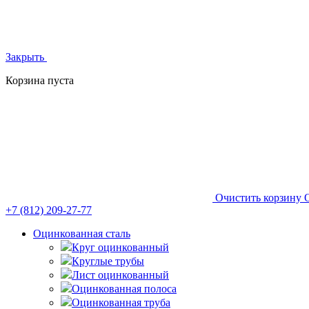
Закрыть
Корзина пуста
Очистить корзину
+7 (812)
209-27-77
Оцинкованная сталь
Круг оцинкованный
Круглые трубы
Лист оцинкованный
Оцинкованная полоса
Оцинкованная труба