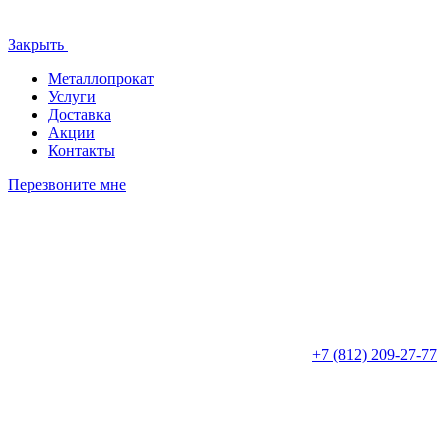
Закрыть
Металлопрокат
Услуги
Доставка
Акции
Контакты
Перезвоните мне
+7 (812)
209-27-77