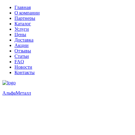
Главная
О компании
Партнеры
Каталог
Услуги
Цены
Доставка
Акции
Отзывы
Статьи
FAQ
Новости
Контакты
Альфа
Металл