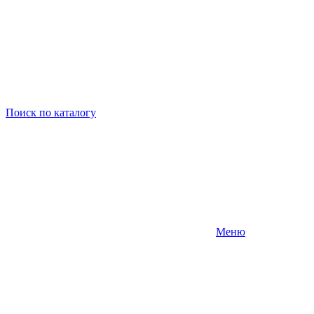
Поиск
по каталогу
Меню