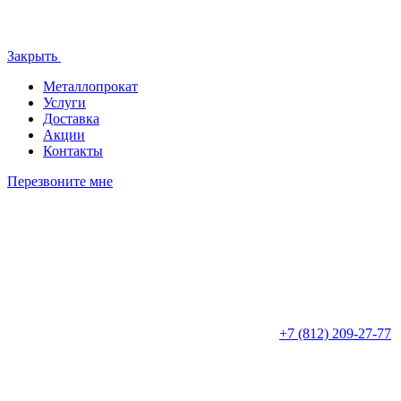
Закрыть
Металлопрокат
Услуги
Доставка
Акции
Контакты
Перезвоните мне
+7 (812)
209-27-77