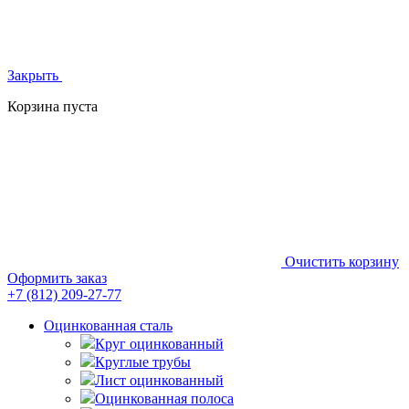
Закрыть
Корзина пуста
Очистить корзину
Оформить заказ
+7 (812)
209-27-77
Оцинкованная сталь
Круг оцинкованный
Круглые трубы
Лист оцинкованный
Оцинкованная полоса