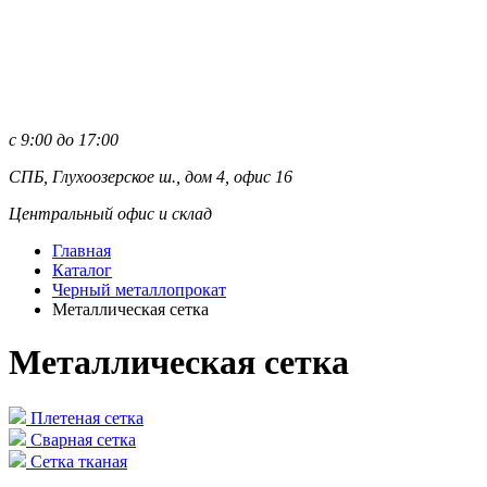
с 9:00 до 17:00
СПБ, Глухоозерское ш., дом 4, офис 16
Центральный офис и склад
Главная
Каталог
Черный металлопрокат
Металлическая сетка
Металлическая сетка
Плетеная сетка
Сварная сетка
Сетка тканая