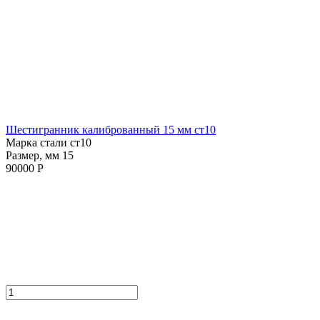
Шестигранник калиброванный 15 мм ст10
Марка стали ст10
Размер, мм 15
90000 Р