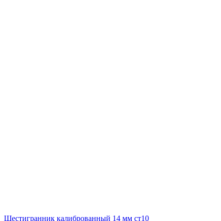
Шестигранник калиброванный 14 мм ст10