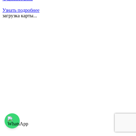
Узнать подробнее
загрузка карты...