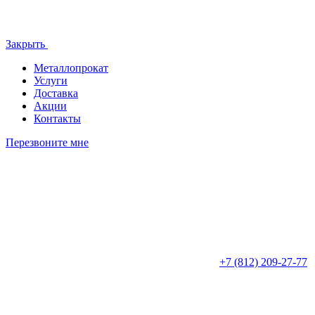
Закрыть
Металлопрокат
Услуги
Доставка
Акции
Контакты
Перезвоните мне
+7 (812)
209-27-77