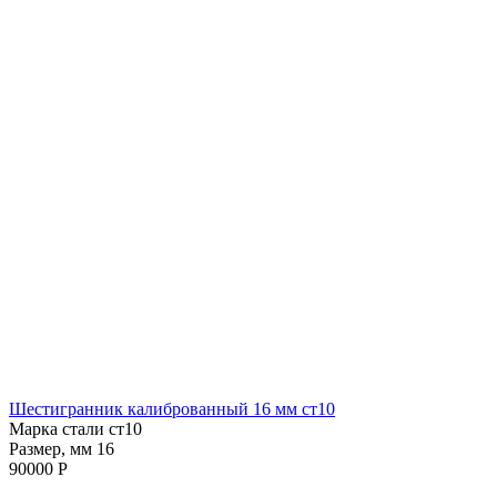
Шестигранник калиброванный 16 мм ст10
Марка стали ст10
Размер, мм 16
90000 Р