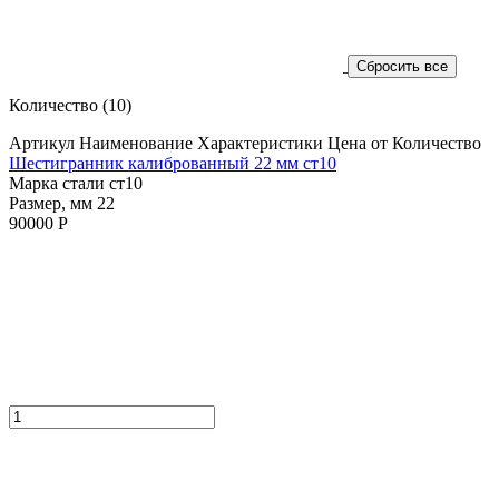
Количество
(10)
Артикул
Наименование
Характеристики
Цена от
Количество
Шестигранник калиброванный 22 мм ст10
Марка стали ст10
Размер, мм 22
90000 Р