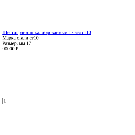
Шестигранник калиброванный 17 мм ст10
Марка стали ст10
Размер, мм 17
90000 Р