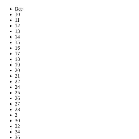
Все
10
11
12
13
14
15
16
17
18
19
20
21
22
24
25
26
27
28
3
30
32
34
36