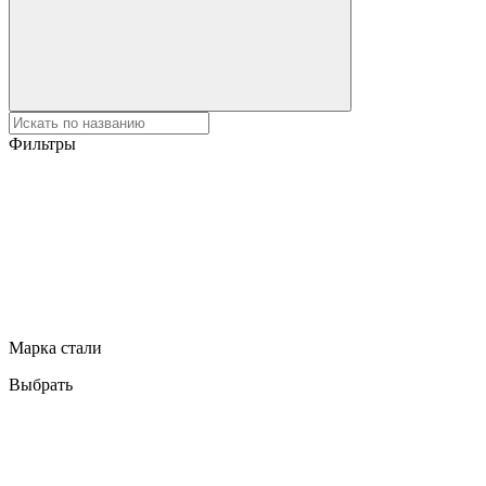
Фильтры
Марка стали
Выбрать