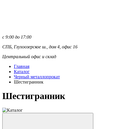
с 9:00 до 17:00
СПБ, Глухоозерское ш., дом 4, офис 16
Центральный офис и склад
Главная
Каталог
Черный металлопрокат
Шестигранник
Шестигранник