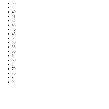
38
4
40
41
42
45
46
48
5
50
55
56
6
60
7
70
75
8
9