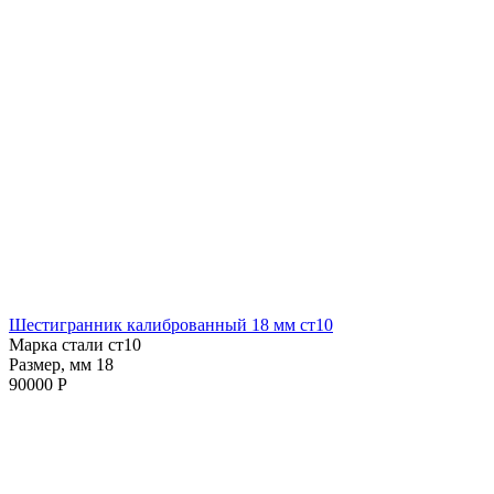
Шестигранник калиброванный 18 мм ст10
Марка стали ст10
Размер, мм 18
90000 Р