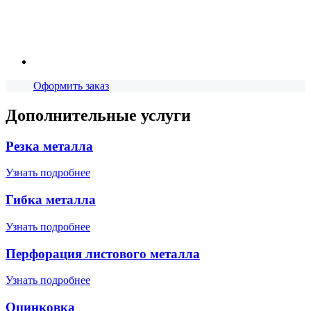
Оформить заказ
Дополнительные услуги
Резка металла
Узнать подробнее
Гибка металла
Узнать подробнее
Перфорация листового металла
Узнать подробнее
Оцинковка