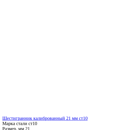
Шестигранник калиброванный 21 мм ст10
Марка стали ст10
Размер, мм 21