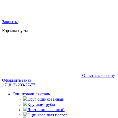
Закрыть
Корзина пуста
Очистить корзину
Оформить заказ
+7 (812)
209-27-77
Оцинкованная сталь
Круг оцинкованный
Круглые трубы
Лист оцинкованный
Оцинкованная полоса