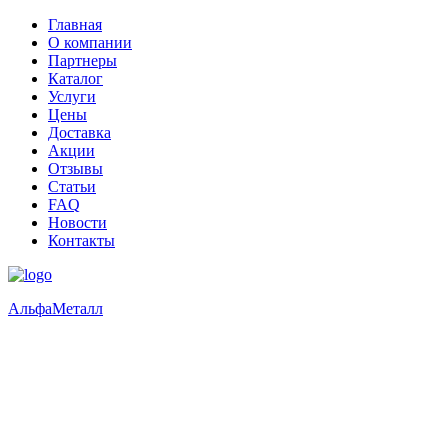
Главная
О компании
Партнеры
Каталог
Услуги
Цены
Доставка
Акции
Отзывы
Статьи
FAQ
Новости
Контакты
Альфа
Металл