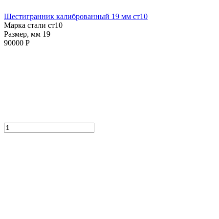
Шестигранник калиброванный 19 мм ст10
Марка стали ст10
Размер, мм 19
90000 Р