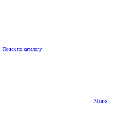
Поиск
по каталогу
Меню