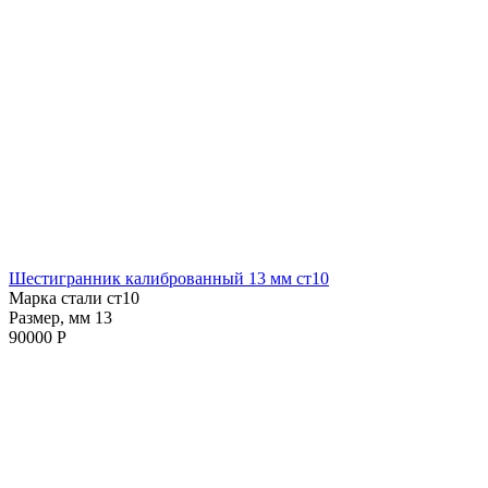
Шестигранник калиброванный 13 мм ст10
Марка стали ст10
Размер, мм 13
90000 Р