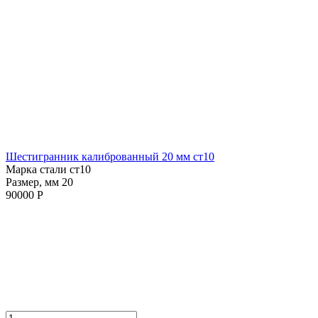
Шестигранник калиброванный 20 мм ст10
Марка стали ст10
Размер, мм 20
90000 Р