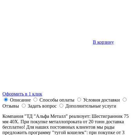
В корзину
Оформить в 1 клик
Описание
Способы оплаты
Условия доставки
Отзывы
Задать вопрос
Дополнительные услуги
Компания "ТД "Альфа Металл" реализует: Шестигранник 75
мм 40Х. При покупке металлопроката от 20 тонн доставка
бесплатно! Для наших постоянных клиентов мы рады
предложить программу "тугой кошелек": при покупке от 3