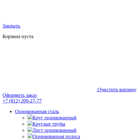
Закрыть
Корзина пуста
Очистить корзину
Оформить заказ
+7 (812)
209-27-77
Оцинкованная сталь
Круг оцинкованный
Круглые трубы
Лист оцинкованный
Оцинкованная полоса