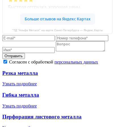
"ТД "Альфа Металл" на карте Санкт‑Петербурга — Яндекс.Карты
Отправить
Согласен с обработкой
персональных данных
Резка металла
Узнать подробнее
Гибка металла
Узнать подробнее
Перфорация листового металла