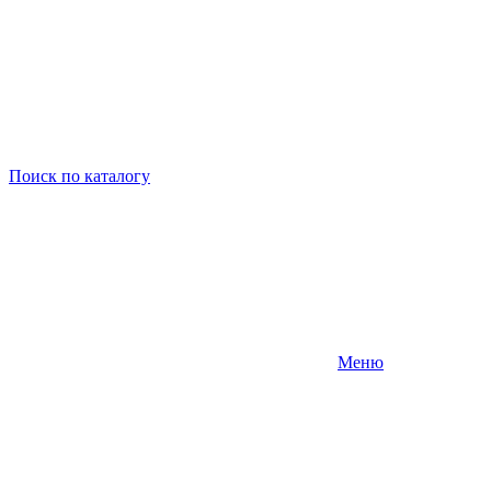
Поиск
по каталогу
Меню