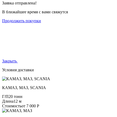
Заявка отправлена!
В ближайшее время с вами свяжутся
Продолжить покупки
Закрыть
Условия доставки
КАМАЗ, МАЗ, SCANIA
Г/П
20 тонн
Длина
12 м
Стоимость
от 7 000 Р