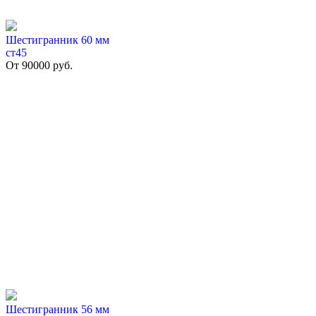
Шестигранник 60 мм
ст45
От
90000
руб.
Шестигранник 56 мм