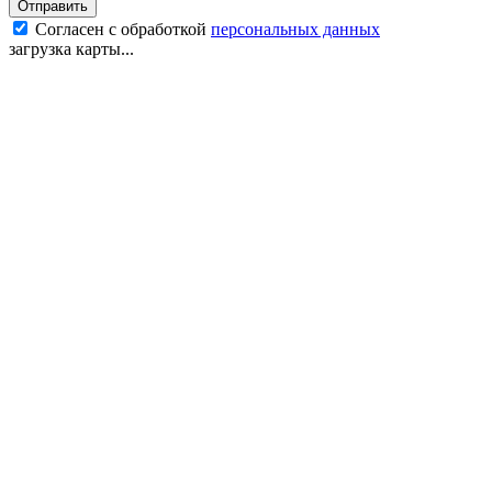
Отправить
Согласен с обработкой
персональных данных
загрузка карты...