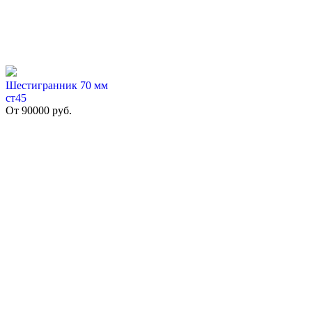
Шестигранник 70 мм
ст45
От
90000
руб.