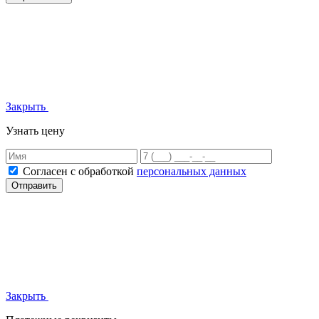
Закрыть
Узнать цену
Согласен с обработкой
персональных данных
Отправить
Закрыть