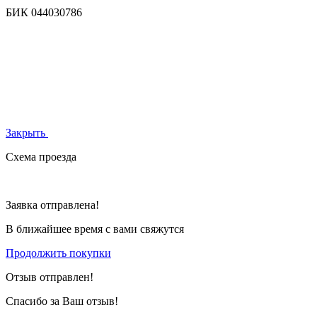
БИК
044030786
Закрыть
Схема проезда
Заявка отправлена!
В ближайшее время с вами свяжутся
Продолжить покупки
Отзыв отправлен!
Спасибо за Ваш отзыв!