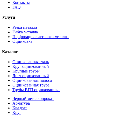
Контакты
FAQ
Услуги
Резка металла
Гибка металла
Перфорация листового металла
Оцинковка
Каталог
Оцинкованная сталь
Круг оцинкованный
Круглые трубы
Лист оцинкованный
Оцинкованная полоса
Оцинкованная труба
Трубы ВГП оцинкованные
Черный металлопрокат
Арматура
Квадрат
Круг