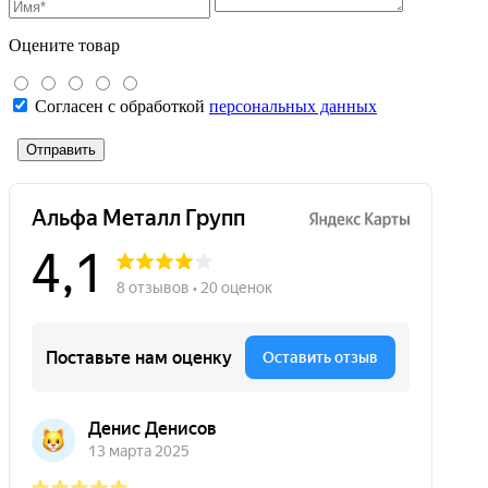
Оцените товар
Согласен с обработкой
персональных данных
Отправить