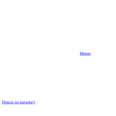
Меню
Поиск
по каталогу