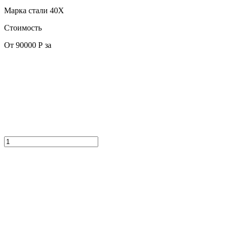
Марка стали
40Х
Стоимость
От 90000 Р за