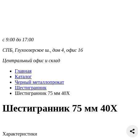
с 9:00 до 17:00
СПБ, Глухоозерское ш., дом 4, офис 16
Центральный офис и склад
Главная
Каталог
Черный металлопрокат
Шестигранник
Шестигранник 75 мм 40Х
Шестигранник 75 мм 40Х
Характеристики