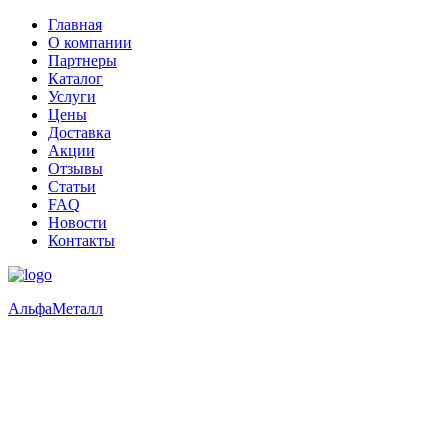
Главная
О компании
Партнеры
Каталог
Услуги
Цены
Доставка
Акции
Отзывы
Статьи
FAQ
Новости
Контакты
Альфа
Металл