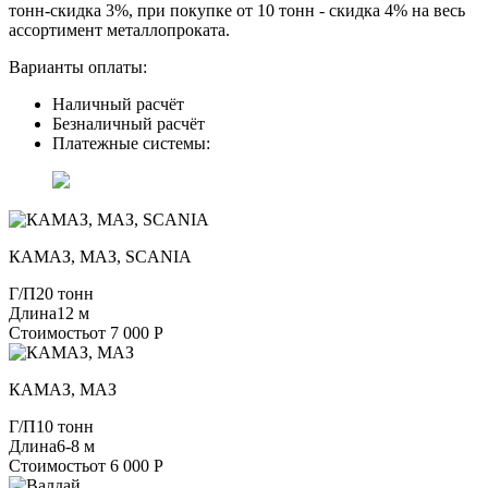
тонн-скидка 3%, при покупке от 10 тонн - скидка 4% на весь
ассортимент металлопроката.
Варианты оплаты:
Наличный расчёт
Безналичный расчёт
Платежные системы:
КАМАЗ, МАЗ, SCANIA
Г/П
20 тонн
Длина
12 м
Стоимость
от 7 000 Р
КАМАЗ, МАЗ
Г/П
10 тонн
Длина
6-8 м
Стоимость
от 6 000 Р