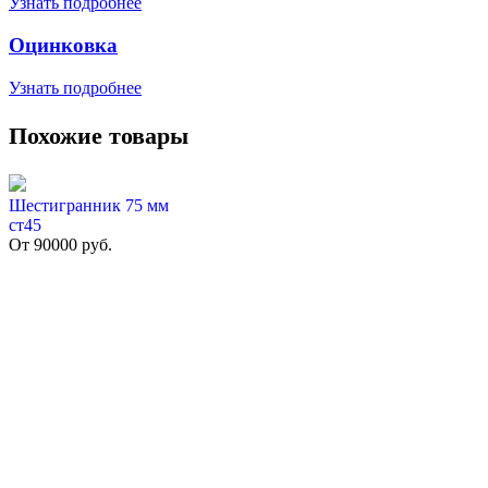
Узнать подробнее
Оцинковка
Узнать подробнее
Похожие товары
Шестигранник 75 мм
ст45
От
90000
руб.