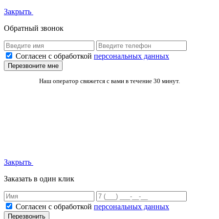
Закрыть
Обратный звонок
Согласен с обработкой
персональных данных
Перезвоните мне
Наш оператор свяжется с вами в течение 30 минут.
Закрыть
Заказать в один клик
Согласен с обработкой
персональных данных
Перезвонить