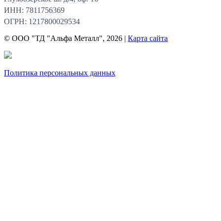
ИНН: 7811756369
ОГРН: 1217800029534
© ООО "ТД "Альфа Металл", 2026 |
Карта сайта
Политика персональных данных