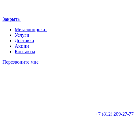
Закрыть
Металлопрокат
Услуги
Доставка
Акции
Контакты
Перезвоните мне
+7 (812)
209-27-77