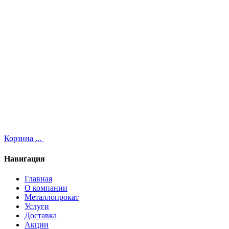
Корзина
...
Навигация
Главная
О компании
Металлопрокат
Услуги
Доставка
Акции