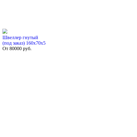
Швеллер гнутый
(под заказ) 160х70х5
От
80000
руб.