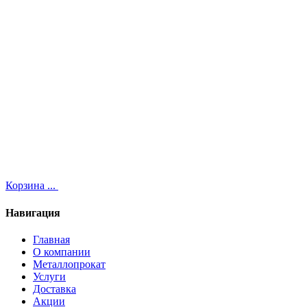
Корзина
...
Навигация
Главная
О компании
Металлопрокат
Услуги
Доставка
Акции