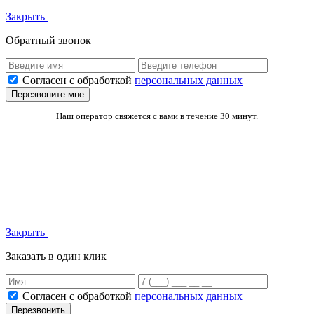
Закрыть
Обратный звонок
Согласен с обработкой
персональных данных
Перезвоните мне
Наш оператор свяжется с вами в течение 30 минут.
Закрыть
Заказать в один клик
Согласен с обработкой
персональных данных
Перезвонить