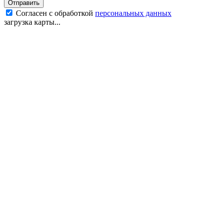
Отправить
Согласен с обработкой
персональных данных
загрузка карты...