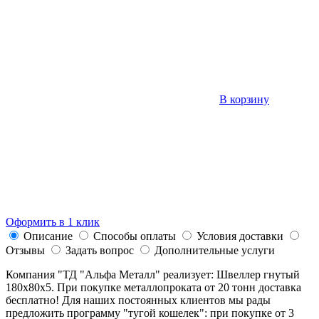
В корзину
Оформить в 1 клик
Описание
Способы оплаты
Условия доставки
Отзывы
Задать вопрос
Дополнительные услуги
Компания "ТД "Альфа Металл" реализует: Швеллер гнутый
180х80х5. При покупке металлопроката от 20 тонн доставка
бесплатно! Для наших постоянных клиентов мы рады
предложить программу "тугой кошелек": при покупке от 3