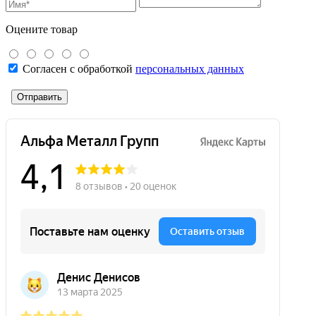
Оцените товар
Согласен с обработкой
персональных данных
Отправить