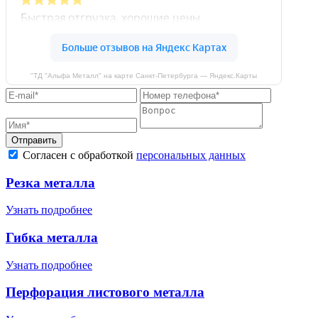
"ТД "Альфа Металл" на карте Санкт‑Петербурга — Яндекс.Карты
Отправить
Согласен с обработкой
персональных данных
Резка металла
Узнать подробнее
Гибка металла
Узнать подробнее
Перфорация листового металла