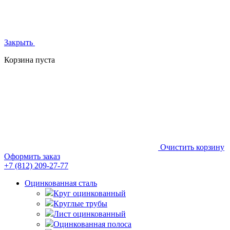
Закрыть
Корзина пуста
Очистить корзину
Оформить заказ
+7 (812)
209-27-77
Оцинкованная сталь
Круг оцинкованный
Круглые трубы
Лист оцинкованный
Оцинкованная полоса