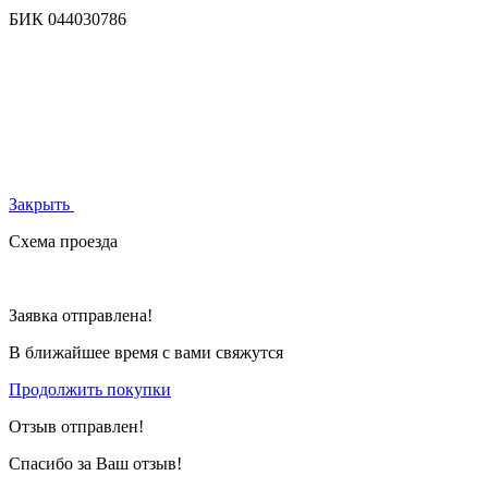
БИК
044030786
Закрыть
Схема проезда
Заявка отправлена!
В ближайшее время с вами свяжутся
Продолжить покупки
Отзыв отправлен!
Спасибо за Ваш отзыв!