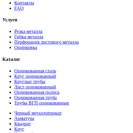
Контакты
FAQ
Услуги
Резка металла
Гибка металла
Перфорация листового металла
Оцинковка
Каталог
Оцинкованная сталь
Круг оцинкованный
Круглые трубы
Лист оцинкованный
Оцинкованная полоса
Оцинкованная труба
Трубы ВГП оцинкованные
Черный металлопрокат
Арматура
Квадрат
Круг