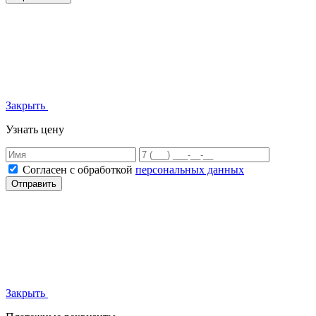
Закрыть
Узнать цену
Согласен с обработкой
персональных данных
Отправить
Закрыть