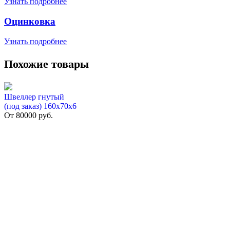
Узнать подробнее
Оцинковка
Узнать подробнее
Похожие товары
Швеллер гнутый
(под заказ) 160х70х6
От
80000
руб.