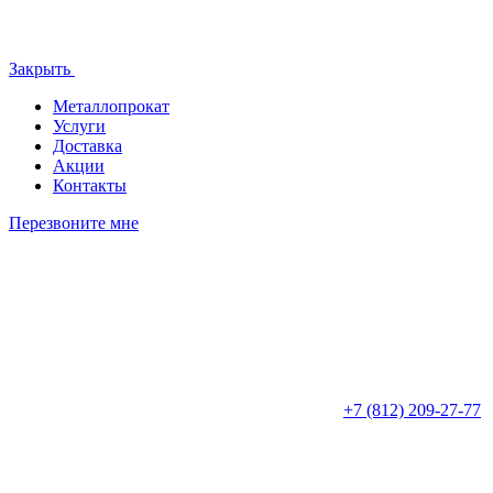
Закрыть
Металлопрокат
Услуги
Доставка
Акции
Контакты
Перезвоните мне
+7 (812)
209-27-77