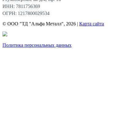
ИНН: 7811756369
ОГРН: 1217800029534
© ООО "ТД "Альфа Металл", 2026 |
Карта сайта
Политика персональных данных