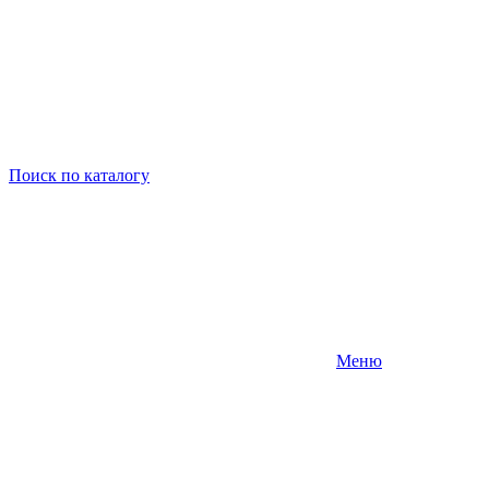
Поиск
по каталогу
Меню