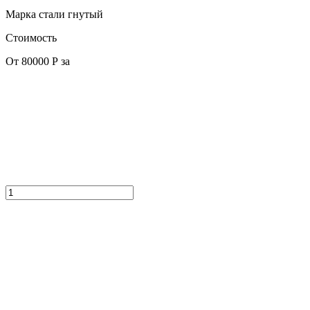
Марка стали
гнутый
Стоимость
От 80000 Р за