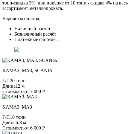
тонн-скидка 3%, при покупке от 10 тонн - скидка 4% на весь
ассортимент металлопроката.
Варианты оплаты:
Наличный расчёт
Безналичный расчёт
Платежные системы:
КАМАЗ, МАЗ, SCANIA
Г/П
20 тонн
Длина
12 м
Стоимость
от 7 000 Р
КАМАЗ, МАЗ
Г/П
10 тонн
Длина
6-8 м
Стоимость
от 6 000 Р