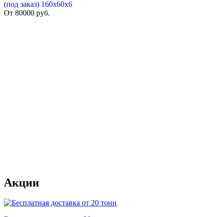
(под заказ) 160х60х6
От
80000
руб.
Акции