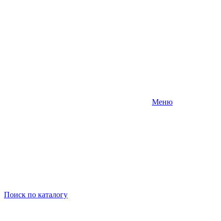
Меню
Поиск
по каталогу