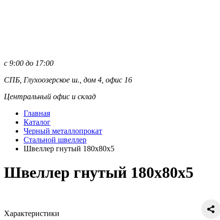
с 9:00 до 17:00
СПБ, Глухоозерское ш., дом 4, офис 16
Центральный офис и склад
Главная
Каталог
Черный металлопрокат
Стальной швеллер
Швеллер гнутый 180х80х5
Швеллер гнутый 180х80х5
Характеристики