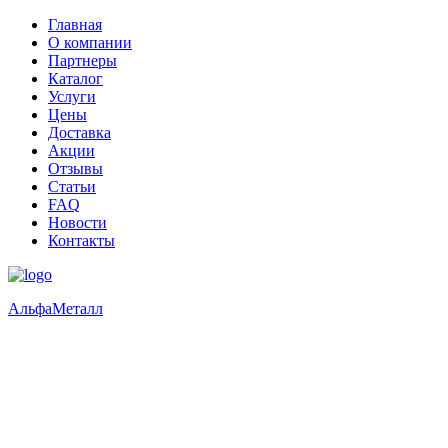
Главная
О компании
Партнеры
Каталог
Услуги
Цены
Доставка
Акции
Отзывы
Статьи
FAQ
Новости
Контакты
Альфа
Металл