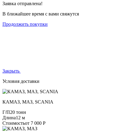
Заявка отправлена!
В ближайшее время с вами свяжутся
Продолжить покупки
Закрыть
Условия доставки
КАМАЗ, МАЗ, SCANIA
Г/П
20 тонн
Длина
12 м
Стоимость
от 7 000 Р