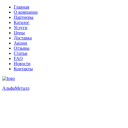
Главная
О компании
Партнеры
Каталог
Услуги
Цены
Доставка
Акции
Отзывы
Статьи
FAQ
Новости
Контакты
Альфа
Металл