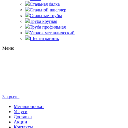
Стальная балка
Стальной швеллер
Стальные трубы
Труба круглая
Труба профильная
Уголок металлический
Шестигранник
Меню
Закрыть
Металлопрокат
Услуги
Доставка
Акции
Контакты