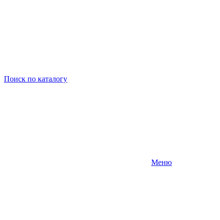
Поиск
по каталогу
Меню