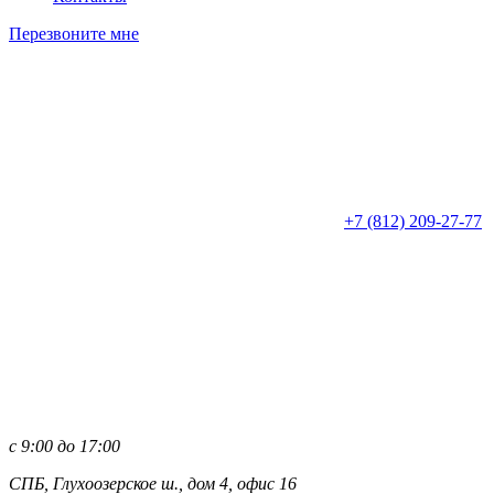
Перезвоните мне
+7 (812)
209-27-77
с 9:00 до 17:00
СПБ, Глухоозерское ш., дом 4, офис 16