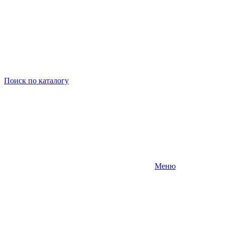
Поиск
по каталогу
Меню