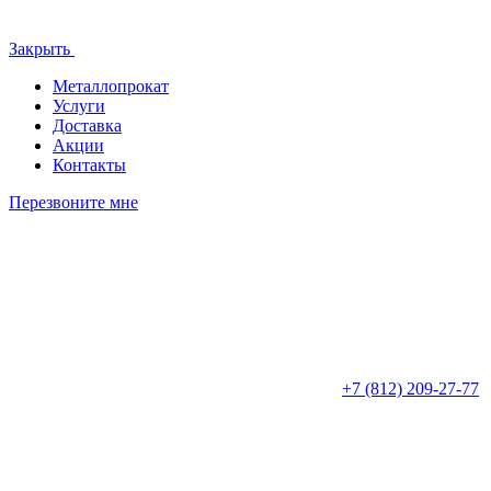
Закрыть
Металлопрокат
Услуги
Доставка
Акции
Контакты
Перезвоните мне
+7 (812)
209-27-77