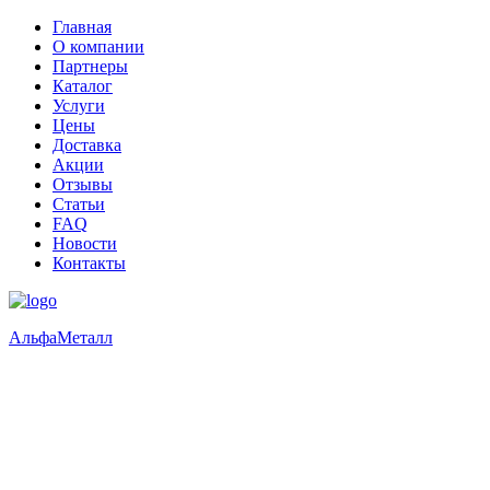
Главная
О компании
Партнеры
Каталог
Услуги
Цены
Доставка
Акции
Отзывы
Статьи
FAQ
Новости
Контакты
Альфа
Металл