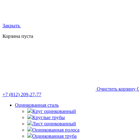
Закрыть
Корзина пуста
Очистить корзину
+7 (812)
209-27-77
Оцинкованная сталь
Круг оцинкованный
Круглые трубы
Лист оцинкованный
Оцинкованная полоса
Оцинкованная труба