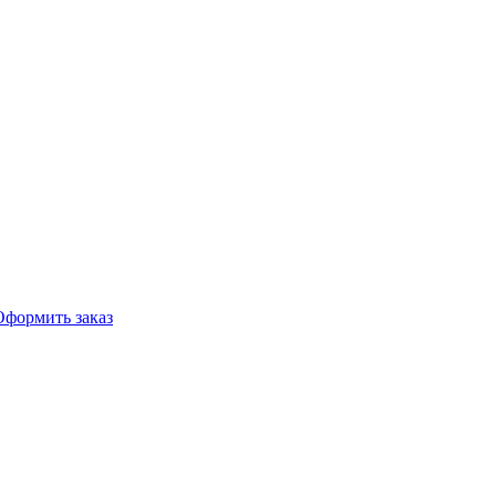
Оформить заказ