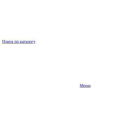
Поиск
по каталогу
Меню