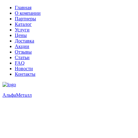
Главная
О компании
Партнеры
Каталог
Услуги
Цены
Доставка
Акции
Отзывы
Статьи
FAQ
Новости
Контакты
Альфа
Металл