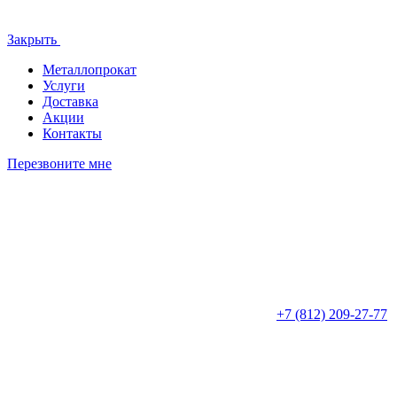
Закрыть
Металлопрокат
Услуги
Доставка
Акции
Контакты
Перезвоните мне
+7 (812)
209-27-77