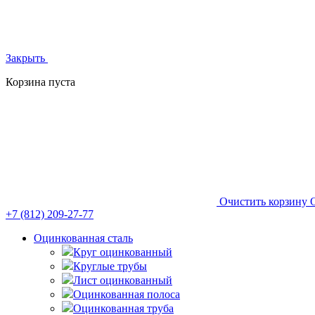
Закрыть
Корзина пуста
Очистить корзину
+7 (812)
209-27-77
Оцинкованная сталь
Круг оцинкованный
Круглые трубы
Лист оцинкованный
Оцинкованная полоса
Оцинкованная труба