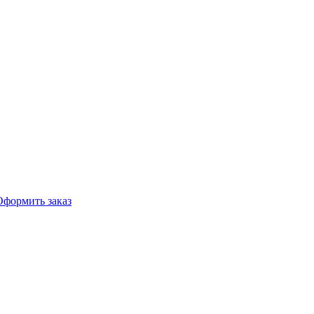
Оформить заказ