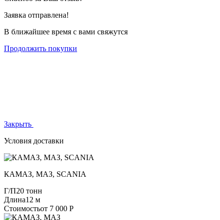
Заявка отправлена!
В ближайшее время с вами свяжутся
Продолжить покупки
Закрыть
Условия доставки
КАМАЗ, МАЗ, SCANIA
Г/П
20 тонн
Длина
12 м
Стоимость
от 7 000 Р