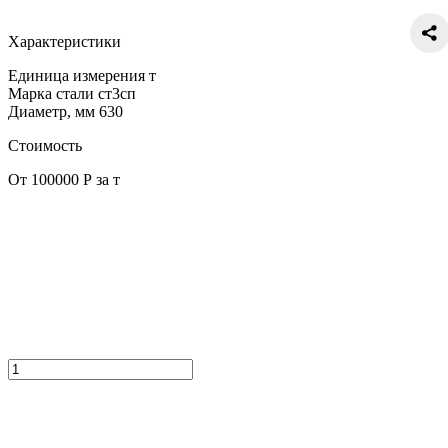
Характеристики
Единица измерения
т
Марка стали
ст3сп
Диаметр, мм
630
Стоимость
От 100000 Р за т