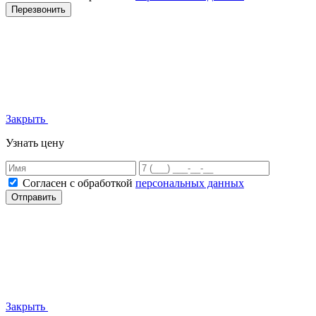
Перезвонить
Закрыть
Узнать цену
Согласен с обработкой
персональных данных
Отправить
Закрыть