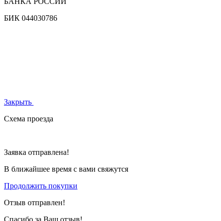
БАНКА РОССИИ
БИК
044030786
Закрыть
Схема проезда
Заявка отправлена!
В ближайшее время с вами свяжутся
Продолжить покупки
Отзыв отправлен!
Спасибо за Ваш отзыв!