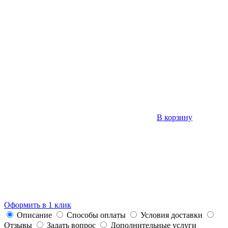
В корзину
Оформить в 1 клик
Описание
Способы оплаты
Условия доставки
Отзывы
Задать вопрос
Дополнительные услуги