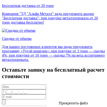
Бесплатная доставка от 20 тонн
Компания "ТД "Альфа Металл" рада предложить акцию
"Бесплатная доставка": при покупке металлопроката от 20
тонн доставка бесплатно!
Скидки от объема
Для наших постоянных клиентов мы рады предложить
программу «Тугой кошелек»: при покупке от 3 тонн — скидка
4%, при покупке от 10 тонн — скидка 7% на весь ассортимент
металлопроката.
Оставьте заявку на бесплатный расчет
стоимости
Прикрепить файл