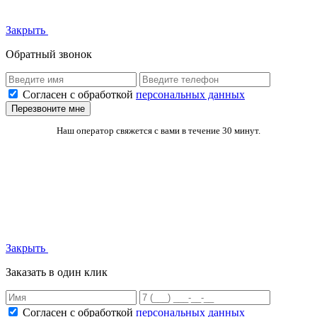
Закрыть
Обратный звонок
Согласен с обработкой
персональных данных
Перезвоните мне
Наш оператор свяжется с вами в течение 30 минут.
Закрыть
Заказать в один клик
Согласен с обработкой
персональных данных