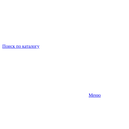
Поиск
по каталогу
Меню