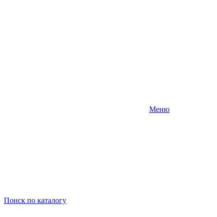
Меню
Поиск
по каталогу