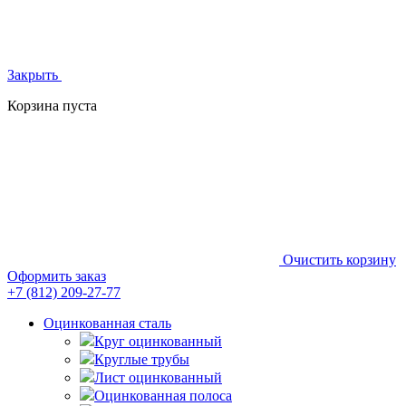
Закрыть
Корзина пуста
Очистить корзину
Оформить заказ
+7 (812)
209-27-77
Оцинкованная сталь
Круг оцинкованный
Круглые трубы
Лист оцинкованный
Оцинкованная полоса