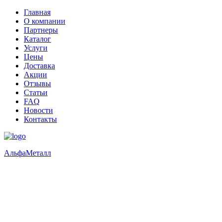
Главная
О компании
Партнеры
Каталог
Услуги
Цены
Доставка
Акции
Отзывы
Статьи
FAQ
Новости
Контакты
Альфа
Металл