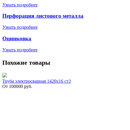
Узнать подробнее
Перфорация листового металла
Узнать подробнее
Оцинковка
Узнать подробнее
Похожие товары
Труба электросварная 1420х16 ст3
От
100000
руб.