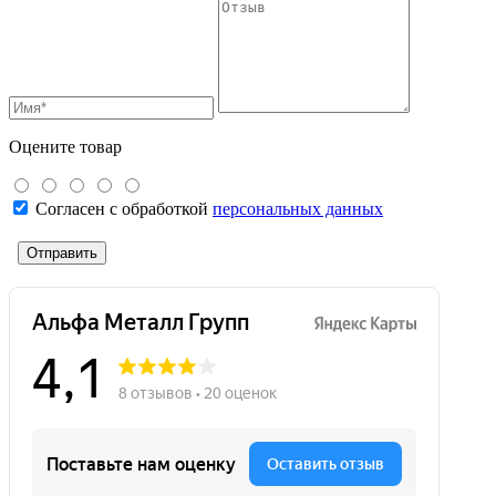
Оцените товар
Согласен с обработкой
персональных данных
Отправить