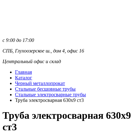
с 9:00 до 17:00
СПБ, Глухоозерское ш., дом 4, офис 16
Центральный офис и склад
Главная
Каталог
Черный металлопрокат
Стальные бесшовные трубы
Стальные электросварные трубы
Труба электросварная 630х9 ст3
Труба электросварная 630х9
ст3