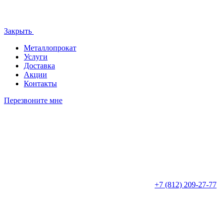
Закрыть
Металлопрокат
Услуги
Доставка
Акции
Контакты
Перезвоните мне
+7 (812)
209-27-77