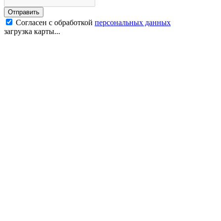
Отправить
Согласен с обработкой
персональных данных
загрузка карты...