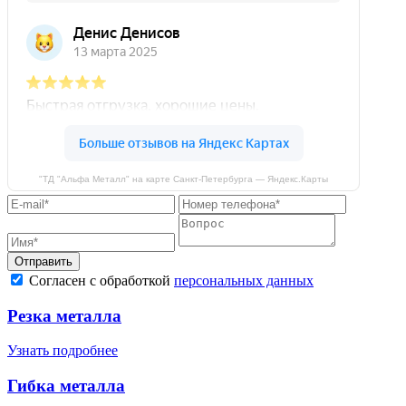
"ТД "Альфа Металл" на карте Санкт‑Петербурга — Яндекс.Карты
Отправить
Согласен с обработкой
персональных данных
Резка металла
Узнать подробнее
Гибка металла