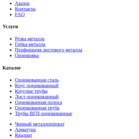
Акции
Контакты
FAQ
Услуги
Резка металла
Гибка металла
Перфорация листового металла
Оцинковка
Каталог
Оцинкованная сталь
Круг оцинкованный
Круглые трубы
Лист оцинкованный
Оцинкованная полоса
Оцинкованная труба
Трубы ВГП оцинкованные
Черный металлопрокат
Арматура
Квадрат