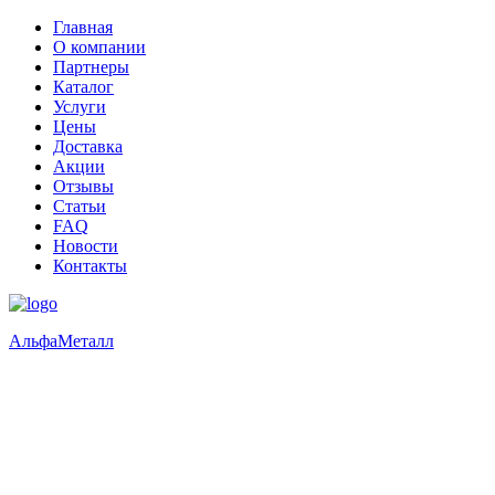
Главная
О компании
Партнеры
Каталог
Услуги
Цены
Доставка
Акции
Отзывы
Статьи
FAQ
Новости
Контакты
Альфа
Металл