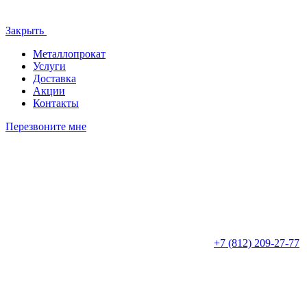
Закрыть
Металлопрокат
Услуги
Доставка
Акции
Контакты
Перезвоните мне
+7 (812)
209-27-77