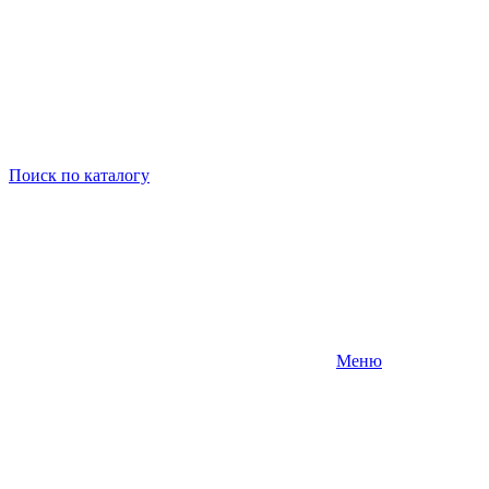
Поиск
по каталогу
Меню