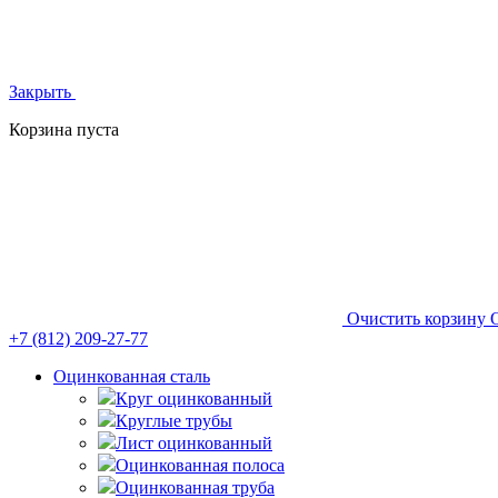
Закрыть
Корзина пуста
Очистить корзину
+7 (812)
209-27-77
Оцинкованная сталь
Круг оцинкованный
Круглые трубы
Лист оцинкованный
Оцинкованная полоса
Оцинкованная труба