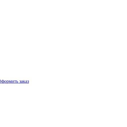
Оформить заказ