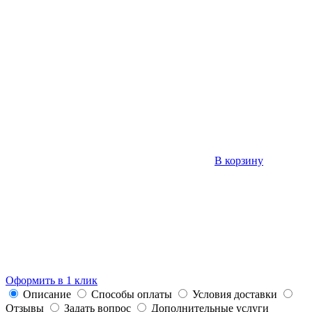
В корзину
Оформить в 1 клик
Описание
Способы оплаты
Условия доставки
Отзывы
Задать вопрос
Дополнительные услуги