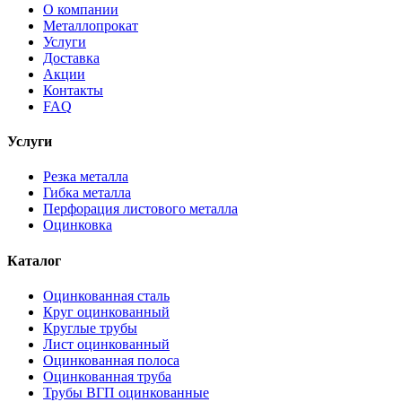
О компании
Металлопрокат
Услуги
Доставка
Акции
Контакты
FAQ
Услуги
Резка металла
Гибка металла
Перфорация листового металла
Оцинковка
Каталог
Оцинкованная сталь
Круг оцинкованный
Круглые трубы
Лист оцинкованный
Оцинкованная полоса
Оцинкованная труба
Трубы ВГП оцинкованные