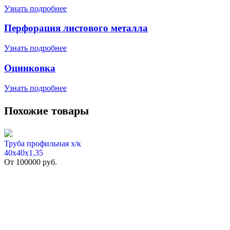
Узнать подробнее
Перфорация листового металла
Узнать подробнее
Оцинковка
Узнать подробнее
Похожие товары
Труба профильная х/к
40х40х1,35
От
100000
руб.