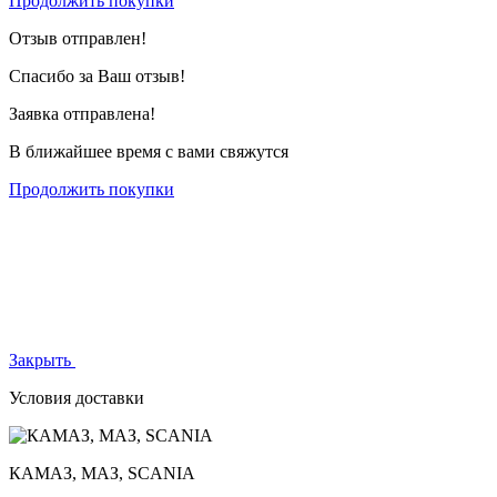
Продолжить покупки
Отзыв отправлен!
Спасибо за Ваш отзыв!
Заявка отправлена!
В ближайшее время с вами свяжутся
Продолжить покупки
Закрыть
Условия доставки
КАМАЗ, МАЗ, SCANIA