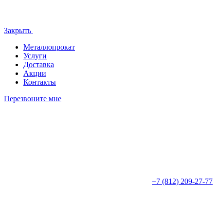
Закрыть
Металлопрокат
Услуги
Доставка
Акции
Контакты
Перезвоните мне
+7 (812)
209-27-77