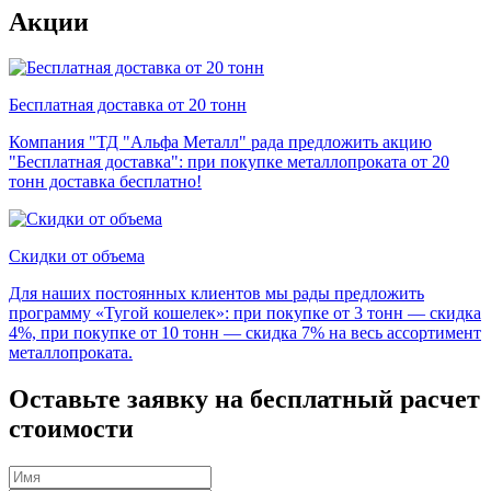
Акции
Бесплатная доставка от 20 тонн
Компания "ТД "Альфа Металл" рада предложить акцию
"Бесплатная доставка": при покупке металлопроката от 20
тонн доставка бесплатно!
Скидки от объема
Для наших постоянных клиентов мы рады предложить
программу «Тугой кошелек»: при покупке от 3 тонн — скидка
4%, при покупке от 10 тонн — скидка 7% на весь ассортимент
металлопроката.
Оставьте заявку на бесплатный расчет
стоимости