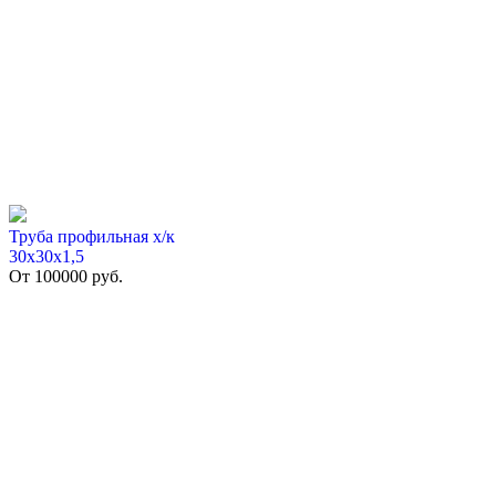
Труба профильная х/к
30х30х1,5
От
100000
руб.