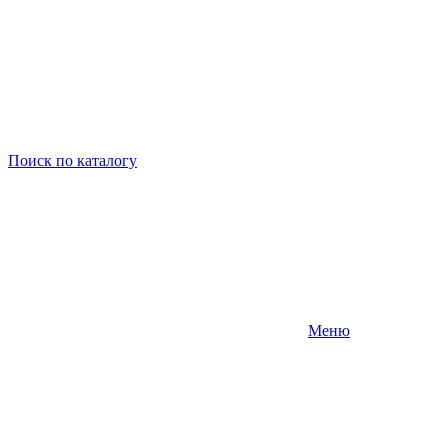
Поиск
по каталогу
Меню