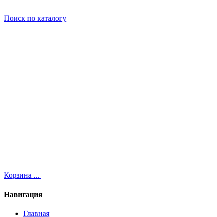
Поиск
по каталогу
Корзина
...
Навигация
Главная