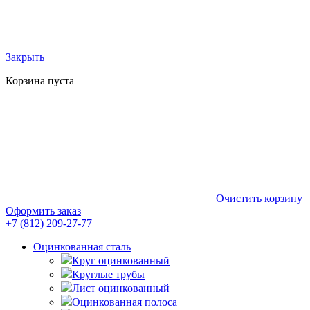
Закрыть
Корзина пуста
Очистить корзину
Оформить заказ
+7 (812)
209-27-77
Оцинкованная сталь
Круг оцинкованный
Круглые трубы
Лист оцинкованный
Оцинкованная полоса