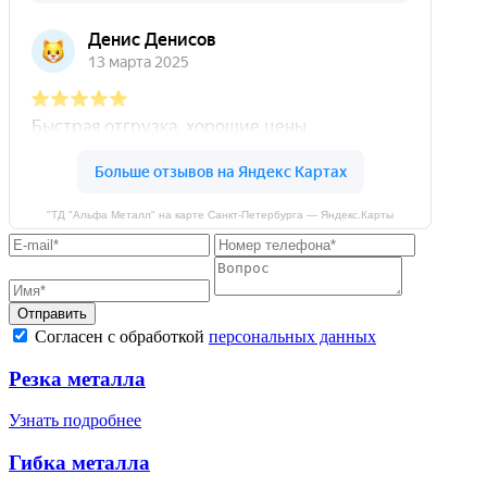
"ТД "Альфа Металл" на карте Санкт‑Петербурга — Яндекс.Карты
Отправить
Согласен с обработкой
персональных данных
Резка металла
Узнать подробнее
Гибка металла