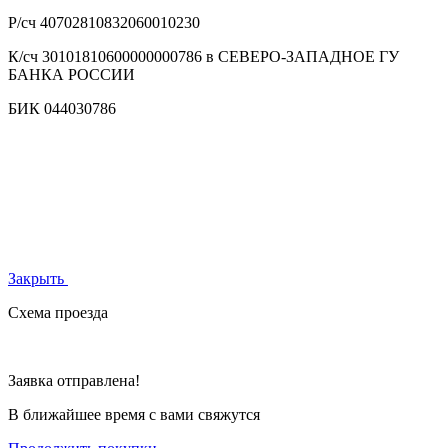
Р/сч
40702810832060010230
К/сч
30101810600000000786 в СЕВЕРО-ЗАПАДНОЕ ГУ
БАНКА РОССИИ
БИК
044030786
Закрыть
Схема проезда
Заявка отправлена!
В ближайшее время с вами свяжутся