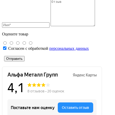
Оцените товар
Согласен с обработкой
персональных данных
Отправить