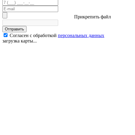
Прикрепить файл
Отправить
Согласен с обработкой
персональных данных
загрузка карты...