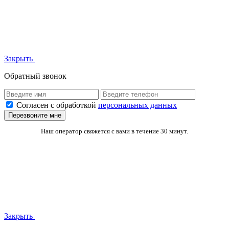
Закрыть
Обратный звонок
Согласен с обработкой
персональных данных
Перезвоните мне
Наш оператор свяжется с вами в течение 30 минут.
Закрыть