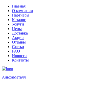
Главная
О компании
Партнеры
Каталог
Услуги
Цены
Доставка
Акции
Отзывы
Статьи
FAQ
Новости
Контакты
Альфа
Металл