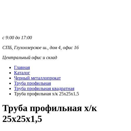
с 9:00 до 17:00
СПБ, Глухоозерское ш., дом 4, офис 16
Центральный офис и склад
Главная
Каталог
Черный металлопрокат
Труба профильная
Труба профильная квадратная
Труба профильная х/к 25х25х1,5
Труба профильная х/к
25х25х1,5