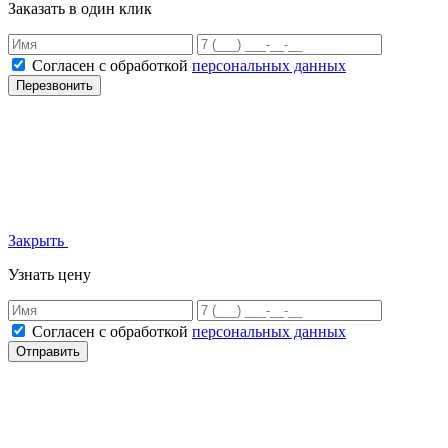
Заказать в один клик
Согласен с обработкой
персональных данных
Перезвонить
Закрыть
Узнать цену
Согласен с обработкой
персональных данных
Отправить