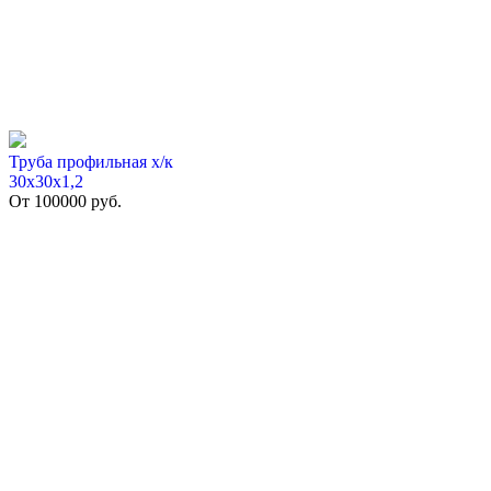
Труба профильная х/к
30х30х1,2
От
100000
руб.