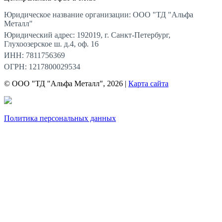
Юридическое название организации: ООО "ТД "Альфа
Металл"
Юридический адрес: 192019, г. Санкт-Петербург,
Глухоозерское ш. д.4, оф. 16
ИНН: 7811756369
ОГРН: 1217800029534
© ООО "ТД "Альфа Металл", 2026 |
Карта сайта
Политика персональных данных