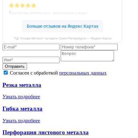
"ТД "Альфа Металл" на карте Санкт‑Петербурга — Яндекс.Карты
Отправить
Согласен с обработкой
персональных данных
Резка металла
Узнать подробнее
Гибка металла
Узнать подробнее
Перфорация листового металла