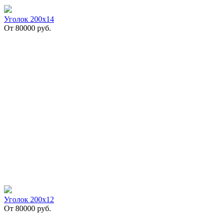
Уголок 200х14
От
80000
руб.
Уголок 200х12
От
80000
руб.