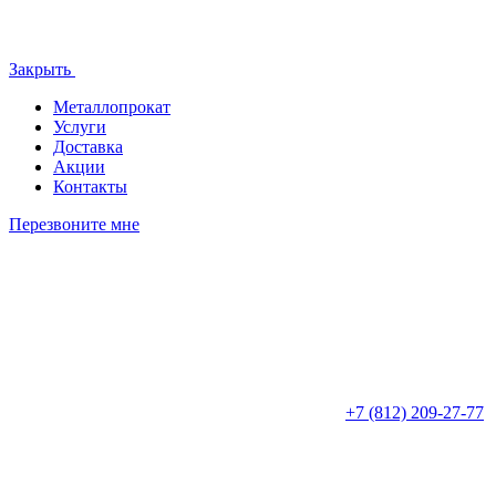
Закрыть
Металлопрокат
Услуги
Доставка
Акции
Контакты
Перезвоните мне
+7 (812)
209-27-77