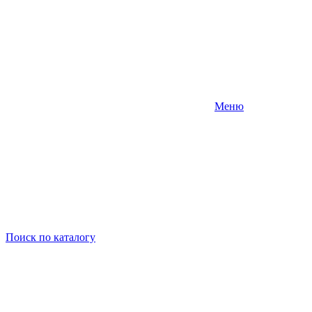
Меню
Поиск
по каталогу