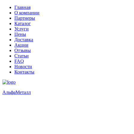
Главная
О компании
Партнеры
Каталог
Услуги
Цены
Доставка
Акции
Отзывы
Статьи
FAQ
Новости
Контакты
Альфа
Металл