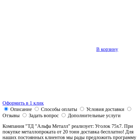
В корзину
Оформить в 1 клик
Описание
Способы оплаты
Условия доставки
Отзывы
Задать вопрос
Дополнительные услуги
Компания "ТД "Альфа Металл" реализует: Уголок 75х7. При
покупке металлопроката от 20 тонн доставка бесплатно! Для
наших постоянных клиентов мы рады предложить программу