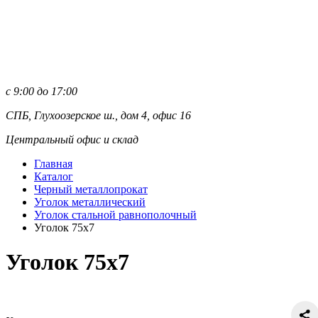
с 9:00 до 17:00
СПБ, Глухоозерское ш., дом 4, офис 16
Центральный офис и склад
Главная
Каталог
Черный металлопрокат
Уголок металлический
Уголок стальной равнополочный
Уголок 75х7
Уголок 75х7