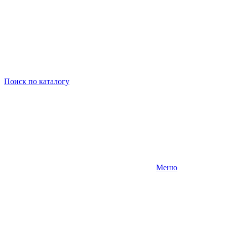
Поиск
по каталогу
Меню