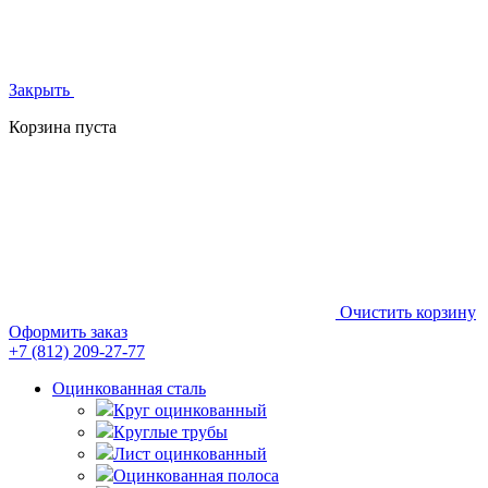
Закрыть
Корзина пуста
Очистить корзину
Оформить заказ
+7 (812)
209-27-77
Оцинкованная сталь
Круг оцинкованный
Круглые трубы
Лист оцинкованный
Оцинкованная полоса