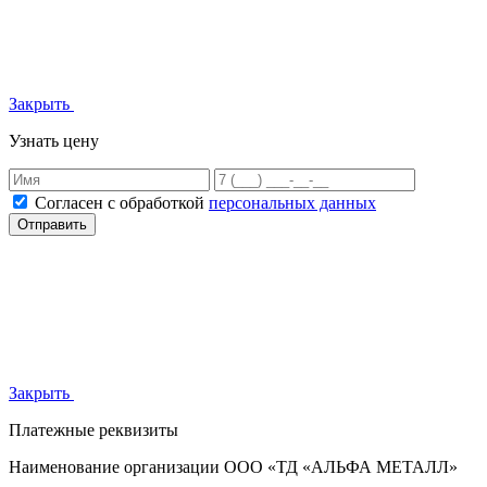
Закрыть
Узнать цену
Согласен с обработкой
персональных данных
Отправить
Закрыть
Платежные реквизиты
Наименование организации
ООО «ТД «АЛЬФА МЕТАЛЛ»