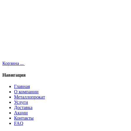
Корзина
...
Навигация
Главная
О компании
Металлопрокат
Услуги
Доставка
Акции
Контакты
FAQ