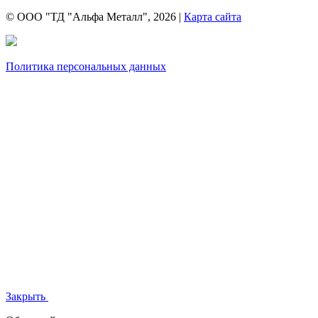
© ООО "ТД "Альфа Металл", 2026 |
Карта сайта
Политика персональных данных
Закрыть