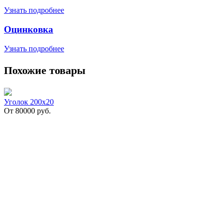
Узнать подробнее
Оцинковка
Узнать подробнее
Похожие товары
Уголок 200х20
От
80000
руб.