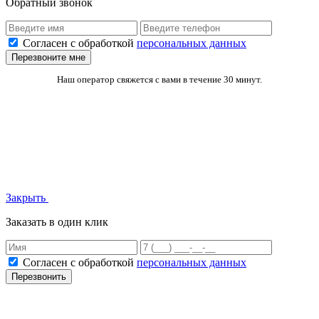
Обратный звонок
Согласен с обработкой
персональных данных
Перезвоните мне
Наш оператор свяжется с вами в течение 30 минут.
Закрыть
Заказать в один клик
Согласен с обработкой
персональных данных
Перезвонить