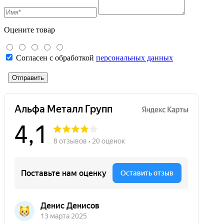
Оцените товар
Согласен с обработкой
персональных данных
Отправить