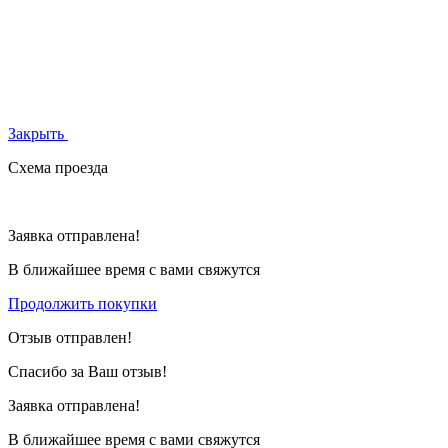
Закрыть
Схема проезда
Заявка отправлена!
В ближайшее время с вами свяжутся
Продолжить покупки
Отзыв отправлен!
Спасибо за Ваш отзыв!
Заявка отправлена!
В ближайшее время с вами свяжутся