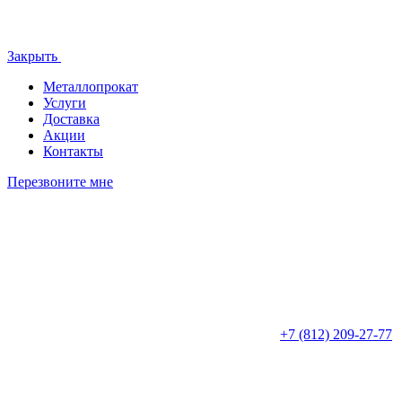
Закрыть
Металлопрокат
Услуги
Доставка
Акции
Контакты
Перезвоните мне
+7 (812)
209-27-77