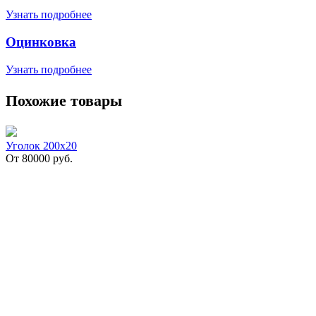
Узнать подробнее
Оцинковка
Узнать подробнее
Похожие товары
Уголок 200х20
От
80000
руб.