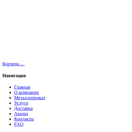
Корзина
...
Навигация
Главная
О компании
Металлопрокат
Услуги
Доставка
Акции
Контакты
FAQ