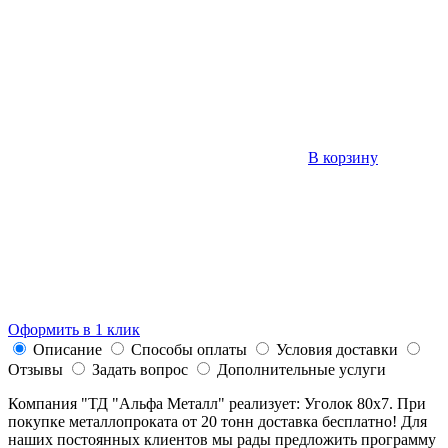
В корзину
Оформить в 1 клик
Описание
Способы оплаты
Условия доставки
Отзывы
Задать вопрос
Дополнительные услуги
Компания "ТД "Альфа Металл" реализует: Уголок 80х7. При
покупке металлопроката от 20 тонн доставка бесплатно! Для
наших постоянных клиентов мы рады предложить программу