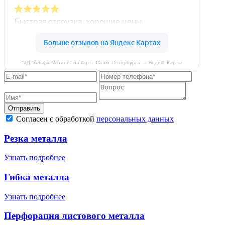
"ТД "Альфа Металл" на карте Санкт‑Петербурга — Яндекс.Карты
Отправить
Согласен с обработкой
персональных данных
Резка металла
Узнать подробнее
Гибка металла
Узнать подробнее
Перфорация листового металла