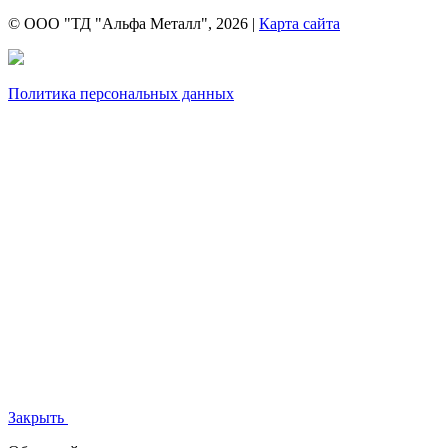
© ООО "ТД "Альфа Металл", 2026 |
Карта сайта
Политика персональных данных
Закрыть