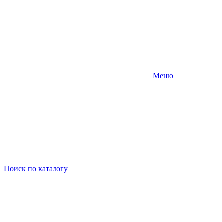
Меню
Поиск
по каталогу