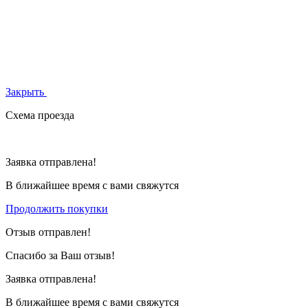
Закрыть
Схема проезда
Заявка отправлена!
В ближайшее время с вами свяжутся
Продолжить покупки
Отзыв отправлен!
Спасибо за Ваш отзыв!
Заявка отправлена!
В ближайшее время с вами свяжутся