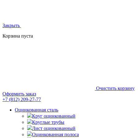
Закрыть
Корзина пуста
Очистить корзину
Оформить заказ
+7 (812)
209-27-77
Оцинкованная сталь
Круг оцинкованный
Круглые трубы
Лист оцинкованный
Оцинкованная полоса