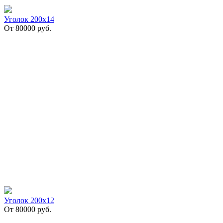
Уголок 200х14
От
80000
руб.
Уголок 200х12
От
80000
руб.