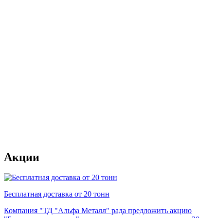
Акции
Бесплатная доставка от 20 тонн
Компания "ТД "Альфа Металл" рада предложить акцию