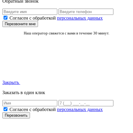
Обратный звонок
Согласен с обработкой
персональных данных
Перезвоните мне
Наш оператор свяжется с вами в течение 30 минут.
Закрыть
Заказать в один клик
Согласен с обработкой
персональных данных
Перезвонить