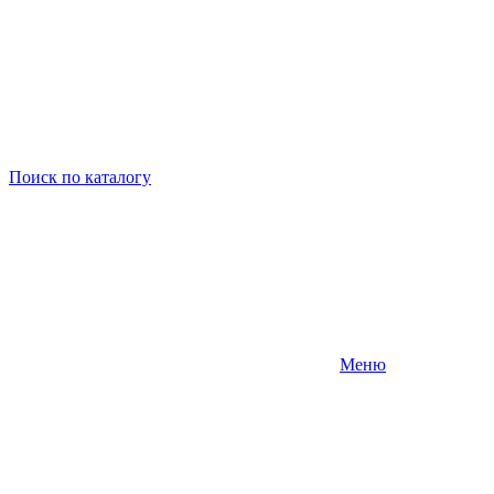
Поиск
по каталогу
Меню