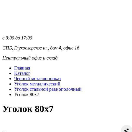
с 9:00 до 17:00
СПБ, Глухоозерское ш., дом 4, офис 16
Центральный офис и склад
Главная
Каталог
Черный металлопрокат
Уголок металлический
Уголок стальной равнополочный
Уголок 80х7
Уголок 80х7