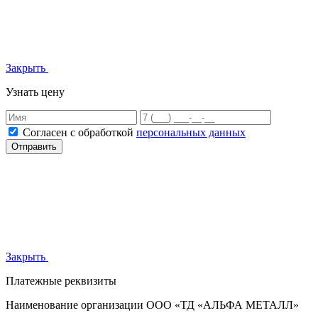
Закрыть
Узнать цену
Согласен с обработкой
персональных данных
Отправить
Закрыть
Платежные реквизиты
Наименование организации
ООО «ТД «АЛЬФА МЕТАЛЛ»