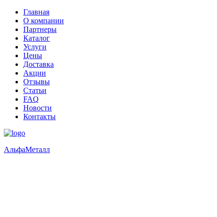
Главная
О компании
Партнеры
Каталог
Услуги
Цены
Доставка
Акции
Отзывы
Статьи
FAQ
Новости
Контакты
Альфа
Металл