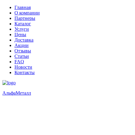
Главная
О компании
Партнеры
Каталог
Услуги
Цены
Доставка
Акции
Отзывы
Статьи
FAQ
Новости
Контакты
Альфа
Металл