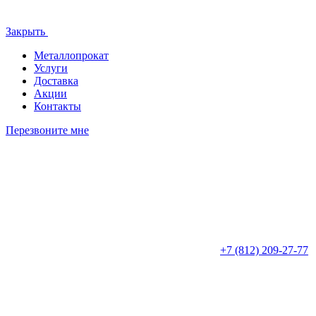
Закрыть
Металлопрокат
Услуги
Доставка
Акции
Контакты
Перезвоните мне
+7 (812)
209-27-77