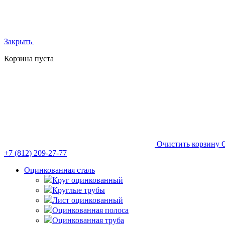
Закрыть
Корзина пуста
Очистить корзину
+7 (812)
209-27-77
Оцинкованная сталь
Круг оцинкованный
Круглые трубы
Лист оцинкованный
Оцинкованная полоса
Оцинкованная труба