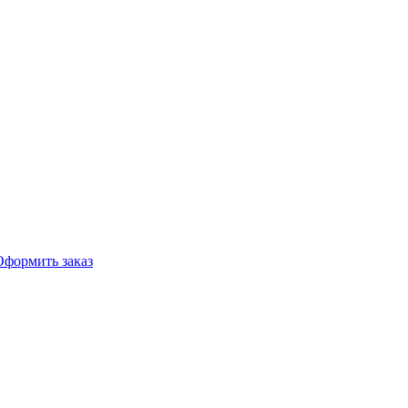
Оформить заказ