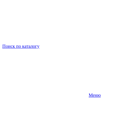
Поиск
по каталогу
Меню