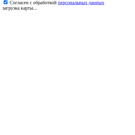
Согласен с обработкой
персональных данных
загрузка карты...