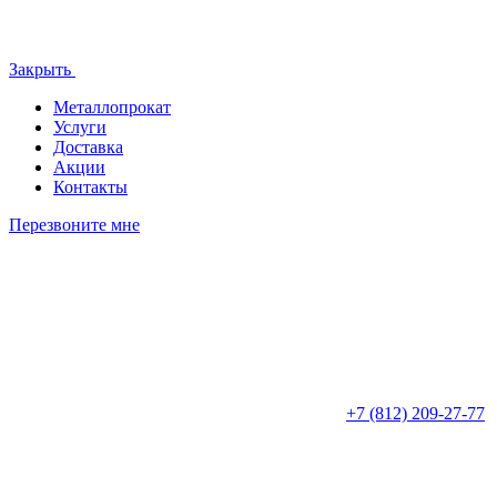
Закрыть
Металлопрокат
Услуги
Доставка
Акции
Контакты
Перезвоните мне
+7 (812)
209-27-77