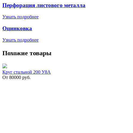
Перфорация листового металла
Узнать подробнее
Оцинковка
Узнать подробнее
Похожие товары
Круг стальной 200 У8А
От
80000
руб.