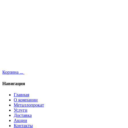
Корзина
...
Навигация
Главная
О компании
Металлопрокат
Услуги
Доставка
Акции
Контакты