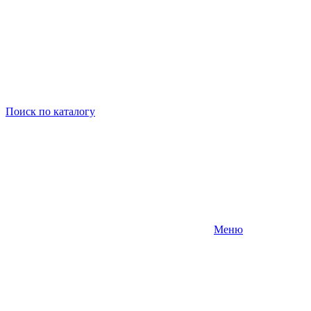
Поиск
по каталогу
Меню