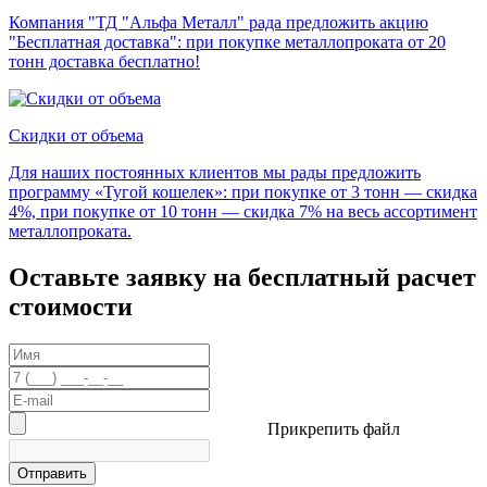
Компания "ТД "Альфа Металл" рада предложить акцию
"Бесплатная доставка": при покупке металлопроката от 20
тонн доставка бесплатно!
Скидки от объема
Для наших постоянных клиентов мы рады предложить
программу «Тугой кошелек»: при покупке от 3 тонн — скидка
4%, при покупке от 10 тонн — скидка 7% на весь ассортимент
металлопроката.
Оставьте заявку на бесплатный расчет
стоимости
Прикрепить файл
Отправить