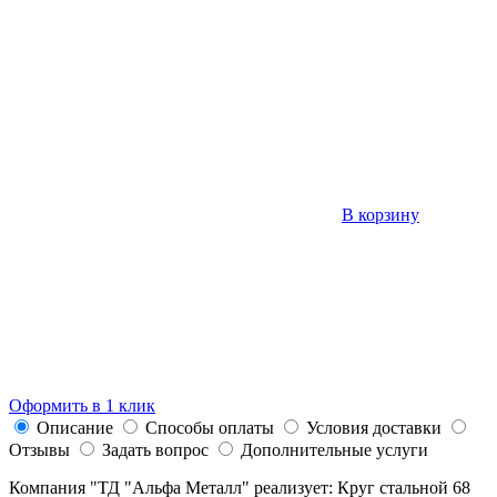
В корзину
Оформить в 1 клик
Описание
Способы оплаты
Условия доставки
Отзывы
Задать вопрос
Дополнительные услуги
Компания "ТД "Альфа Металл" реализует: Круг стальной 68