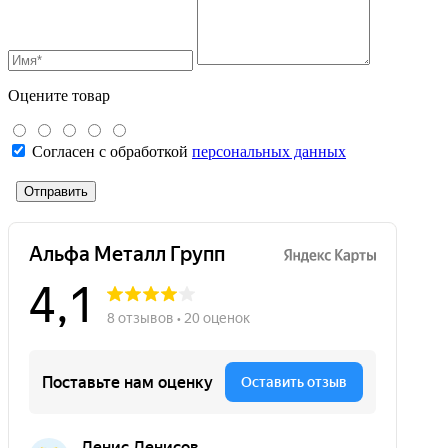
Оцените товар
Согласен с обработкой
персональных данных
Отправить