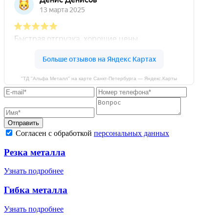
"ТД "Альфа Металл" на карте Санкт‑Петербурга — Яндекс.Карты
Отправить
Согласен с обработкой
персональных данных
Резка металла
Узнать подробнее
Гибка металла
Узнать подробнее