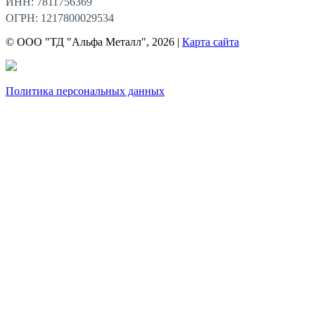
ИНН: 7811756369
ОГРН: 1217800029534
© ООО "ТД "Альфа Металл", 2026 |
Карта сайта
Политика персональных данных