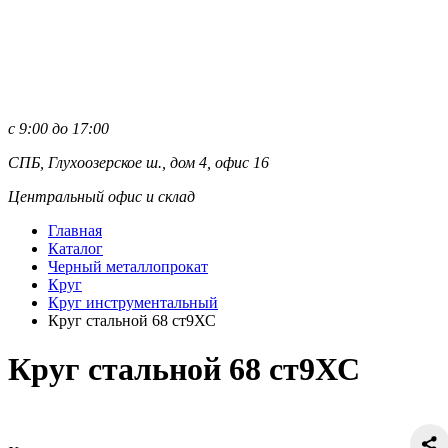
с 9:00 до 17:00
СПБ, Глухоозерское ш., дом 4, офис 16
Центральный офис и склад
Главная
Каталог
Черный металлопрокат
Круг
Круг инструментальный
Круг стальной 68 ст9ХС
Круг стальной 68 ст9ХС