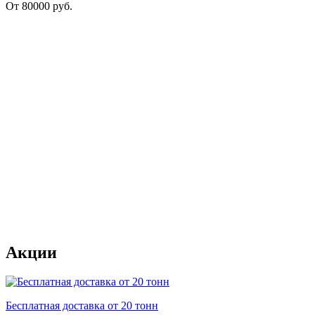
От
80000
руб.
Акции
Бесплатная доставка от 20 тонн