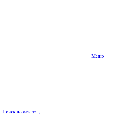
Меню
Поиск
по каталогу