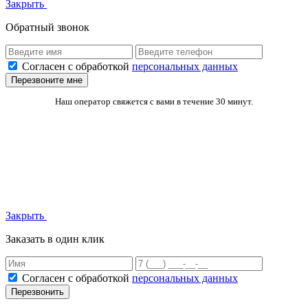
Закрыть
Обратный звонок
Согласен с обработкой
персональных данных
Перезвоните мне
Наш оператор свяжется с вами в течение 30 минут.
Закрыть
Заказать в один клик
Согласен с обработкой
персональных данных
Перезвонить