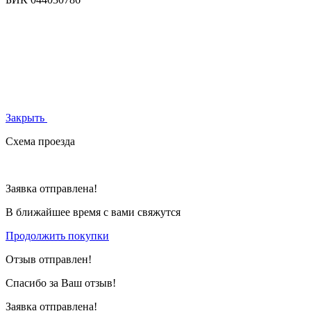
Закрыть
Схема проезда
Заявка отправлена!
В ближайшее время с вами свяжутся
Продолжить покупки
Отзыв отправлен!
Спасибо за Ваш отзыв!
Заявка отправлена!