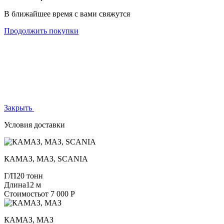
В ближайшее время с вами свяжутся
Продолжить покупки
Закрыть
Условия доставки
КАМАЗ, МАЗ, SCANIA
Г/П
20 тонн
Длина
12 м
Стоимость
от 7 000 Р
КАМАЗ, МАЗ