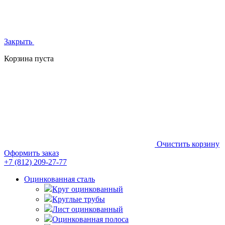
Закрыть
Корзина пуста
Очистить корзину
Оформить заказ
+7 (812)
209-27-77
Оцинкованная сталь
Круг оцинкованный
Круглые трубы
Лист оцинкованный
Оцинкованная полоса