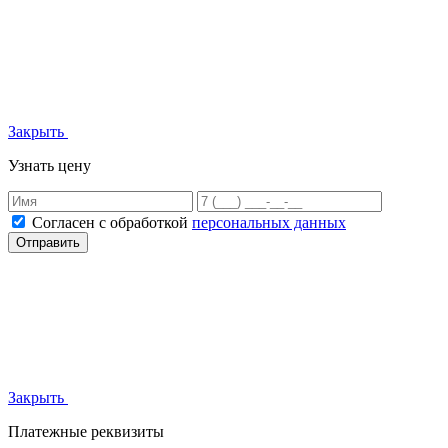
Закрыть
Узнать цену
Согласен с обработкой
персональных данных
Отправить
Закрыть
Платежные реквизиты