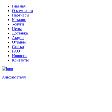
Главная
О компании
Партнеры
Каталог
Услуги
Цены
Доставка
Акции
Отзывы
Статьи
FAQ
Новости
Контакты
Альфа
Металл