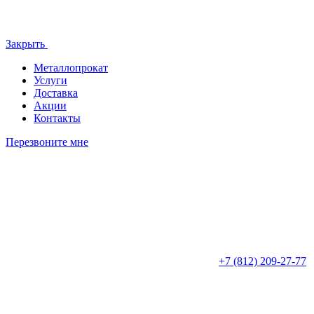
Закрыть
Металлопрокат
Услуги
Доставка
Акции
Контакты
Перезвоните мне
+7 (812)
209-27-77