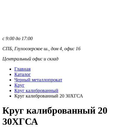
с 9:00 до 17:00
СПБ, Глухоозерское ш., дом 4, офис 16
Центральный офис и склад
Главная
Каталог
Черный металлопрокат
Круг
Круг калиброванный
Круг калиброванный 20 30ХГСА
Круг калиброванный 20
30ХГСА