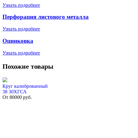
Узнать подробнее
Перфорация листового металла
Узнать подробнее
Оцинковка
Узнать подробнее
Похожие товары
Круг калиброванный
38 30ХГСА
От
80000
руб.