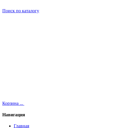
Поиск
по каталогу
Корзина
...
Навигация
Главная