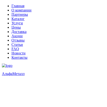
Главная
О компании
Партнеры
Каталог
Услуги
Цены
Доставка
Акции
Отзывы
Статьи
FAQ
Новости
Контакты
Альфа
Металл