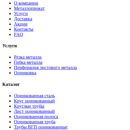
О компании
Металлопрокат
Услуги
Доставка
Акции
Контакты
FAQ
Услуги
Резка металла
Гибка металла
Перфорация листового металла
Оцинковка
Каталог
Оцинкованная сталь
Круг оцинкованный
Круглые трубы
Лист оцинкованный
Оцинкованная полоса
Оцинкованная труба
Трубы ВГП оцинкованные