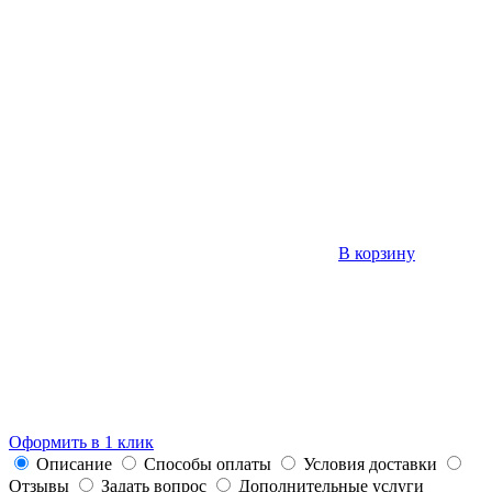
В корзину
Оформить в 1 клик
Описание
Способы оплаты
Условия доставки
Отзывы
Задать вопрос
Дополнительные услуги