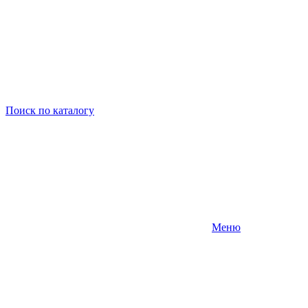
Поиск
по каталогу
Меню