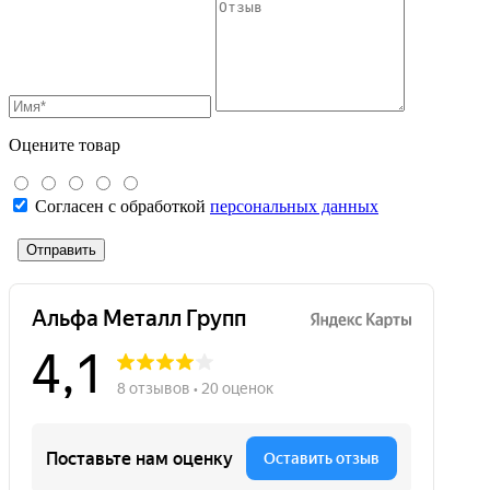
Оцените товар
Согласен с обработкой
персональных данных
Отправить