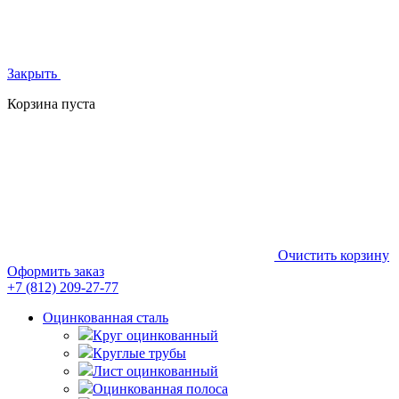
Закрыть
Корзина пуста
Очистить корзину
Оформить заказ
+7 (812)
209-27-77
Оцинкованная сталь
Круг оцинкованный
Круглые трубы
Лист оцинкованный
Оцинкованная полоса