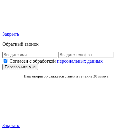
Закрыть
Обратный звонок
Согласен с обработкой
персональных данных
Перезвоните мне
Наш оператор свяжется с вами в течение 30 минут.
Закрыть