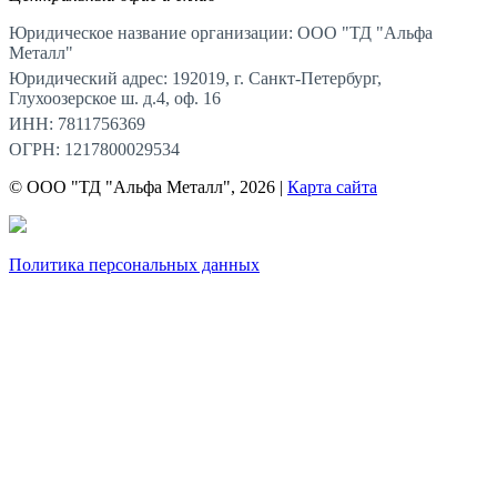
Юридическое название организации: ООО "ТД "Альфа
Металл"
Юридический адрес: 192019, г. Санкт-Петербург,
Глухоозерское ш. д.4, оф. 16
ИНН: 7811756369
ОГРН: 1217800029534
© ООО "ТД "Альфа Металл", 2026 |
Карта сайта
Политика персональных данных