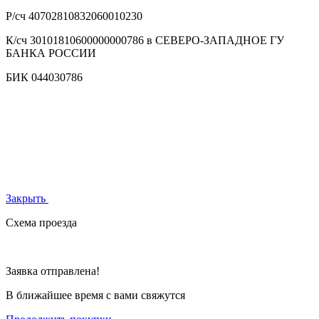
Р/сч
40702810832060010230
К/сч
30101810600000000786 в СЕВЕРО-ЗАПАДНОЕ ГУ
БАНКА РОССИИ
БИК
044030786
Закрыть
Схема проезда
Заявка отправлена!
В ближайшее время с вами свяжутся