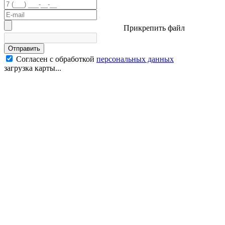
Прикрепить файл
Отправить
Согласен с обработкой
персональных данных
загрузка карты...