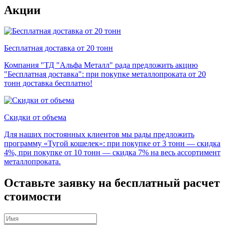
Акции
Бесплатная доставка от 20 тонн
Компания "ТД "Альфа Металл" рада предложить акцию
"Бесплатная доставка": при покупке металлопроката от 20
тонн доставка бесплатно!
Скидки от объема
Для наших постоянных клиентов мы рады предложить
программу «Тугой кошелек»: при покупке от 3 тонн — скидка
4%, при покупке от 10 тонн — скидка 7% на весь ассортимент
металлопроката.
Оставьте заявку на бесплатный расчет
стоимости