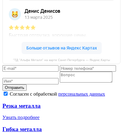
"ТД "Альфа Металл" на карте Санкт‑Петербурга — Яндекс.Карты
Отправить
Согласен с обработкой
персональных данных
Резка металла
Узнать подробнее
Гибка металла