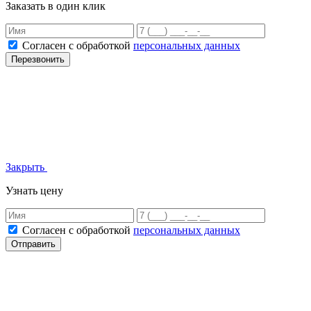
Заказать в один клик
Согласен с обработкой
персональных данных
Перезвонить
Закрыть
Узнать цену
Согласен с обработкой
персональных данных
Отправить