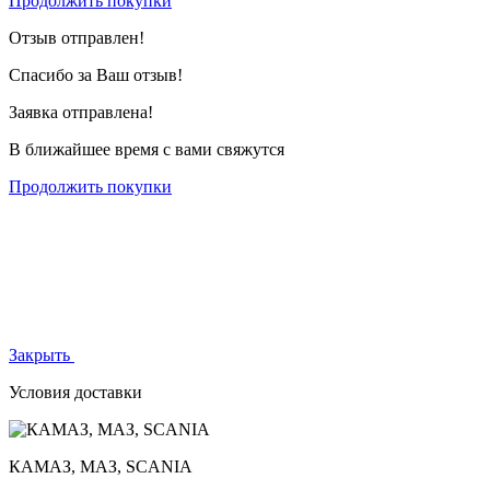
Продолжить покупки
Отзыв отправлен!
Спасибо за Ваш отзыв!
Заявка отправлена!
В ближайшее время с вами свяжутся
Продолжить покупки
Закрыть
Условия доставки
КАМАЗ, МАЗ, SCANIA