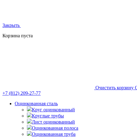
Закрыть
Корзина пуста
Очистить корзину
+7 (812)
209-27-77
Оцинкованная сталь
Круг оцинкованный
Круглые трубы
Лист оцинкованный
Оцинкованная полоса
Оцинкованная труба