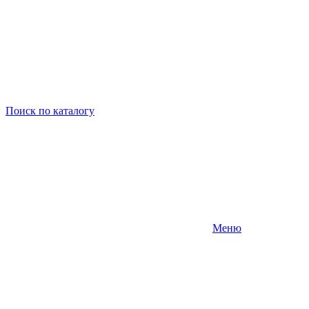
Поиск
по каталогу
Меню