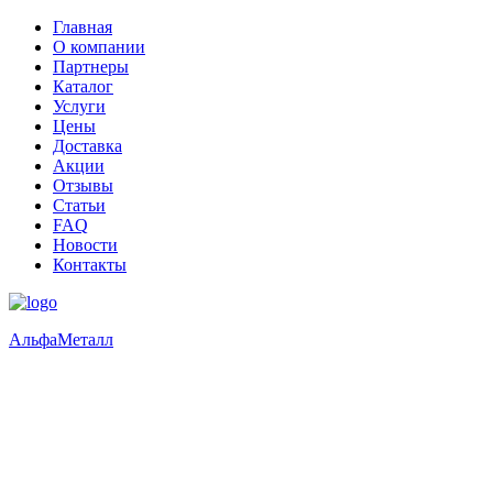
Главная
О компании
Партнеры
Каталог
Услуги
Цены
Доставка
Акции
Отзывы
Статьи
FAQ
Новости
Контакты
Альфа
Металл