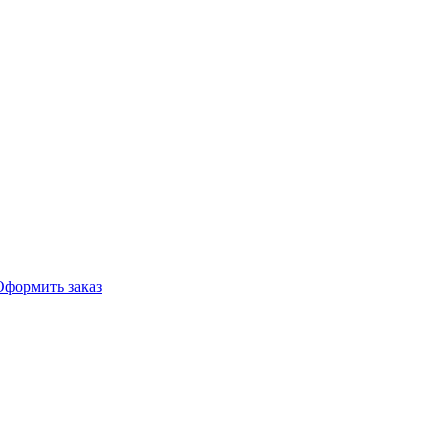
Оформить заказ