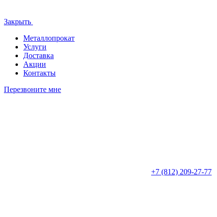
Закрыть
Металлопрокат
Услуги
Доставка
Акции
Контакты
Перезвоните мне
+7 (812)
209-27-77